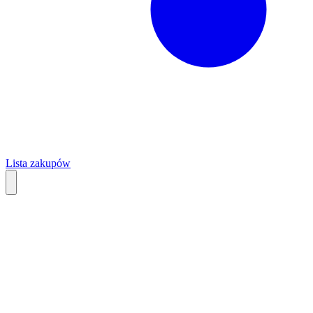
Lista zakupów