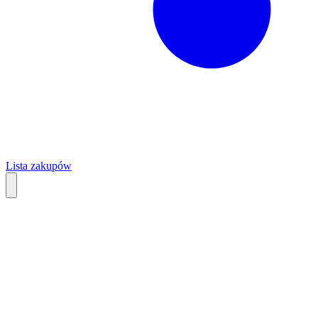
Lista zakupów