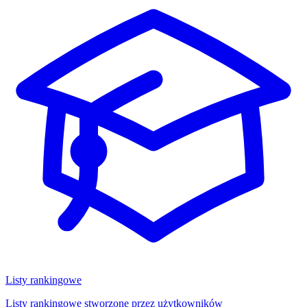
Listy rankingowe
Listy rankingowe stworzone przez użytkowników