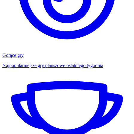
Gorące gry
Najpopularniejsze gry planszowe ostatniego tygodnia