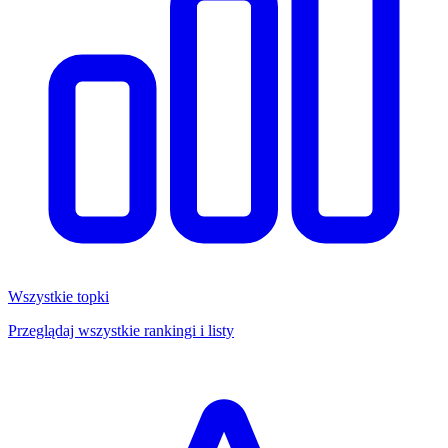
Wszystkie topki
Przeglądaj wszystkie rankingi i listy