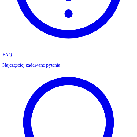
FAQ
Najczęściej zadawane pytania