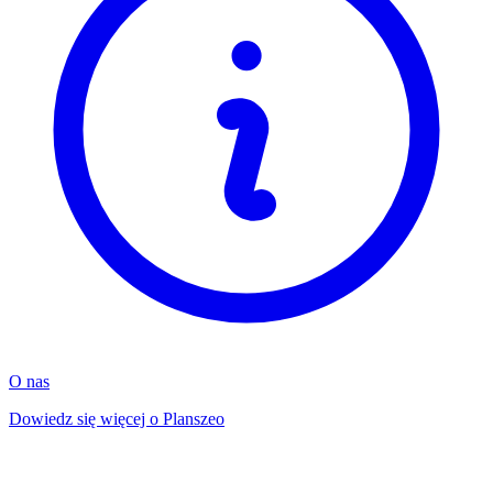
O nas
Dowiedz się więcej o Planszeo