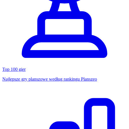
Top 100 gier
Najlepsze gry planszowe według rankingu Planszeo