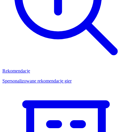
Rekomendacje
Spersonalizowane rekomendacje gier