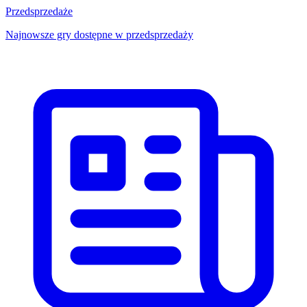
Przedsprzedaże
Najnowsze gry dostępne w przedsprzedaży