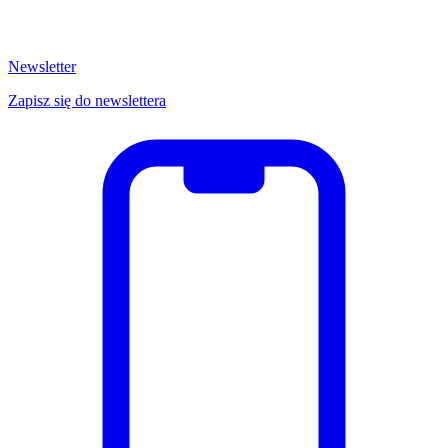
Newsletter
Zapisz się do newslettera