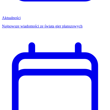
Aktualności
Najnowsze wiadomości ze świata gier planszowych