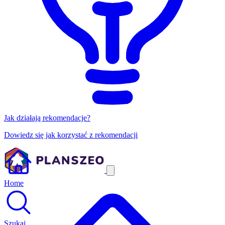
Jak działają rekomendacje?
Dowiedz się jak korzystać z rekomendacji
Home
Szukaj