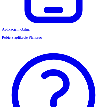
Aplikacja mobilna
Pobierz aplikację Planszeo