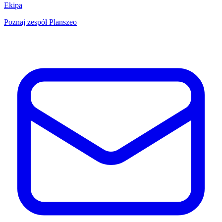
Ekipa
Poznaj zespół Planszeo