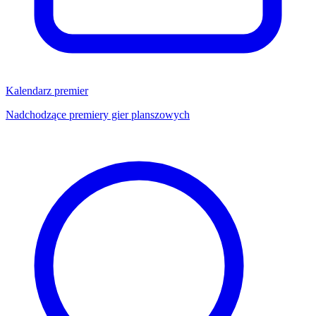
Kalendarz premier
Nadchodzące premiery gier planszowych