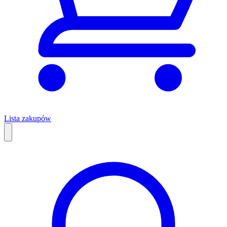
Lista zakupów