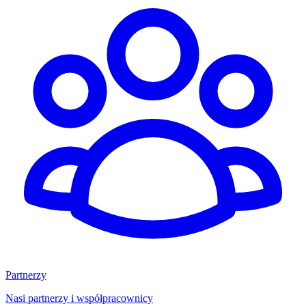
Partnerzy
Nasi partnerzy i współpracownicy