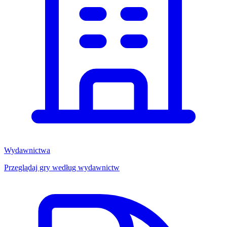
Wydawnictwa
Przeglądaj gry według wydawnictw