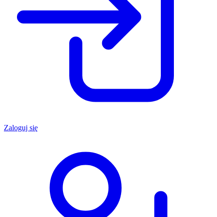
Zaloguj się