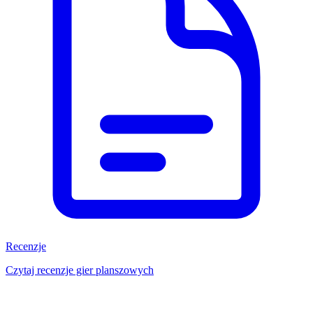
Recenzje
Czytaj recenzje gier planszowych