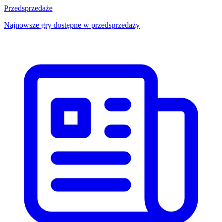
Przedsprzedaże
Najnowsze gry dostępne w przedsprzedaży