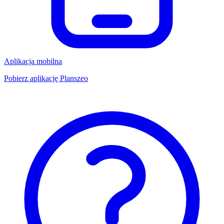
Aplikacja mobilna
Pobierz aplikację Planszeo