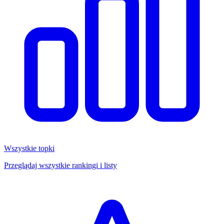
Wszystkie topki
Przeglądaj wszystkie rankingi i listy