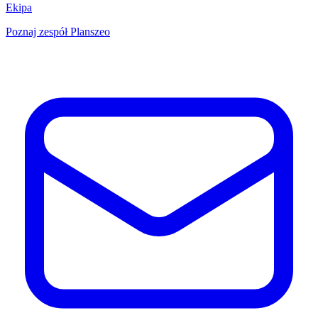
Ekipa
Poznaj zespół Planszeo