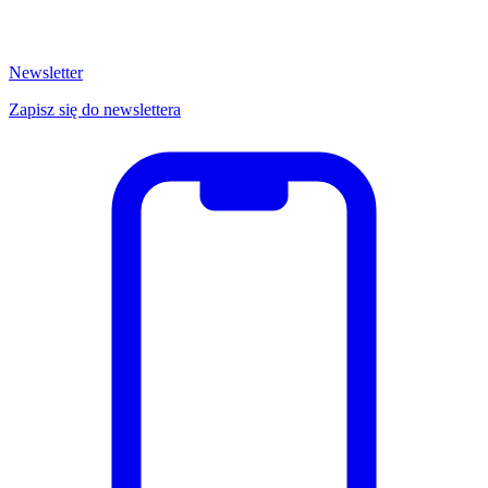
Newsletter
Zapisz się do newslettera