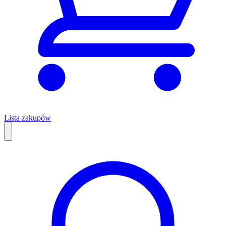
Lista zakupów