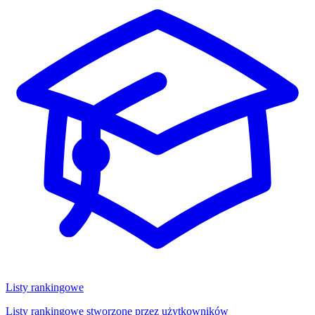
Listy rankingowe
Listy rankingowe stworzone przez użytkowników