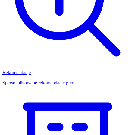
Rekomendacje
Spersonalizowane rekomendacje gier