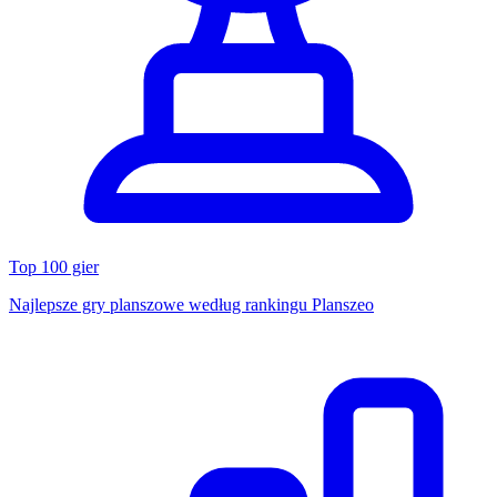
Top 100 gier
Najlepsze gry planszowe według rankingu Planszeo