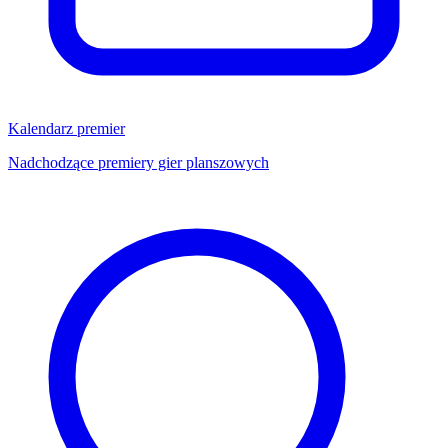
Kalendarz premier
Nadchodzące premiery gier planszowych