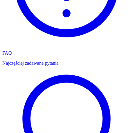
FAQ
Najczęściej zadawane pytania