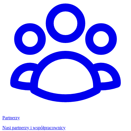
Partnerzy
Nasi partnerzy i współpracownicy