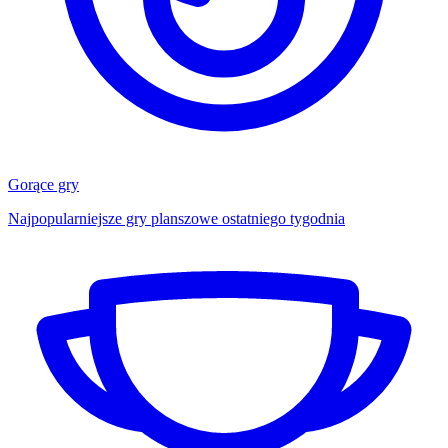
Gorące gry
Najpopularniejsze gry planszowe ostatniego tygodnia