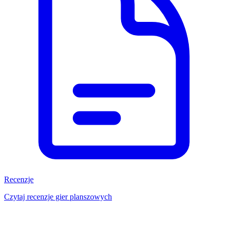
Recenzje
Czytaj recenzje gier planszowych