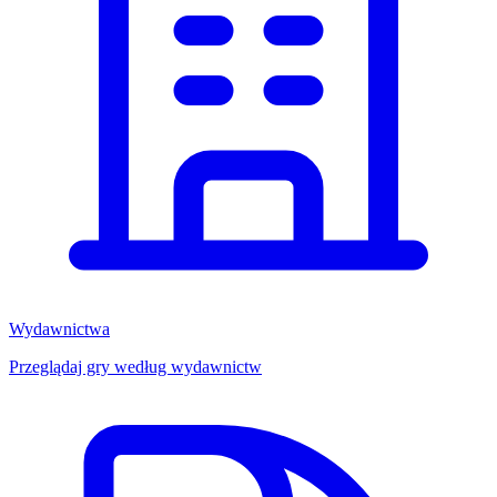
Wydawnictwa
Przeglądaj gry według wydawnictw