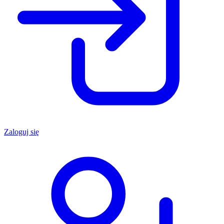
Zaloguj się