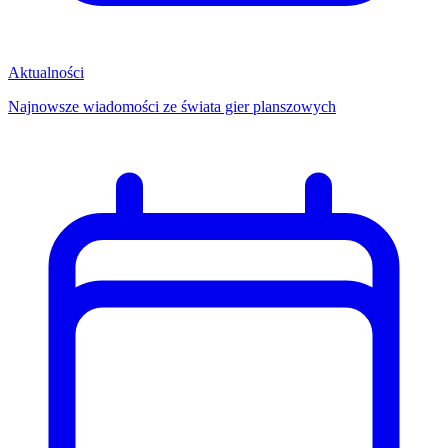
Aktualności
Najnowsze wiadomości ze świata gier planszowych