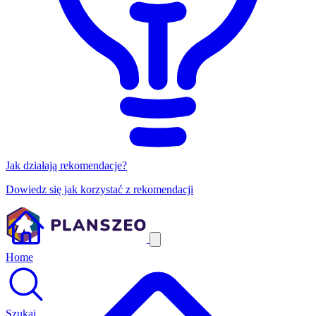
Jak działają rekomendacje?
Dowiedz się jak korzystać z rekomendacji
Home
Szukaj