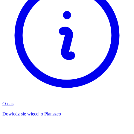
O nas
Dowiedz się więcej o Planszeo