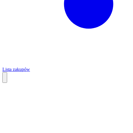
Lista zakupów