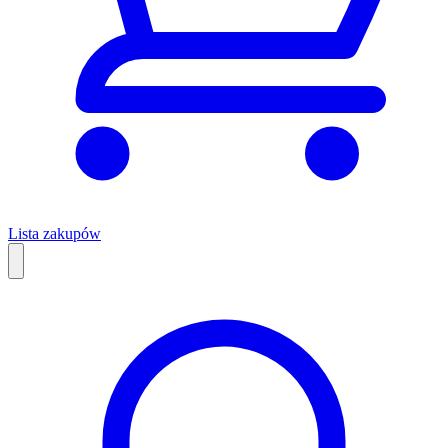
Lista zakupów