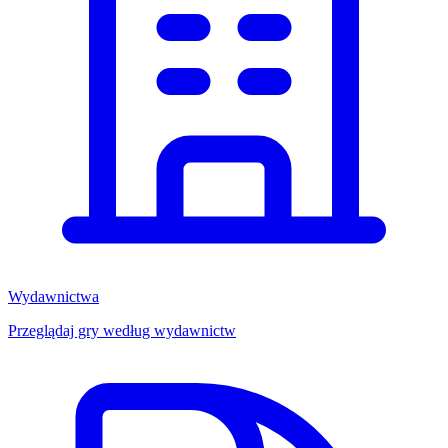
Wydawnictwa
Przeglądaj gry według wydawnictw