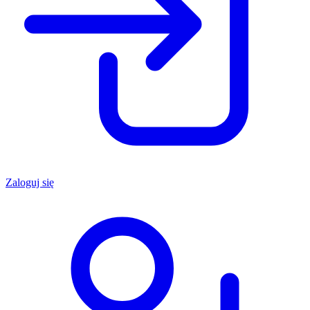
Zaloguj się