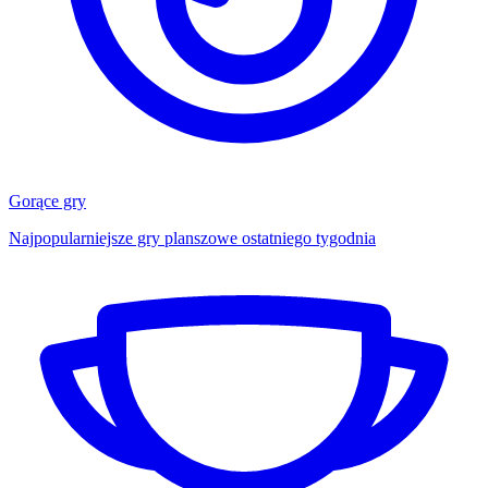
Gorące gry
Najpopularniejsze gry planszowe ostatniego tygodnia