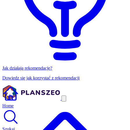
Jak działają rekomendacje?
Dowiedz się jak korzystać z rekomendacji
Home
Szukaj