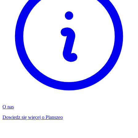
O nas
Dowiedz się więcej o Planszeo