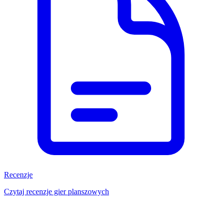
Recenzje
Czytaj recenzje gier planszowych