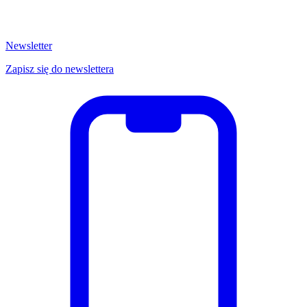
Newsletter
Zapisz się do newslettera