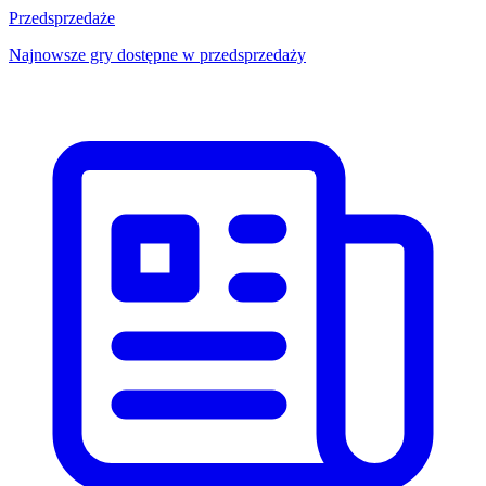
Przedsprzedaże
Najnowsze gry dostępne w przedsprzedaży