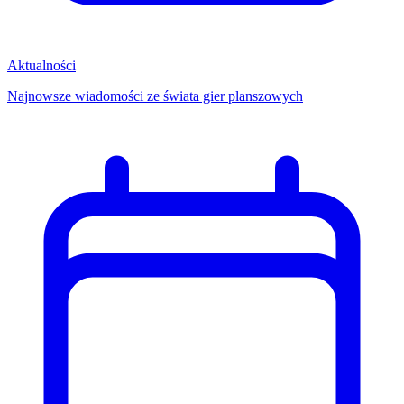
Aktualności
Najnowsze wiadomości ze świata gier planszowych