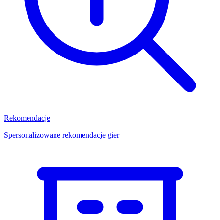
Rekomendacje
Spersonalizowane rekomendacje gier