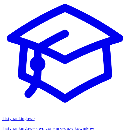
Listy rankingowe
Listy rankingowe stworzone przez użytkowników