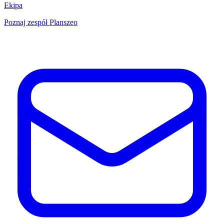
Ekipa
Poznaj zespół Planszeo