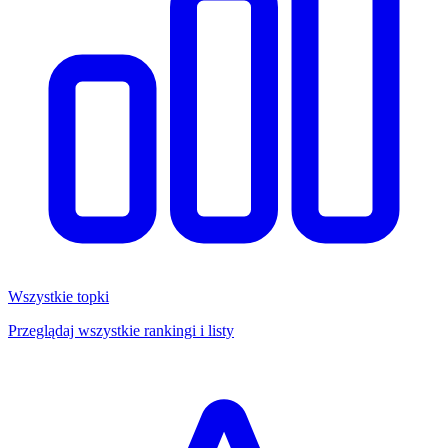
Wszystkie topki
Przeglądaj wszystkie rankingi i listy