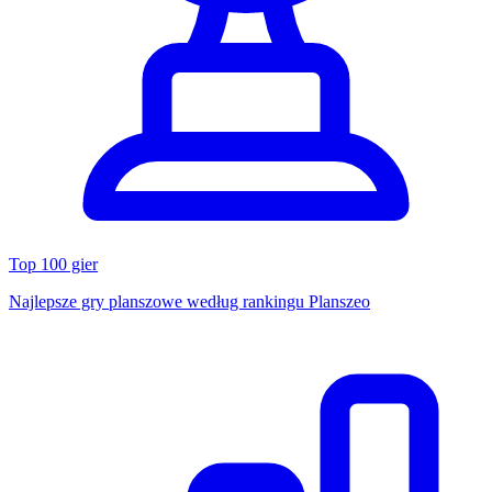
Top 100 gier
Najlepsze gry planszowe według rankingu Planszeo