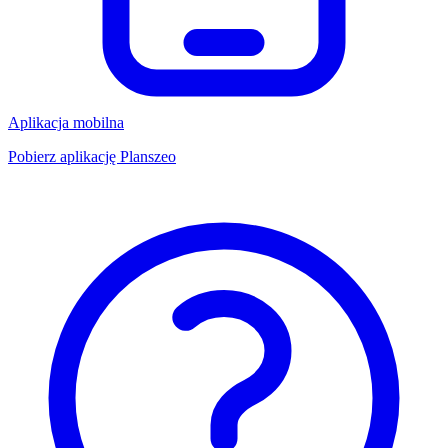
Aplikacja mobilna
Pobierz aplikację Planszeo