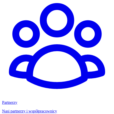
Partnerzy
Nasi partnerzy i współpracownicy