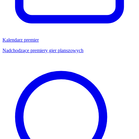
Kalendarz premier
Nadchodzące premiery gier planszowych