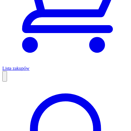
Lista zakupów