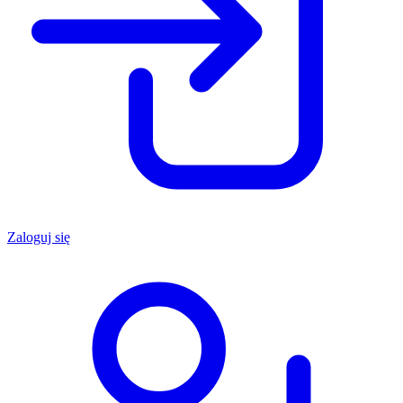
Zaloguj się