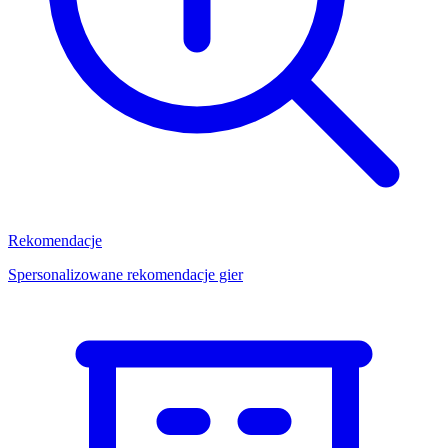
Rekomendacje
Spersonalizowane rekomendacje gier