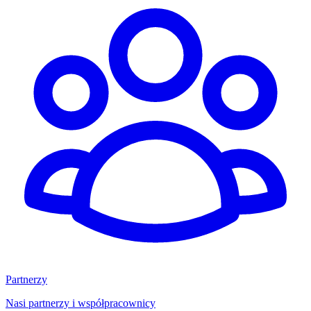
Partnerzy
Nasi partnerzy i współpracownicy