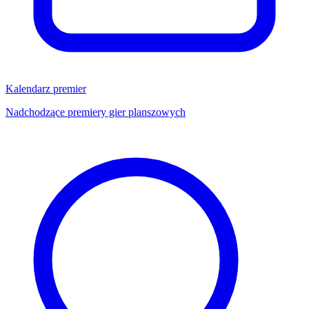
Kalendarz premier
Nadchodzące premiery gier planszowych