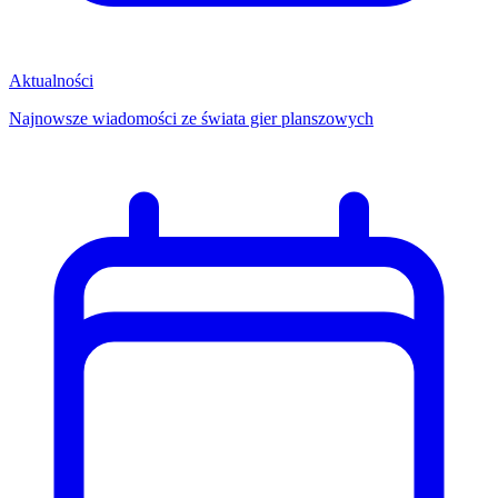
Aktualności
Najnowsze wiadomości ze świata gier planszowych