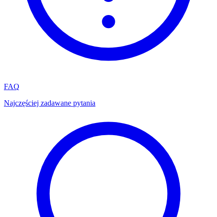
FAQ
Najczęściej zadawane pytania