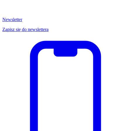
Newsletter
Zapisz się do newslettera