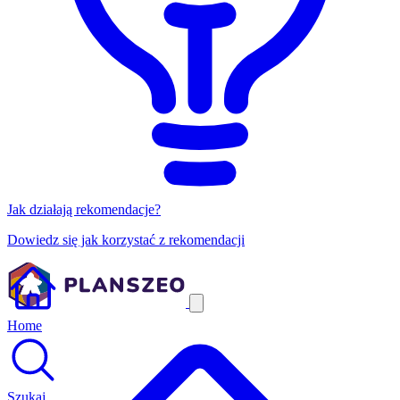
Jak działają rekomendacje?
Dowiedz się jak korzystać z rekomendacji
Home
Szukaj