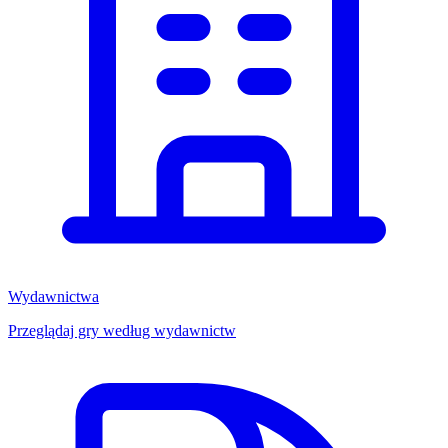
Wydawnictwa
Przeglądaj gry według wydawnictw