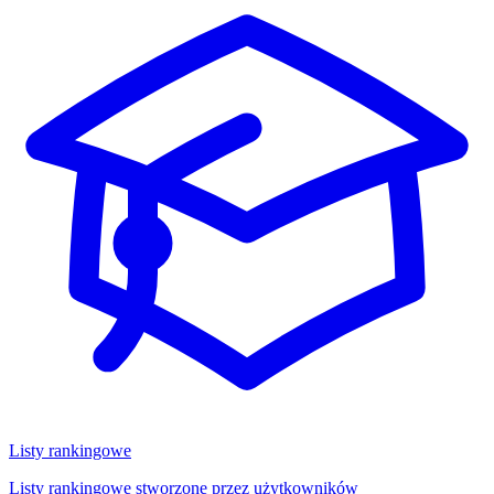
Listy rankingowe
Listy rankingowe stworzone przez użytkowników