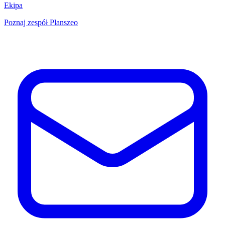
Ekipa
Poznaj zespół Planszeo