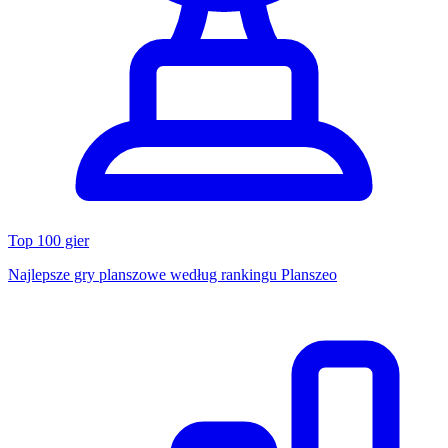
Top 100 gier
Najlepsze gry planszowe według rankingu Planszeo