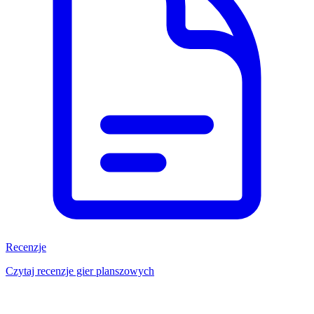
Recenzje
Czytaj recenzje gier planszowych