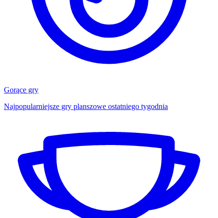
Gorące gry
Najpopularniejsze gry planszowe ostatniego tygodnia