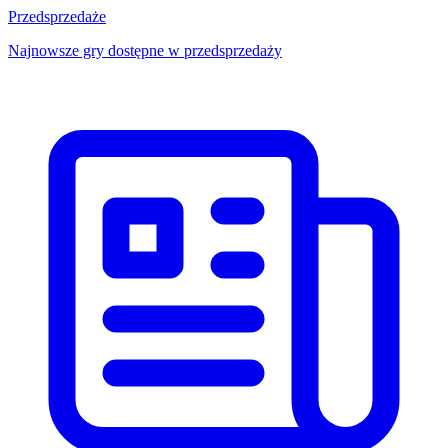
Przedsprzedaże
Najnowsze gry dostępne w przedsprzedaży