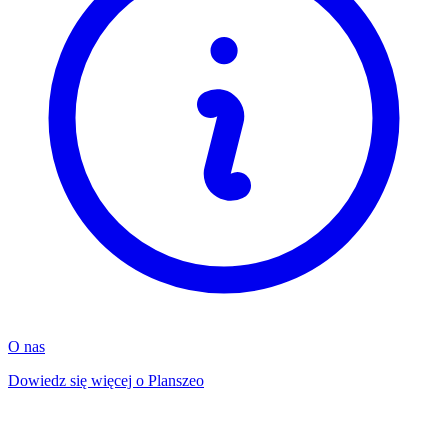
O nas
Dowiedz się więcej o Planszeo