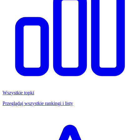
Wszystkie topki
Przeglądaj wszystkie rankingi i listy