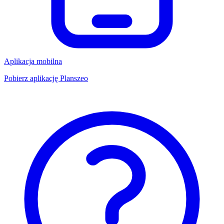
Aplikacja mobilna
Pobierz aplikację Planszeo