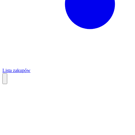
Lista zakupów