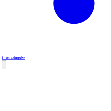
Lista zakupów