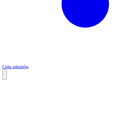
Lista zakupów