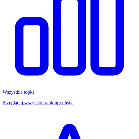
Wszystkie topki
Przeglądaj wszystkie rankingi i listy