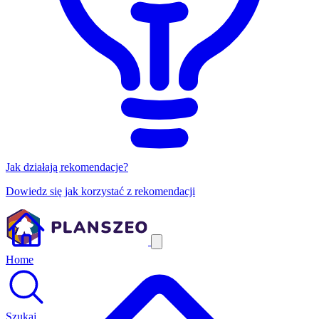
Jak działają rekomendacje?
Dowiedz się jak korzystać z rekomendacji
Home
Szukaj