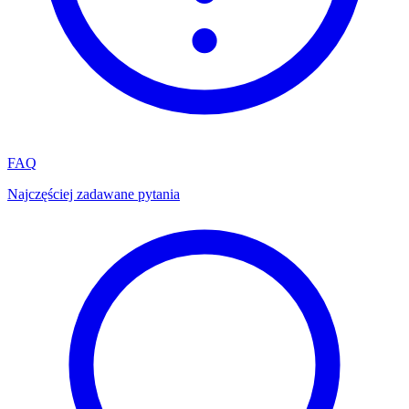
FAQ
Najczęściej zadawane pytania