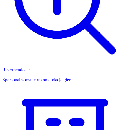
Rekomendacje
Spersonalizowane rekomendacje gier