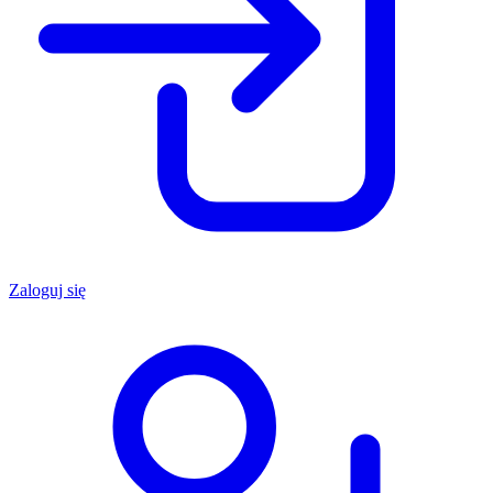
Zaloguj się