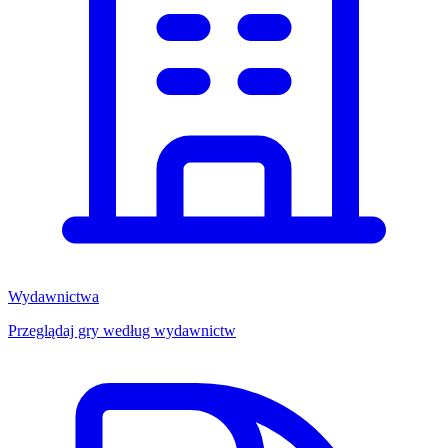
Wydawnictwa
Przeglądaj gry według wydawnictw