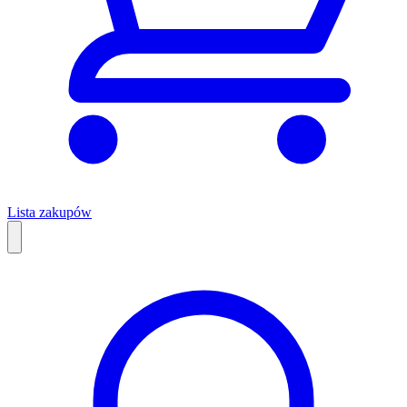
Lista zakupów