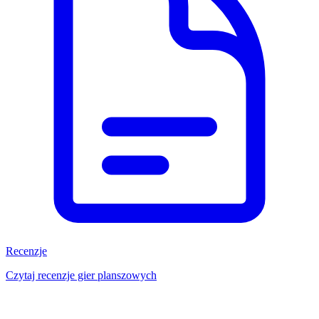
Recenzje
Czytaj recenzje gier planszowych