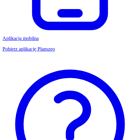
Aplikacja mobilna
Pobierz aplikację Planszeo