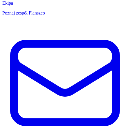
Ekipa
Poznaj zespół Planszeo