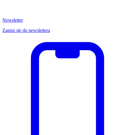
Newsletter
Zapisz się do newslettera