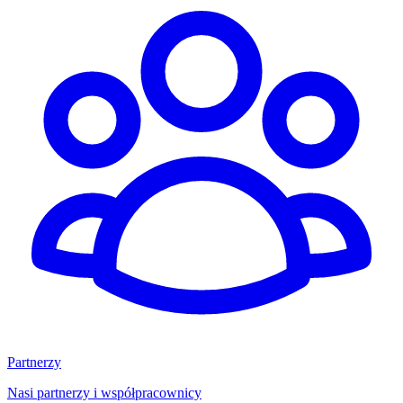
Partnerzy
Nasi partnerzy i współpracownicy