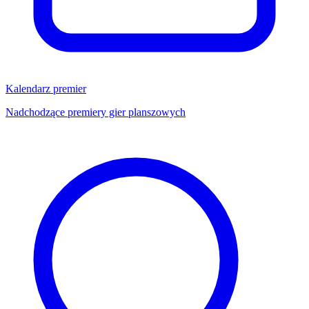
Kalendarz premier
Nadchodzące premiery gier planszowych