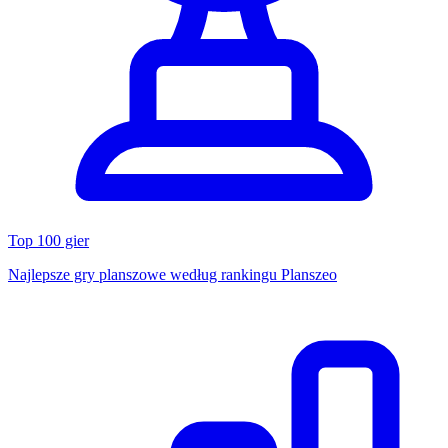
Top 100 gier
Najlepsze gry planszowe według rankingu Planszeo