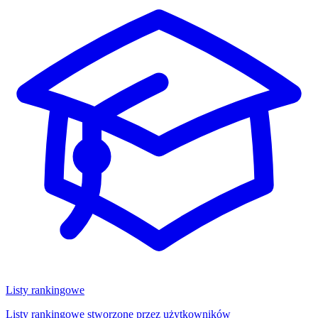
Listy rankingowe
Listy rankingowe stworzone przez użytkowników