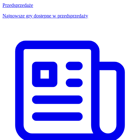
Przedsprzedaże
Najnowsze gry dostępne w przedsprzedaży