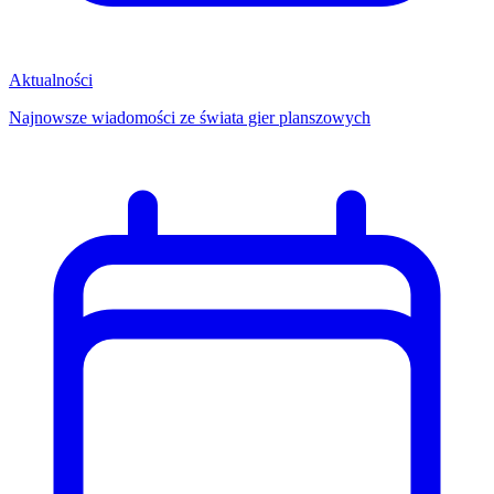
Aktualności
Najnowsze wiadomości ze świata gier planszowych