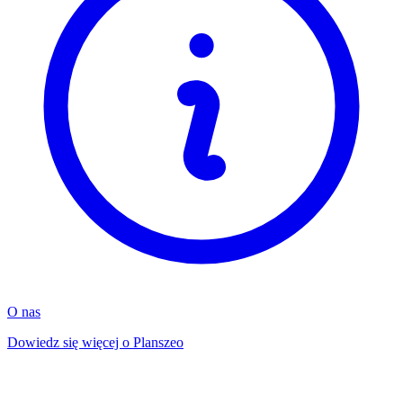
O nas
Dowiedz się więcej o Planszeo