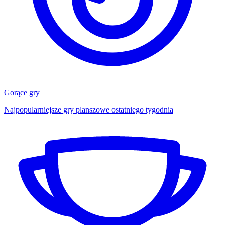
Gorące gry
Najpopularniejsze gry planszowe ostatniego tygodnia