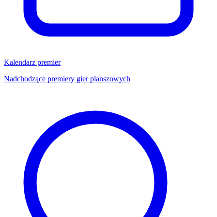
Kalendarz premier
Nadchodzące premiery gier planszowych