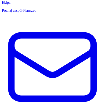
Ekipa
Poznaj zespół Planszeo