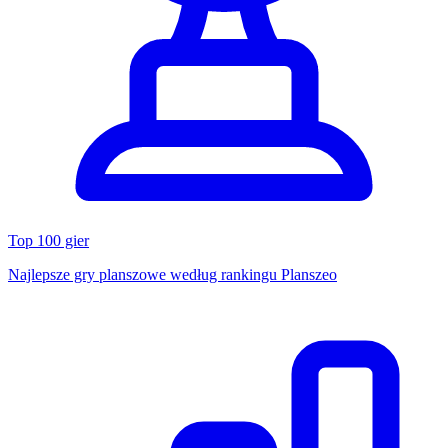
Top 100 gier
Najlepsze gry planszowe według rankingu Planszeo