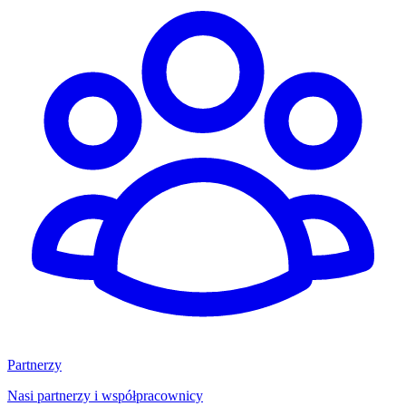
Partnerzy
Nasi partnerzy i współpracownicy