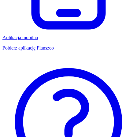
Aplikacja mobilna
Pobierz aplikację Planszeo