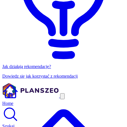
Jak działają rekomendacje?
Dowiedz się jak korzystać z rekomendacji
Home
Szukaj