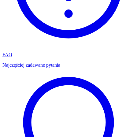
FAQ
Najczęściej zadawane pytania