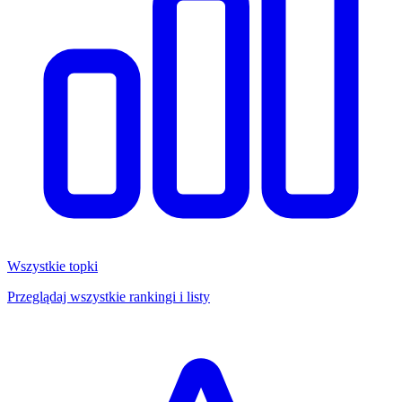
Wszystkie topki
Przeglądaj wszystkie rankingi i listy