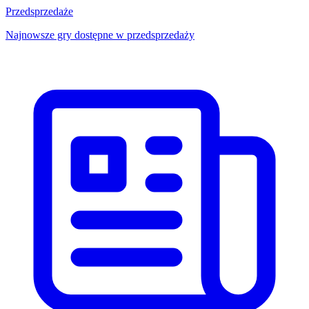
Przedsprzedaże
Najnowsze gry dostępne w przedsprzedaży