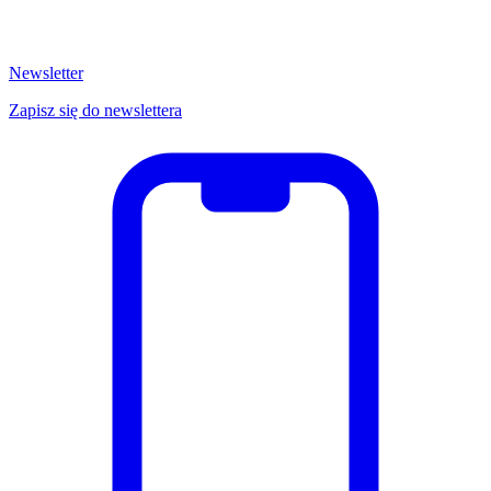
Newsletter
Zapisz się do newslettera