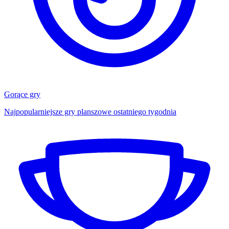
Gorące gry
Najpopularniejsze gry planszowe ostatniego tygodnia