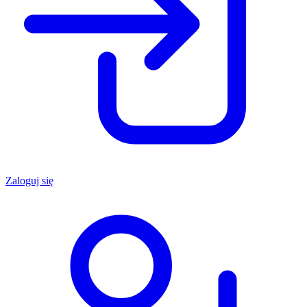
Zaloguj się