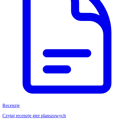
Recenzje
Czytaj recenzje gier planszowych