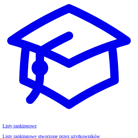
Listy rankingowe
Listy rankingowe stworzone przez użytkowników