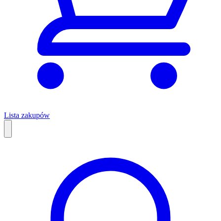
Lista zakupów