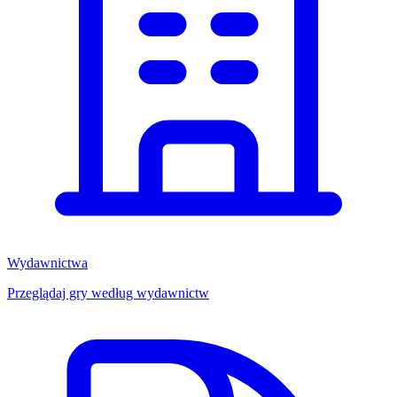
Wydawnictwa
Przeglądaj gry według wydawnictw