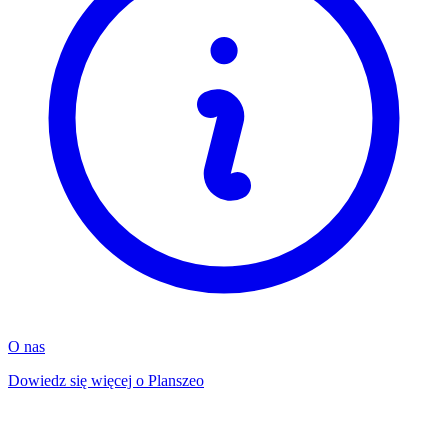
O nas
Dowiedz się więcej o Planszeo