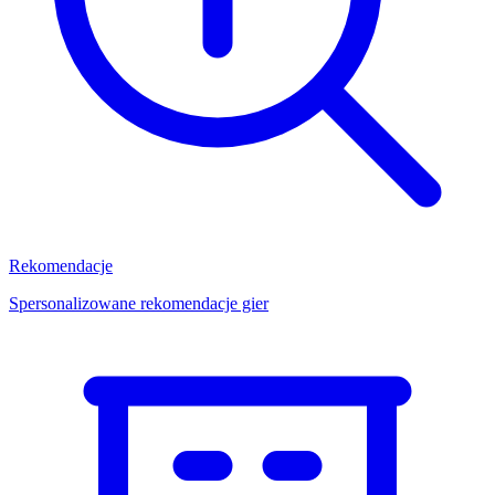
Rekomendacje
Spersonalizowane rekomendacje gier