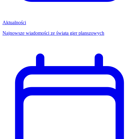
Aktualności
Najnowsze wiadomości ze świata gier planszowych