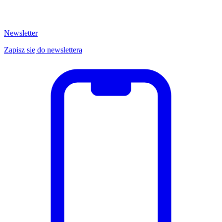
Newsletter
Zapisz się do newslettera