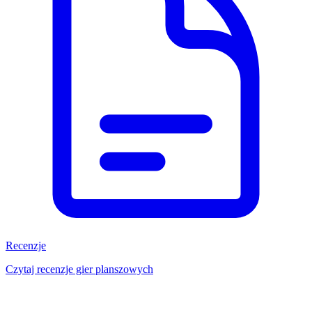
Recenzje
Czytaj recenzje gier planszowych