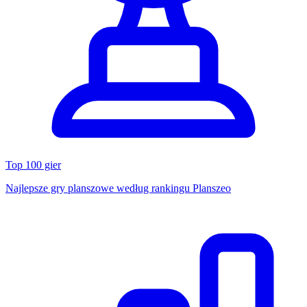
Top 100 gier
Najlepsze gry planszowe według rankingu Planszeo