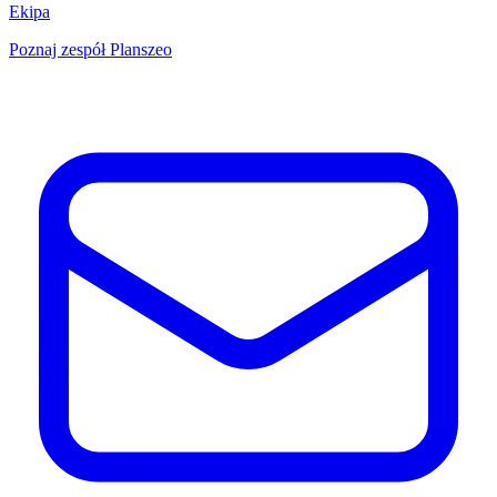
Ekipa
Poznaj zespół Planszeo