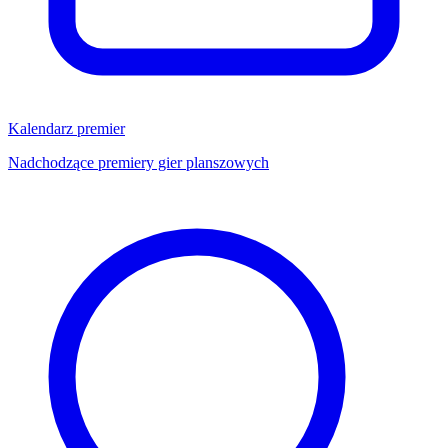
Kalendarz premier
Nadchodzące premiery gier planszowych