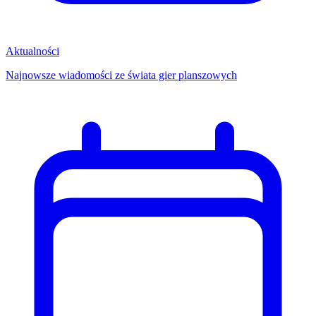
Aktualności
Najnowsze wiadomości ze świata gier planszowych