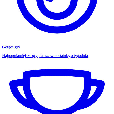
Gorące gry
Najpopularniejsze gry planszowe ostatniego tygodnia