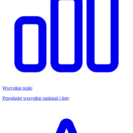
Wszystkie topki
Przeglądaj wszystkie rankingi i listy