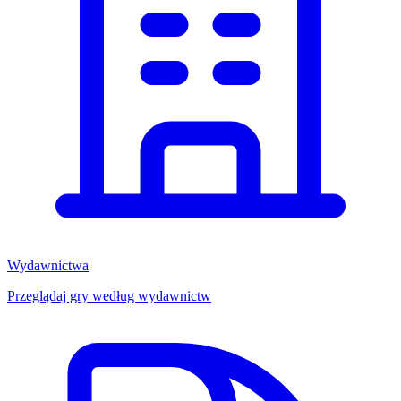
Wydawnictwa
Przeglądaj gry według wydawnictw