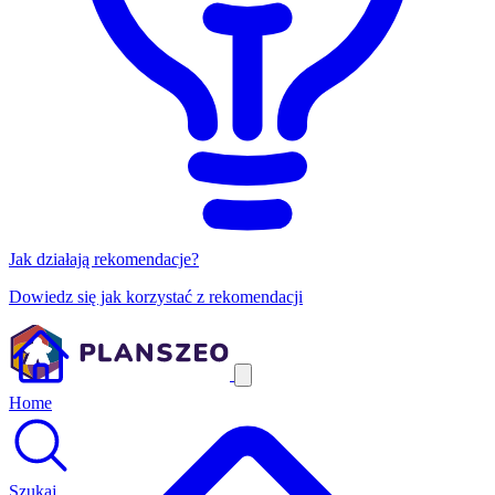
Jak działają rekomendacje?
Dowiedz się jak korzystać z rekomendacji
Home
Szukaj