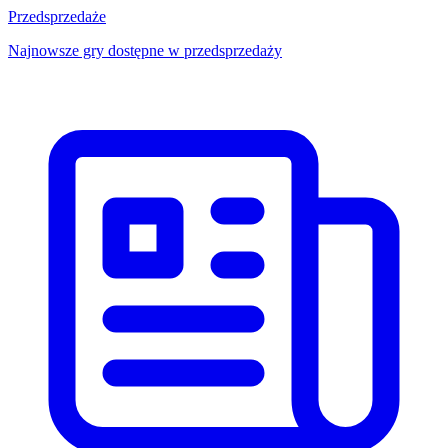
Przedsprzedaże
Najnowsze gry dostępne w przedsprzedaży