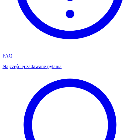
FAQ
Najczęściej zadawane pytania