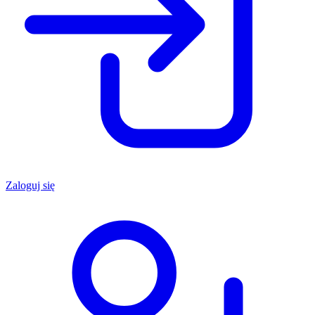
Zaloguj się