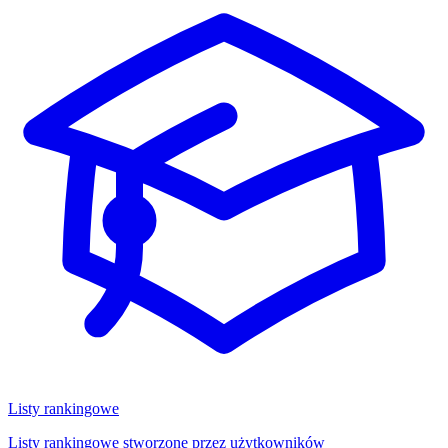
Listy rankingowe
Listy rankingowe stworzone przez użytkowników