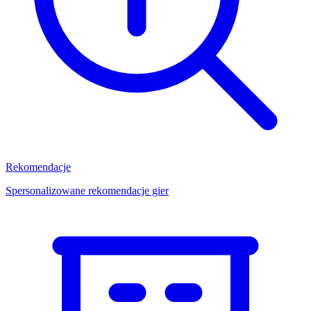
Rekomendacje
Spersonalizowane rekomendacje gier