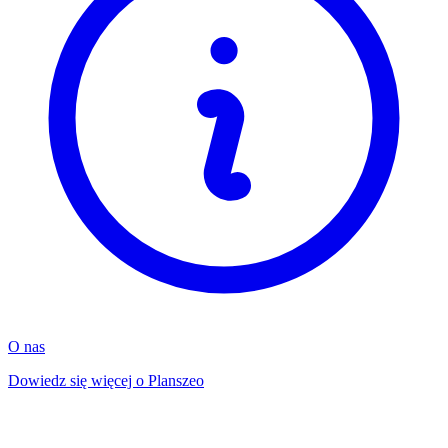
O nas
Dowiedz się więcej o Planszeo