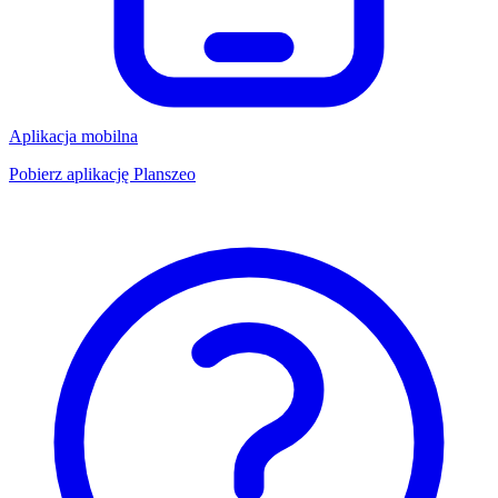
Aplikacja mobilna
Pobierz aplikację Planszeo