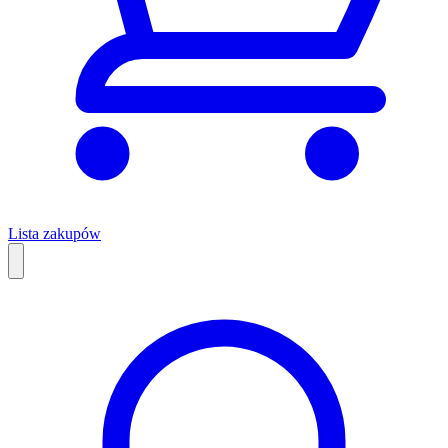
Lista zakupów