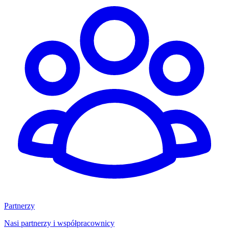
Partnerzy
Nasi partnerzy i współpracownicy