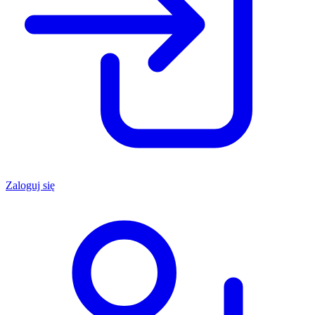
Zaloguj się