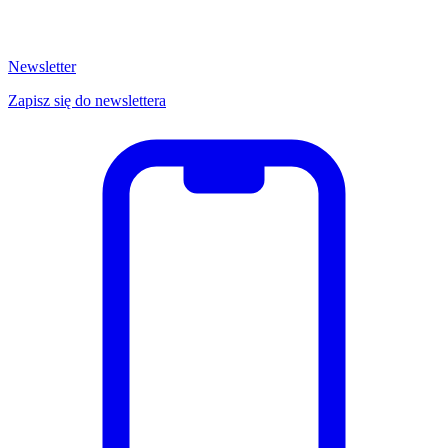
Newsletter
Zapisz się do newslettera