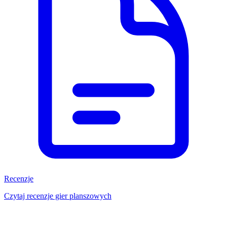
Recenzje
Czytaj recenzje gier planszowych