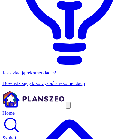
Jak działają rekomendacje?
Dowiedz się jak korzystać z rekomendacji
Home
Szukaj