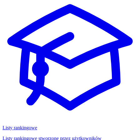
Listy rankingowe
Listy rankingowe stworzone przez użytkowników