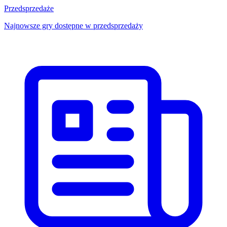
Przedsprzedaże
Najnowsze gry dostępne w przedsprzedaży