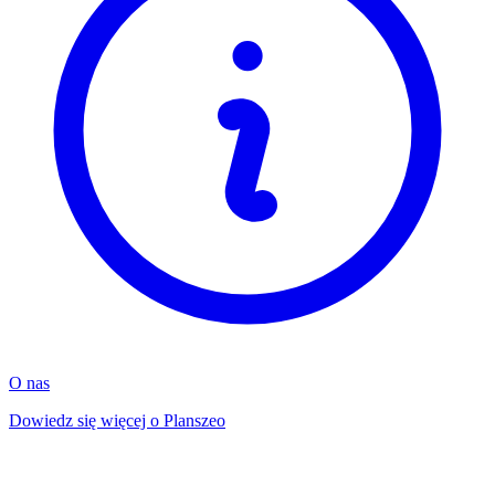
O nas
Dowiedz się więcej o Planszeo