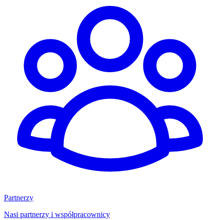
Partnerzy
Nasi partnerzy i współpracownicy