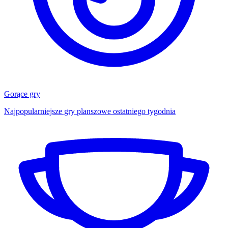
Gorące gry
Najpopularniejsze gry planszowe ostatniego tygodnia