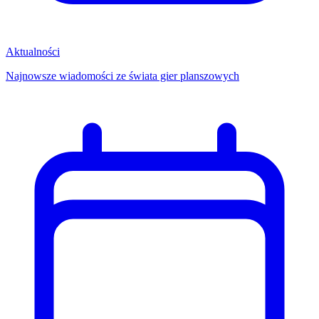
Aktualności
Najnowsze wiadomości ze świata gier planszowych