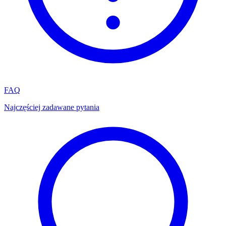
FAQ
Najczęściej zadawane pytania