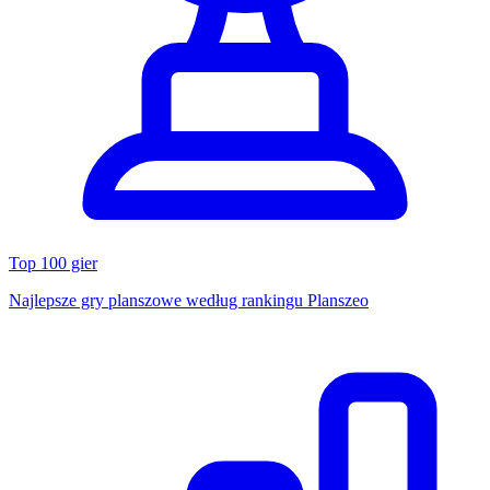
Top 100 gier
Najlepsze gry planszowe według rankingu Planszeo