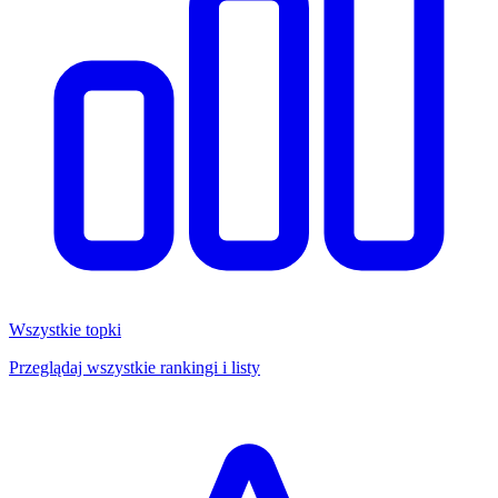
Wszystkie topki
Przeglądaj wszystkie rankingi i listy