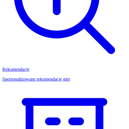
Rekomendacje
Spersonalizowane rekomendacje gier