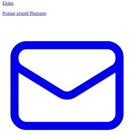
Ekipa
Poznaj zespół Planszeo