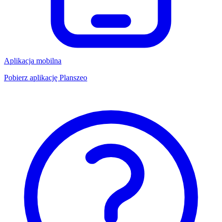
Aplikacja mobilna
Pobierz aplikację Planszeo