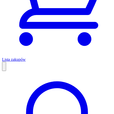
Lista zakupów