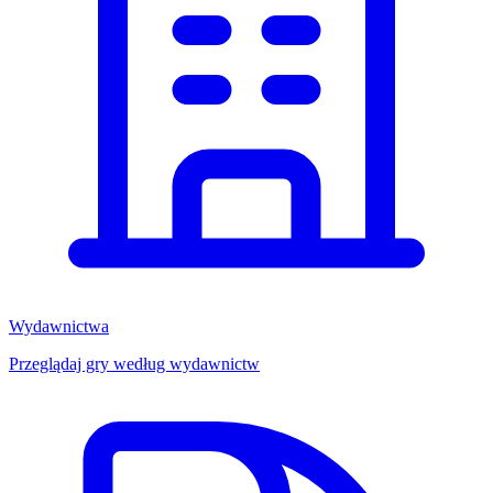
Wydawnictwa
Przeglądaj gry według wydawnictw