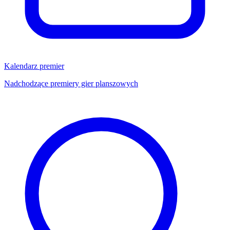
Kalendarz premier
Nadchodzące premiery gier planszowych