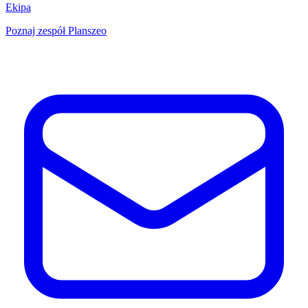
Ekipa
Poznaj zespół Planszeo