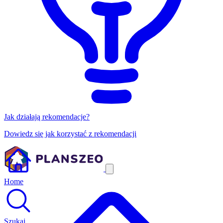
Jak działają rekomendacje?
Dowiedz się jak korzystać z rekomendacji
Home
Szukaj