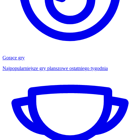
Gorące gry
Najpopularniejsze gry planszowe ostatniego tygodnia