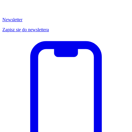
Newsletter
Zapisz się do newslettera