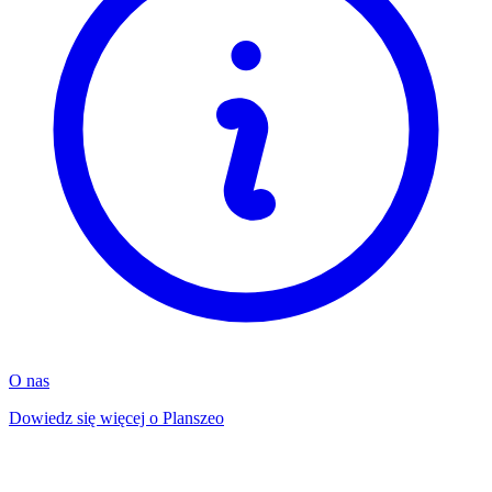
O nas
Dowiedz się więcej o Planszeo