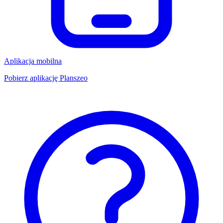
Aplikacja mobilna
Pobierz aplikację Planszeo