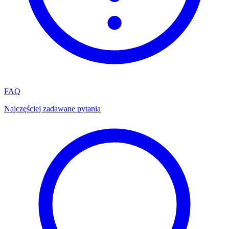
FAQ
Najczęściej zadawane pytania