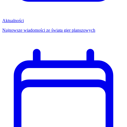
Aktualności
Najnowsze wiadomości ze świata gier planszowych