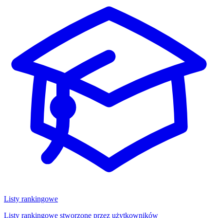
Listy rankingowe
Listy rankingowe stworzone przez użytkowników