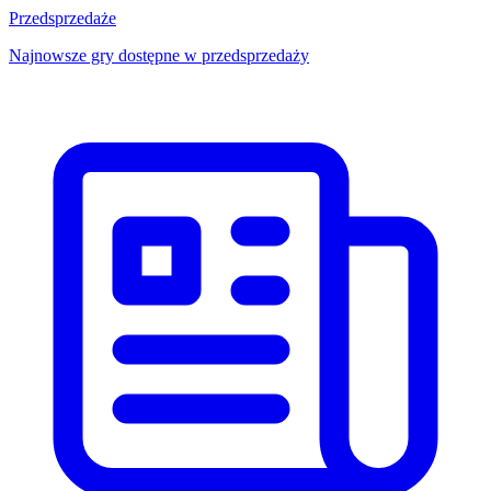
Przedsprzedaże
Najnowsze gry dostępne w przedsprzedaży