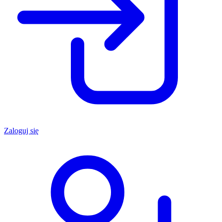
Zaloguj się