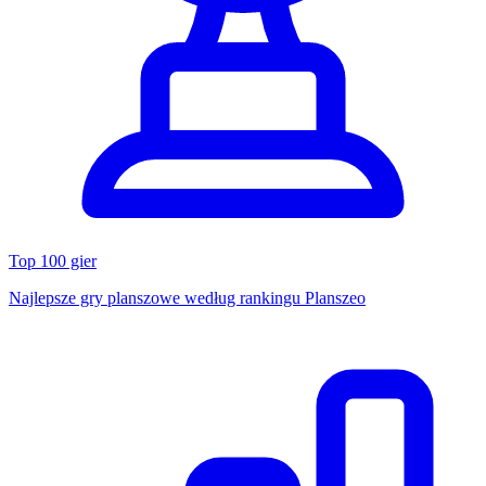
Top 100 gier
Najlepsze gry planszowe według rankingu Planszeo