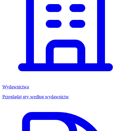
Wydawnictwa
Przeglądaj gry według wydawnictw