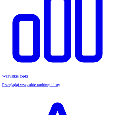
Wszystkie topki
Przeglądaj wszystkie rankingi i listy