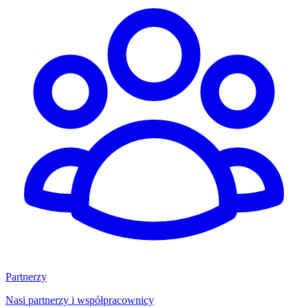
Partnerzy
Nasi partnerzy i współpracownicy