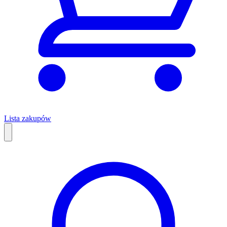
Lista zakupów