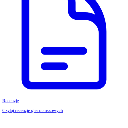
Recenzje
Czytaj recenzje gier planszowych