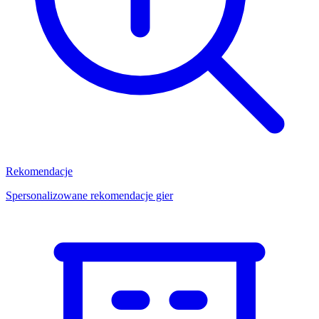
Rekomendacje
Spersonalizowane rekomendacje gier