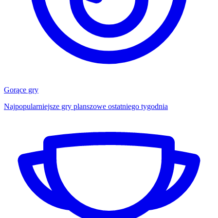
Gorące gry
Najpopularniejsze gry planszowe ostatniego tygodnia