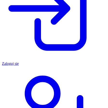
Zaloguj się