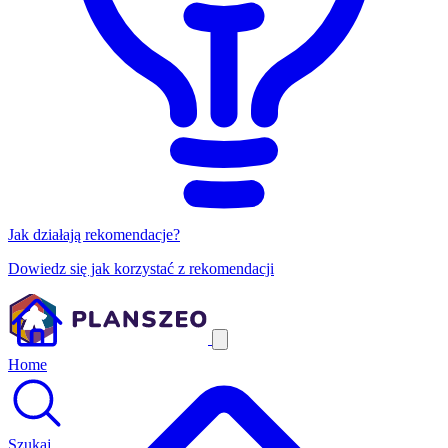
Jak działają rekomendacje?
Dowiedz się jak korzystać z rekomendacji
Home
Szukaj