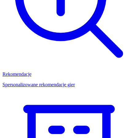
Rekomendacje
Spersonalizowane rekomendacje gier