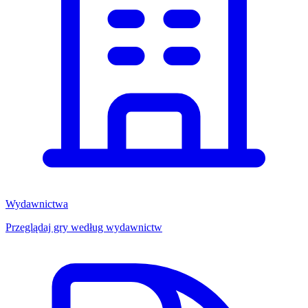
Wydawnictwa
Przeglądaj gry według wydawnictw