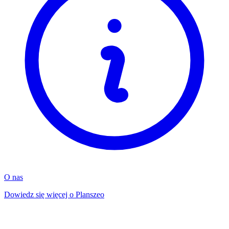
O nas
Dowiedz się więcej o Planszeo