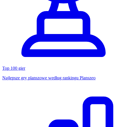
Top 100 gier
Najlepsze gry planszowe według rankingu Planszeo