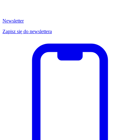
Newsletter
Zapisz się do newslettera