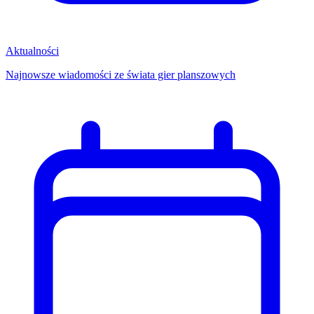
Aktualności
Najnowsze wiadomości ze świata gier planszowych