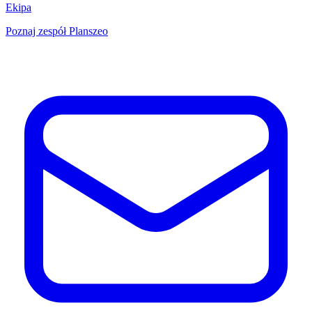
Ekipa
Poznaj zespół Planszeo