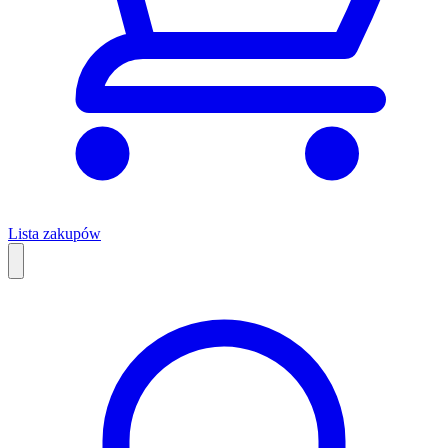
Lista zakupów