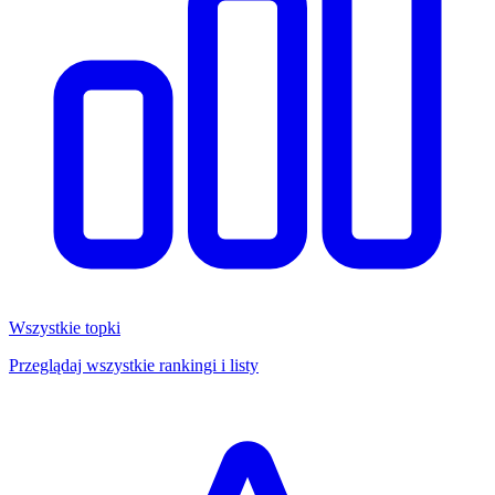
Wszystkie topki
Przeglądaj wszystkie rankingi i listy