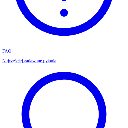
FAQ
Najczęściej zadawane pytania