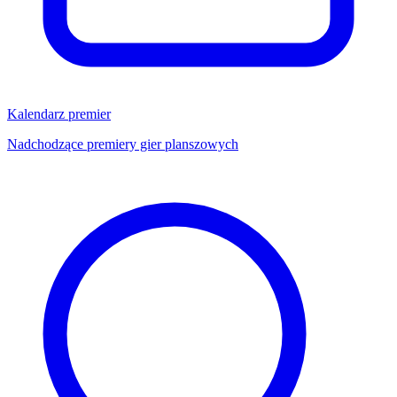
Kalendarz premier
Nadchodzące premiery gier planszowych