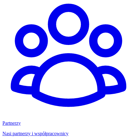
Partnerzy
Nasi partnerzy i współpracownicy