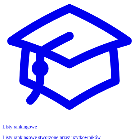
Listy rankingowe
Listy rankingowe stworzone przez użytkowników