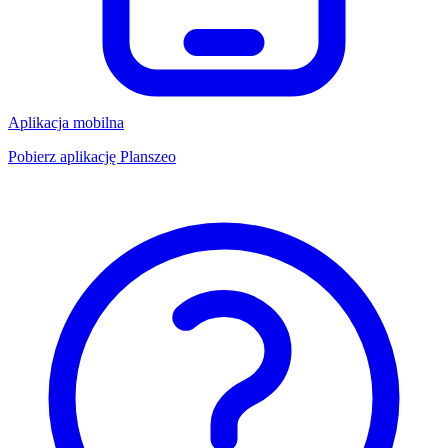
Aplikacja mobilna
Pobierz aplikację Planszeo