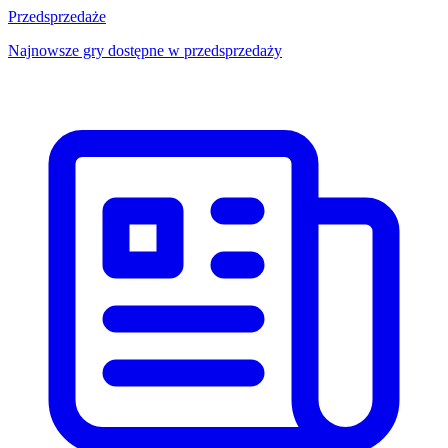
Przedsprzedaże
Najnowsze gry dostępne w przedsprzedaży