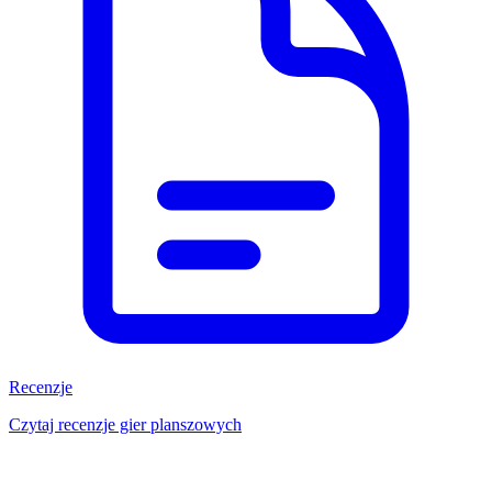
Recenzje
Czytaj recenzje gier planszowych