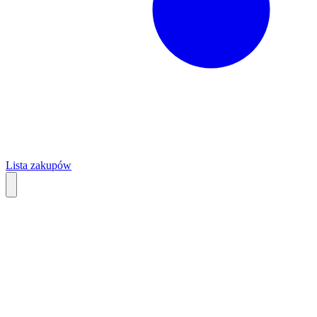
Lista zakupów