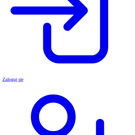
Zaloguj się