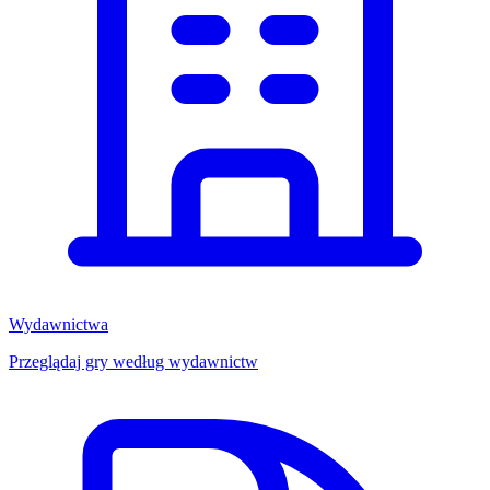
Wydawnictwa
Przeglądaj gry według wydawnictw