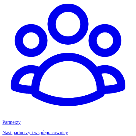
Partnerzy
Nasi partnerzy i współpracownicy