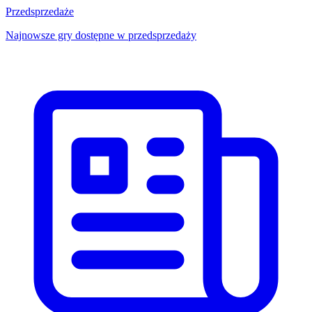
Przedsprzedaże
Najnowsze gry dostępne w przedsprzedaży