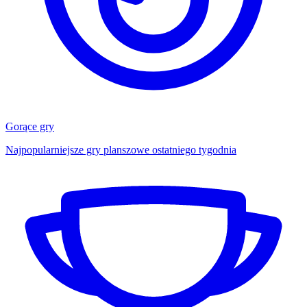
Gorące gry
Najpopularniejsze gry planszowe ostatniego tygodnia