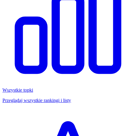
Wszystkie topki
Przeglądaj wszystkie rankingi i listy