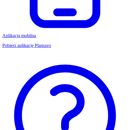
Aplikacja mobilna
Pobierz aplikację Planszeo