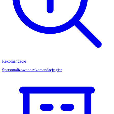
Rekomendacje
Spersonalizowane rekomendacje gier