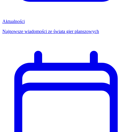
Aktualności
Najnowsze wiadomości ze świata gier planszowych