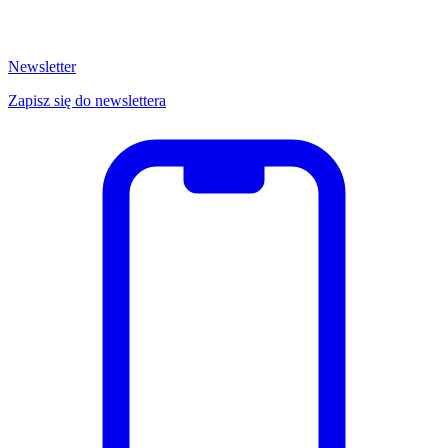
Newsletter
Zapisz się do newslettera