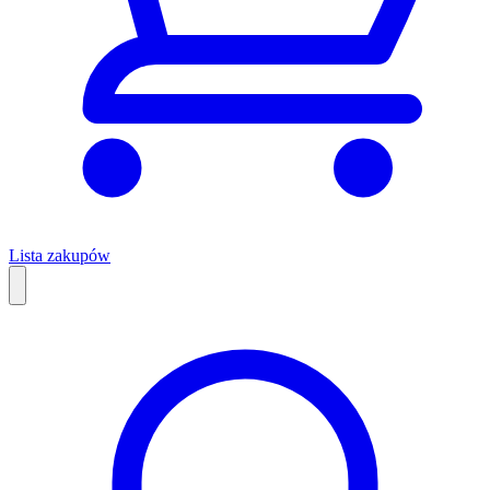
Lista zakupów