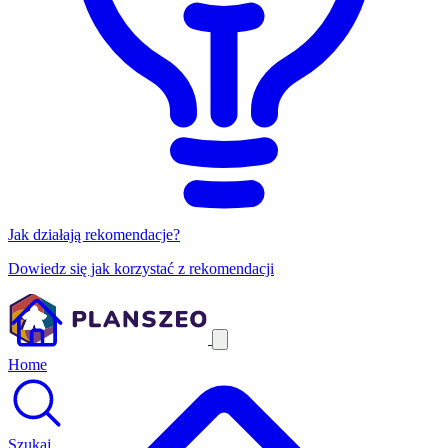
Jak działają rekomendacje?
Dowiedz się jak korzystać z rekomendacji
Home
Szukaj