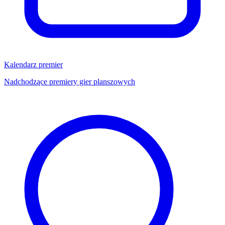
Kalendarz premier
Nadchodzące premiery gier planszowych