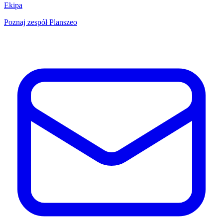
Ekipa
Poznaj zespół Planszeo