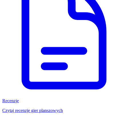
Recenzje
Czytaj recenzje gier planszowych