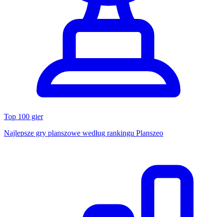
Top 100 gier
Najlepsze gry planszowe według rankingu Planszeo