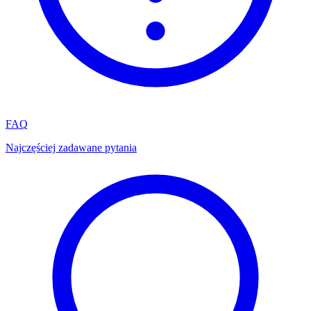
FAQ
Najczęściej zadawane pytania