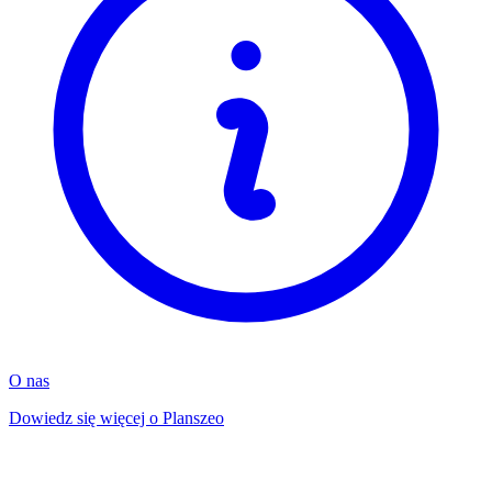
O nas
Dowiedz się więcej o Planszeo