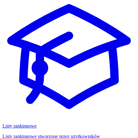
Listy rankingowe
Listy rankingowe stworzone przez użytkowników