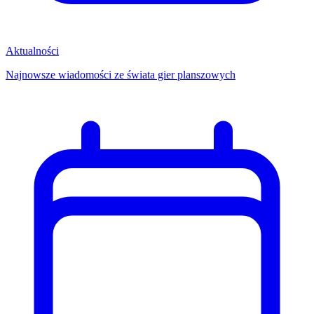
Aktualności
Najnowsze wiadomości ze świata gier planszowych