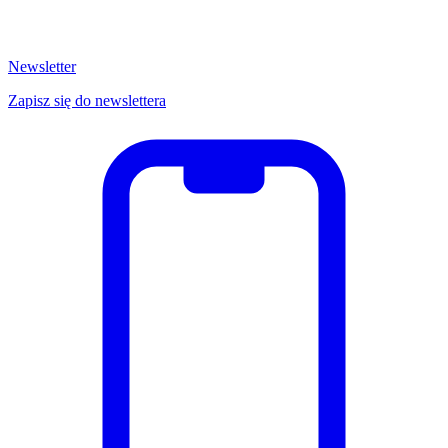
Newsletter
Zapisz się do newslettera