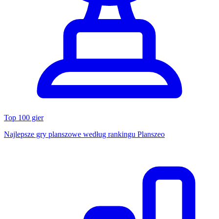
Top 100 gier
Najlepsze gry planszowe według rankingu Planszeo