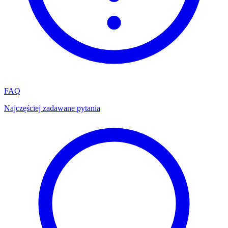
FAQ
Najczęściej zadawane pytania