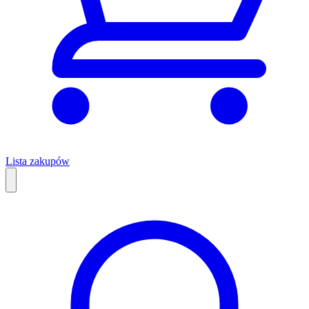
Lista zakupów