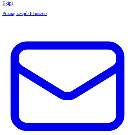
Ekipa
Poznaj zespół Planszeo