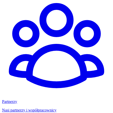
Partnerzy
Nasi partnerzy i współpracownicy