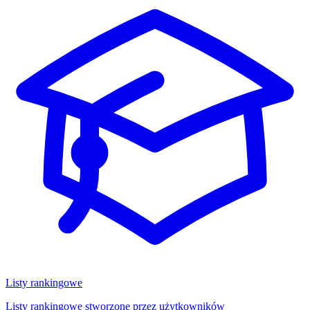
Listy rankingowe
Listy rankingowe stworzone przez użytkowników