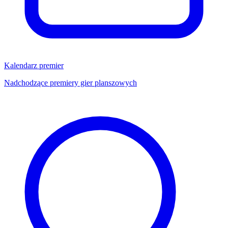
Kalendarz premier
Nadchodzące premiery gier planszowych