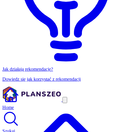
Jak działają rekomendacje?
Dowiedz się jak korzystać z rekomendacji
Home
Szukaj