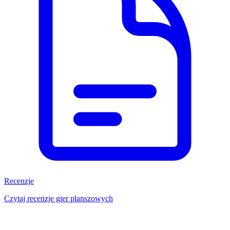
Recenzje
Czytaj recenzje gier planszowych