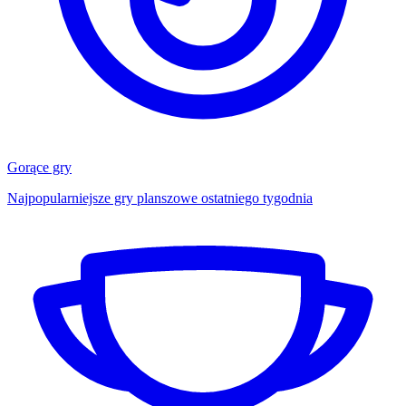
Gorące gry
Najpopularniejsze gry planszowe ostatniego tygodnia