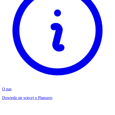
O nas
Dowiedz się więcej o Planszeo