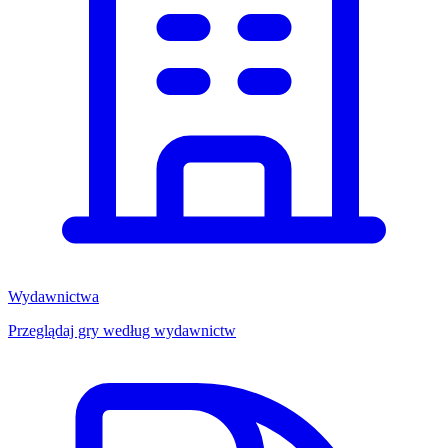
Wydawnictwa
Przeglądaj gry według wydawnictw