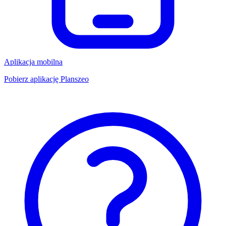
Aplikacja mobilna
Pobierz aplikację Planszeo