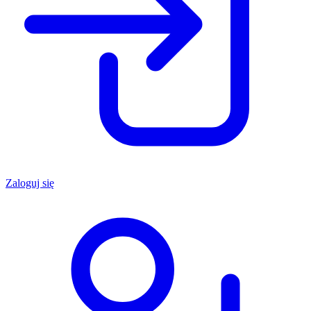
Zaloguj się