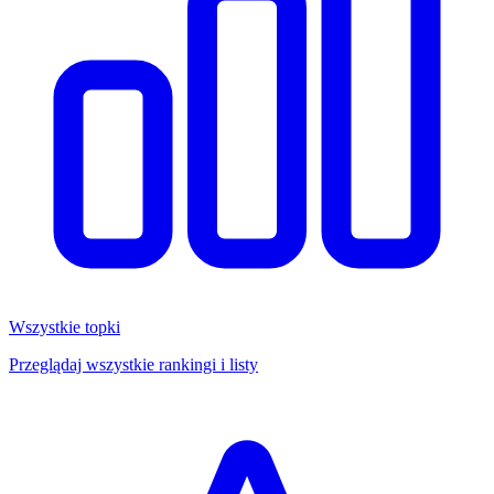
Wszystkie topki
Przeglądaj wszystkie rankingi i listy