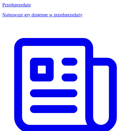
Przedsprzedaże
Najnowsze gry dostępne w przedsprzedaży