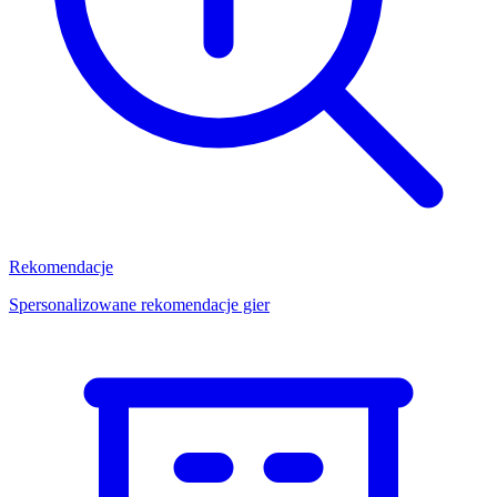
Rekomendacje
Spersonalizowane rekomendacje gier