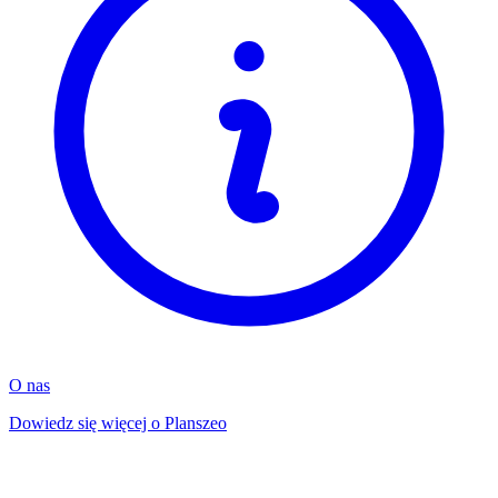
O nas
Dowiedz się więcej o Planszeo