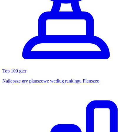
Top 100 gier
Najlepsze gry planszowe według rankingu Planszeo