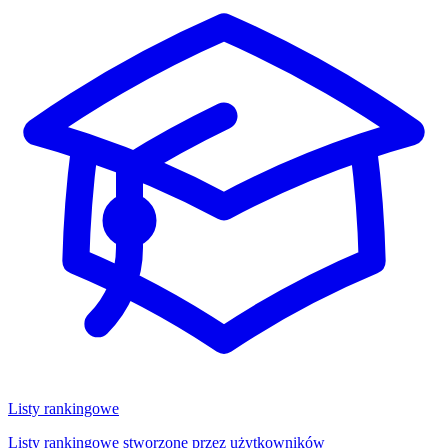
Listy rankingowe
Listy rankingowe stworzone przez użytkowników