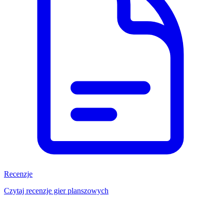
Recenzje
Czytaj recenzje gier planszowych