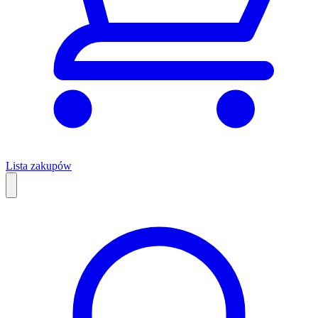
Lista zakupów