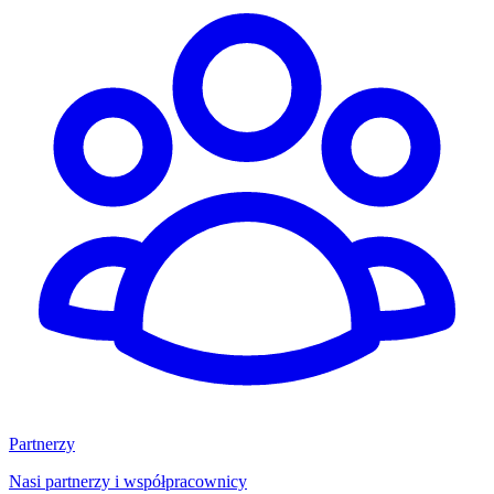
Partnerzy
Nasi partnerzy i współpracownicy