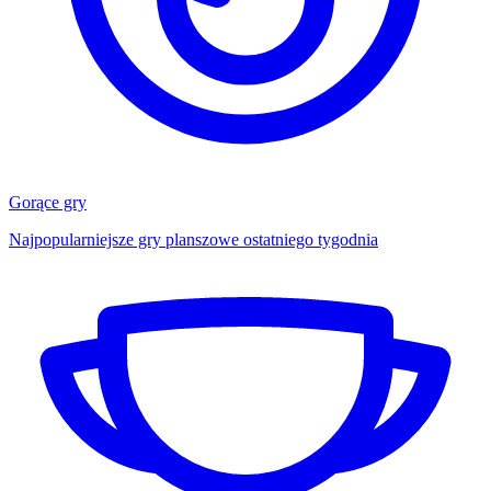
Gorące gry
Najpopularniejsze gry planszowe ostatniego tygodnia