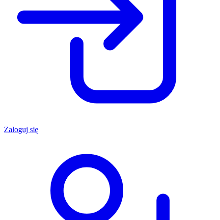
Zaloguj się