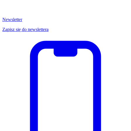
Newsletter
Zapisz się do newslettera