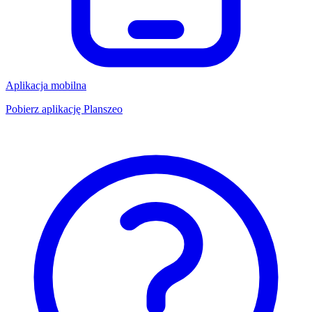
Aplikacja mobilna
Pobierz aplikację Planszeo