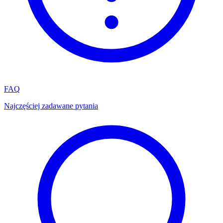
FAQ
Najczęściej zadawane pytania