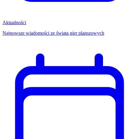
Aktualności
Najnowsze wiadomości ze świata gier planszowych