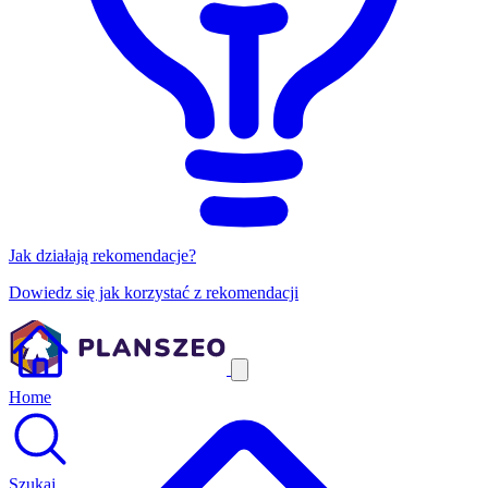
Jak działają rekomendacje?
Dowiedz się jak korzystać z rekomendacji
Home
Szukaj