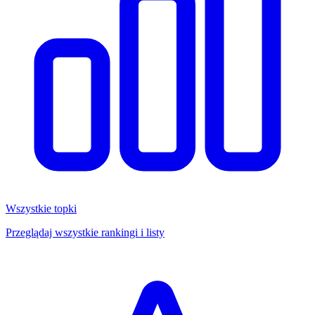
Wszystkie topki
Przeglądaj wszystkie rankingi i listy