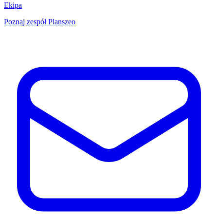
Ekipa
Poznaj zespół Planszeo