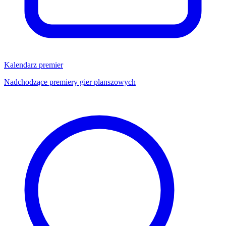
Kalendarz premier
Nadchodzące premiery gier planszowych