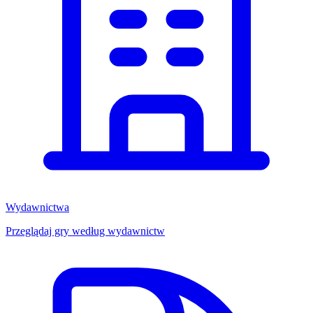
Wydawnictwa
Przeglądaj gry według wydawnictw