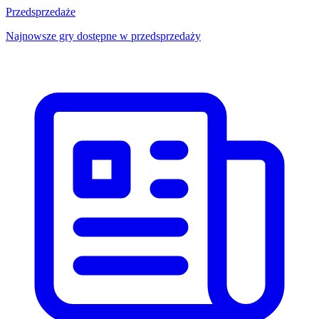
Przedsprzedaże
Najnowsze gry dostępne w przedsprzedaży