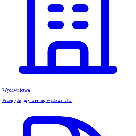
Wydawnictwa
Przeglądaj gry według wydawnictw