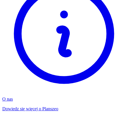
O nas
Dowiedz się więcej o Planszeo