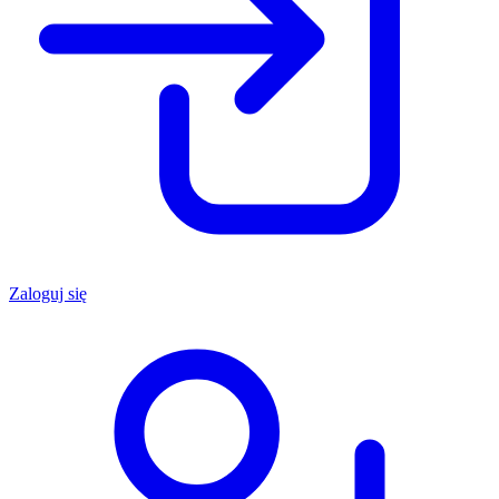
Zaloguj się