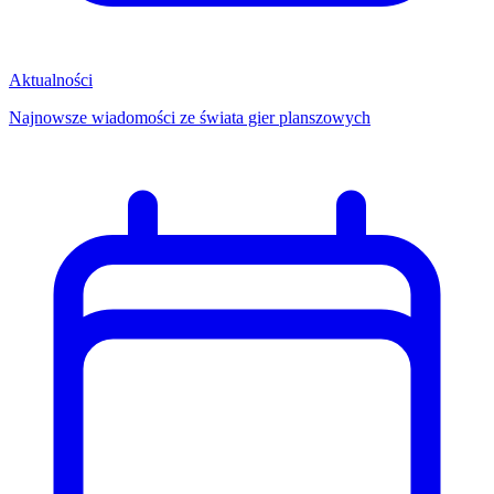
Aktualności
Najnowsze wiadomości ze świata gier planszowych