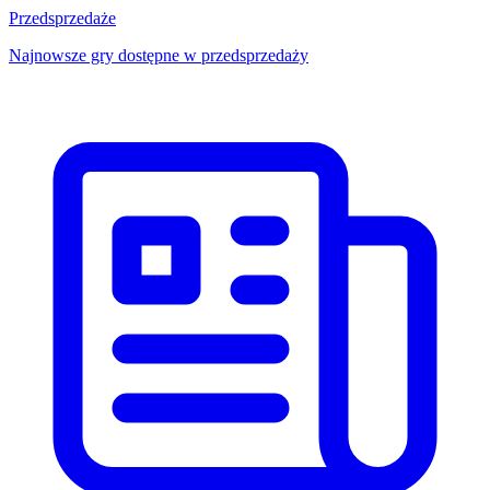
Przedsprzedaże
Najnowsze gry dostępne w przedsprzedaży