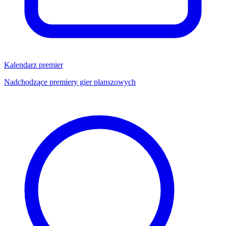
Kalendarz premier
Nadchodzące premiery gier planszowych