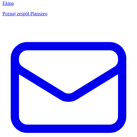
Ekipa
Poznaj zespół Planszeo