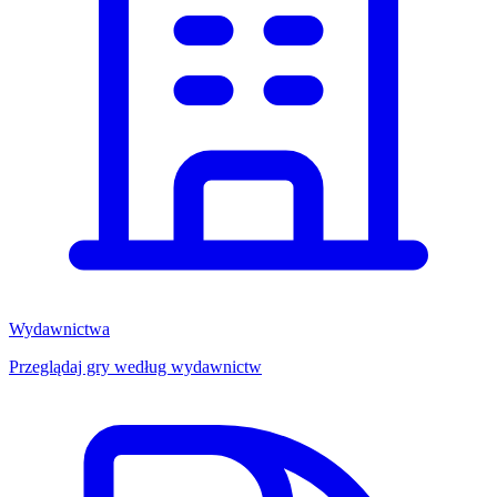
Wydawnictwa
Przeglądaj gry według wydawnictw