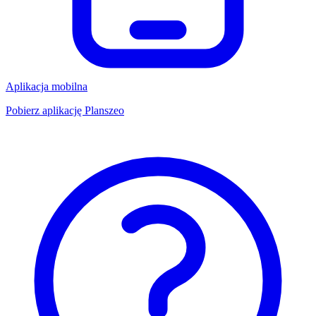
Aplikacja mobilna
Pobierz aplikację Planszeo