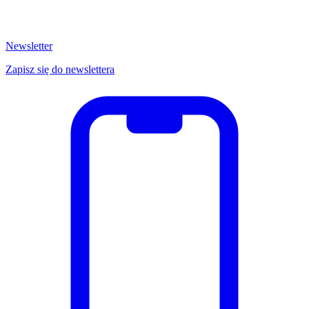
Newsletter
Zapisz się do newslettera