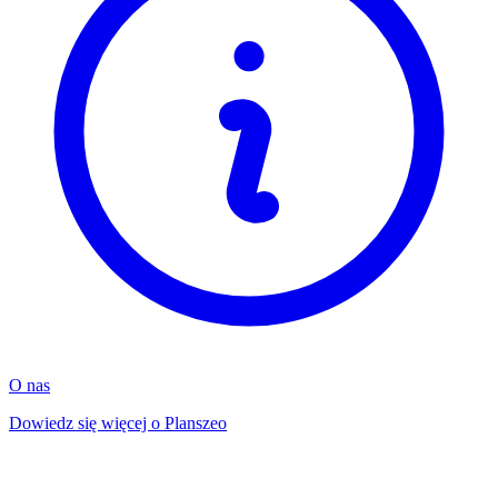
O nas
Dowiedz się więcej o Planszeo