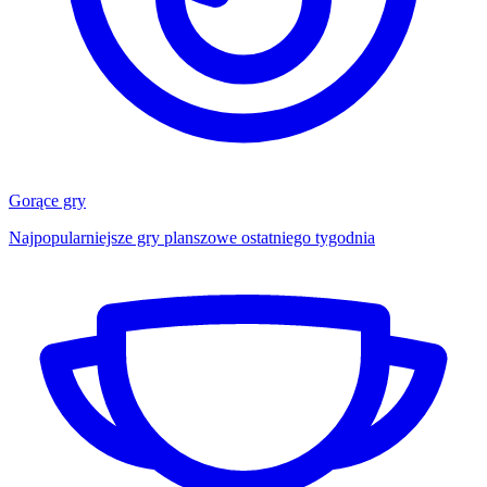
Gorące gry
Najpopularniejsze gry planszowe ostatniego tygodnia