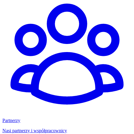
Partnerzy
Nasi partnerzy i współpracownicy