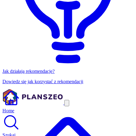
Jak działają rekomendacje?
Dowiedz się jak korzystać z rekomendacji
Home
Szukaj