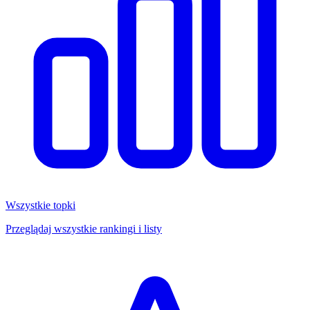
Wszystkie topki
Przeglądaj wszystkie rankingi i listy