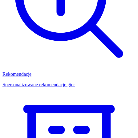
Rekomendacje
Spersonalizowane rekomendacje gier