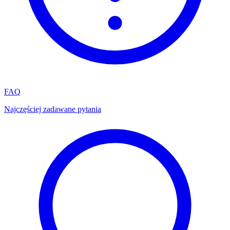
FAQ
Najczęściej zadawane pytania