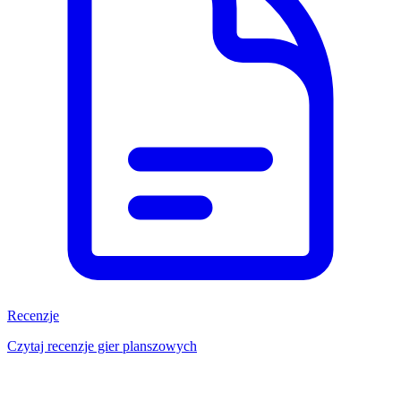
Recenzje
Czytaj recenzje gier planszowych