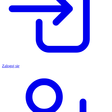
Zaloguj się