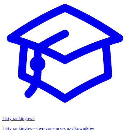
Listy rankingowe
Listy rankingowe stworzone przez użytkowników