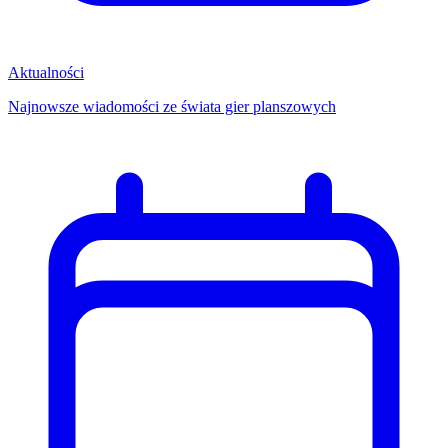
Aktualności
Najnowsze wiadomości ze świata gier planszowych