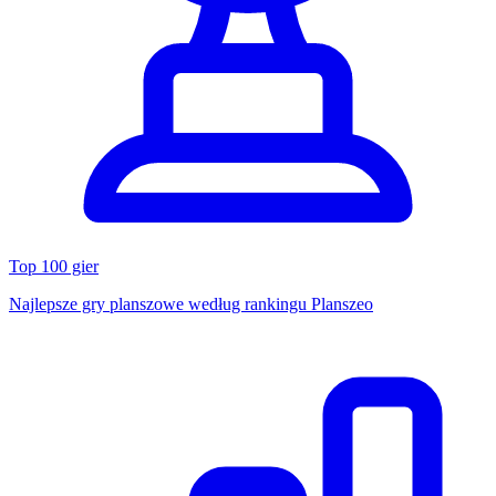
Top 100 gier
Najlepsze gry planszowe według rankingu Planszeo