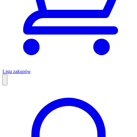
Lista zakupów