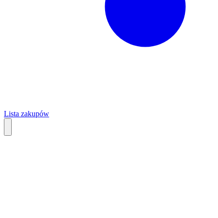
Lista zakupów