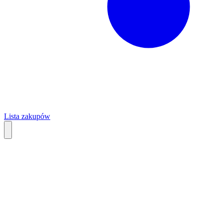
Lista zakupów