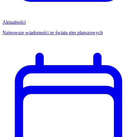
Aktualności
Najnowsze wiadomości ze świata gier planszowych