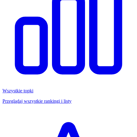
Wszystkie topki
Przeglądaj wszystkie rankingi i listy