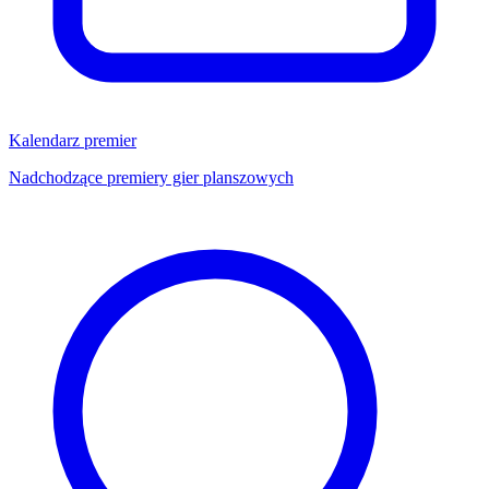
Kalendarz premier
Nadchodzące premiery gier planszowych