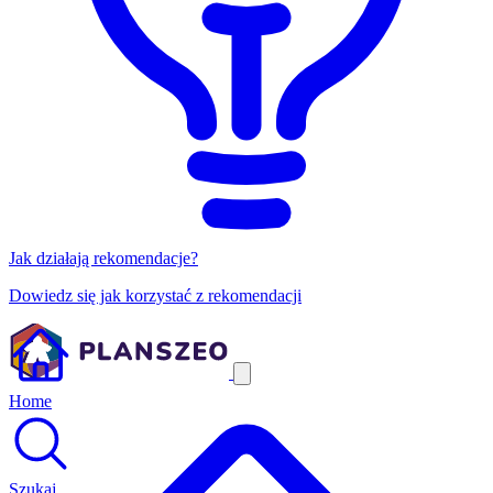
Jak działają rekomendacje?
Dowiedz się jak korzystać z rekomendacji
Home
Szukaj