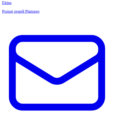
Ekipa
Poznaj zespół Planszeo