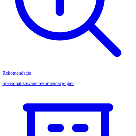
Rekomendacje
Spersonalizowane rekomendacje gier