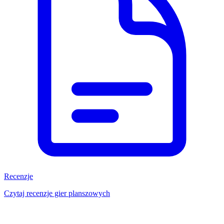
Recenzje
Czytaj recenzje gier planszowych