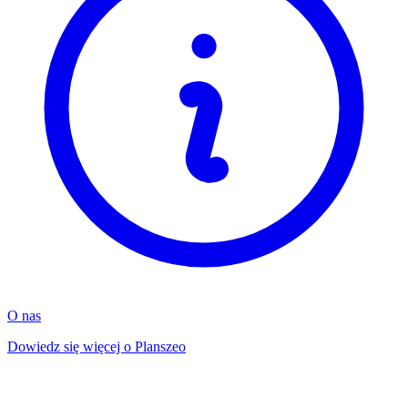
O nas
Dowiedz się więcej o Planszeo