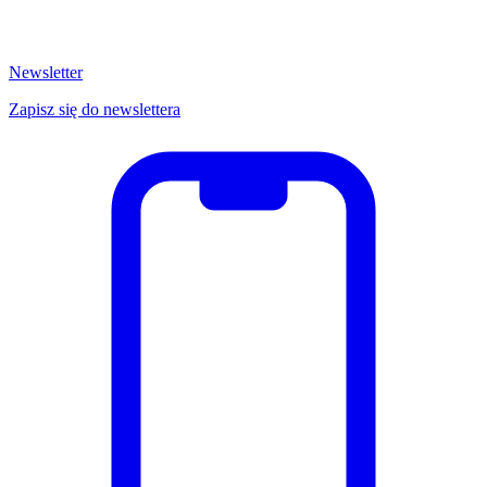
Newsletter
Zapisz się do newslettera