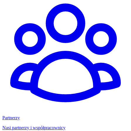
Partnerzy
Nasi partnerzy i współpracownicy