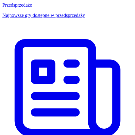
Przedsprzedaże
Najnowsze gry dostępne w przedsprzedaży