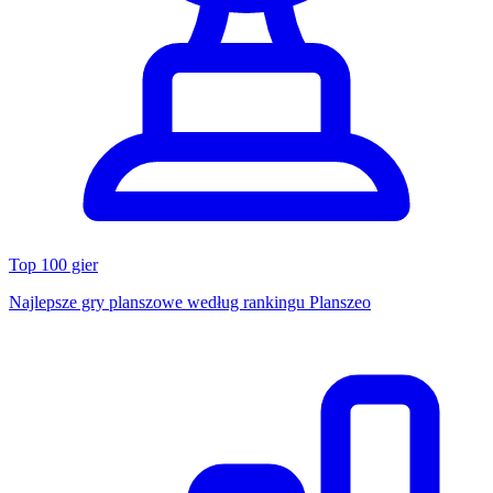
Top 100 gier
Najlepsze gry planszowe według rankingu Planszeo