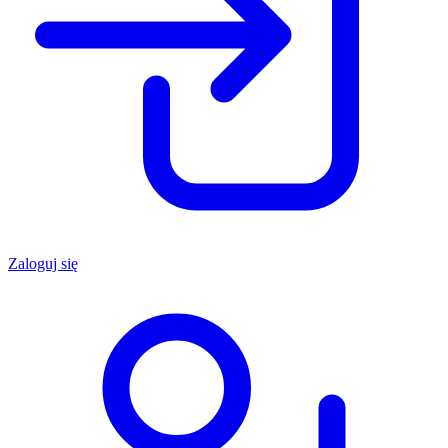
Zaloguj się