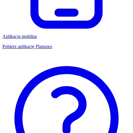
Aplikacja mobilna
Pobierz aplikację Planszeo