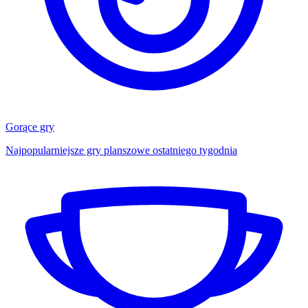
Gorące gry
Najpopularniejsze gry planszowe ostatniego tygodnia