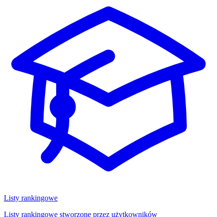
Listy rankingowe
Listy rankingowe stworzone przez użytkowników