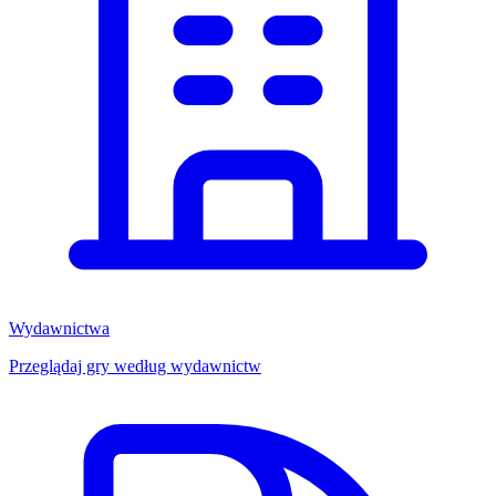
Wydawnictwa
Przeglądaj gry według wydawnictw