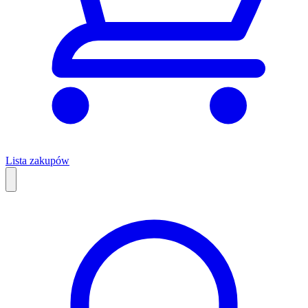
Lista zakupów