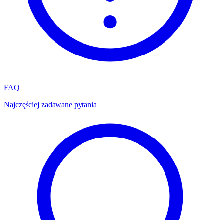
FAQ
Najczęściej zadawane pytania