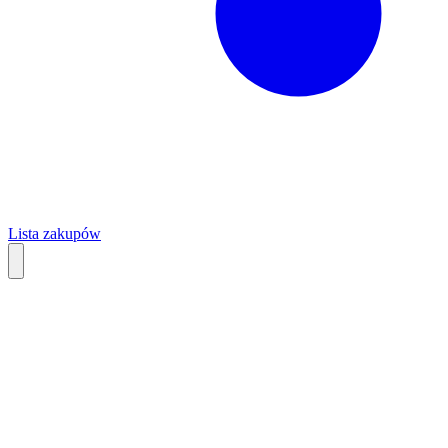
Lista zakupów