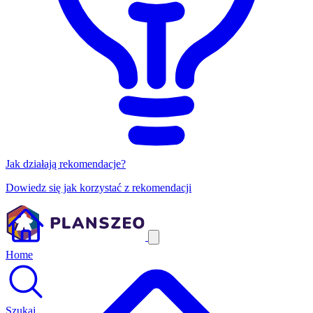
Jak działają rekomendacje?
Dowiedz się jak korzystać z rekomendacji
Home
Szukaj