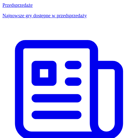
Przedsprzedaże
Najnowsze gry dostępne w przedsprzedaży