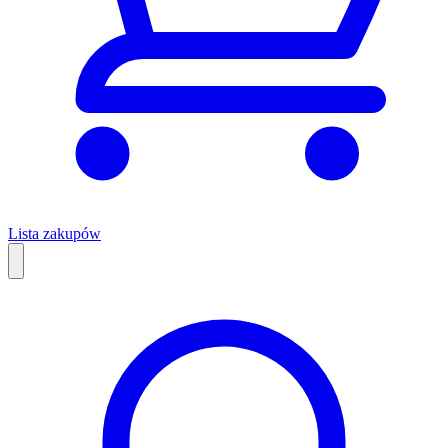
Lista zakupów