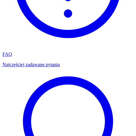
FAQ
Najczęściej zadawane pytania