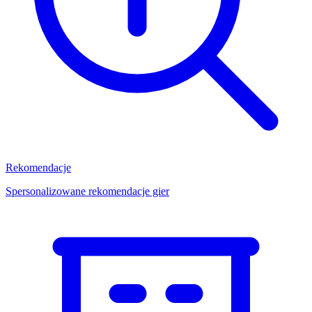
Rekomendacje
Spersonalizowane rekomendacje gier