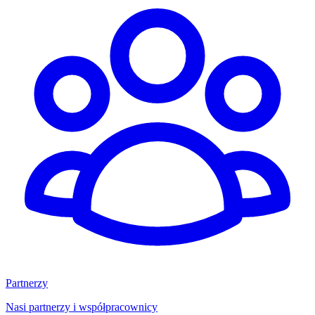
Partnerzy
Nasi partnerzy i współpracownicy