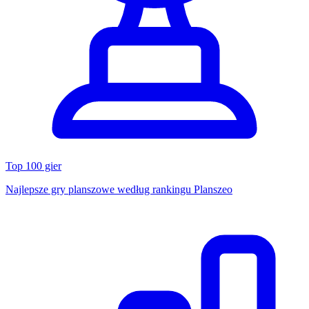
Top 100 gier
Najlepsze gry planszowe według rankingu Planszeo