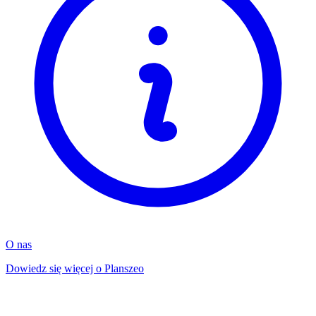
O nas
Dowiedz się więcej o Planszeo