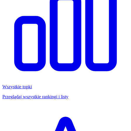
Wszystkie topki
Przeglądaj wszystkie rankingi i listy