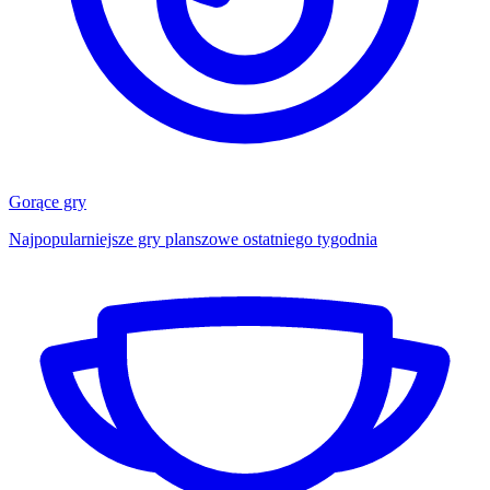
Gorące gry
Najpopularniejsze gry planszowe ostatniego tygodnia