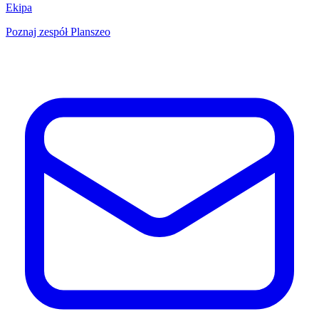
Ekipa
Poznaj zespół Planszeo