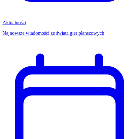
Aktualności
Najnowsze wiadomości ze świata gier planszowych