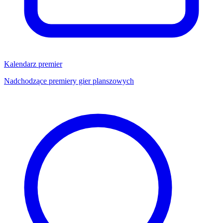
Kalendarz premier
Nadchodzące premiery gier planszowych