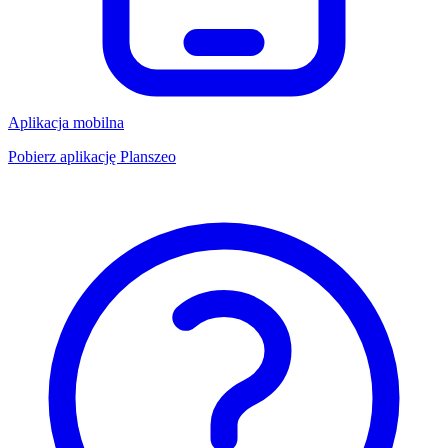
Aplikacja mobilna
Pobierz aplikację Planszeo