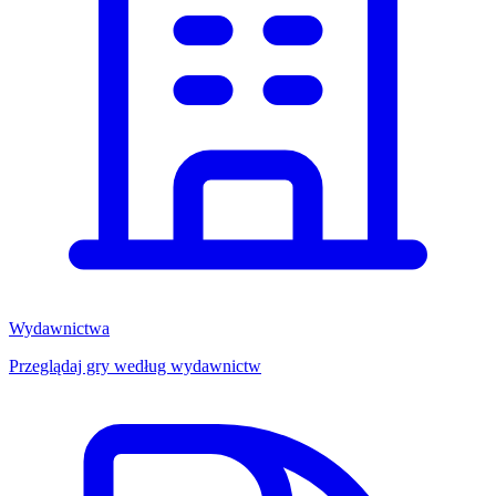
Wydawnictwa
Przeglądaj gry według wydawnictw