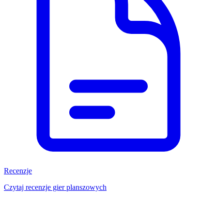
Recenzje
Czytaj recenzje gier planszowych