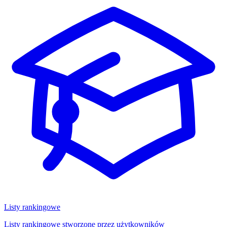
Listy rankingowe
Listy rankingowe stworzone przez użytkowników