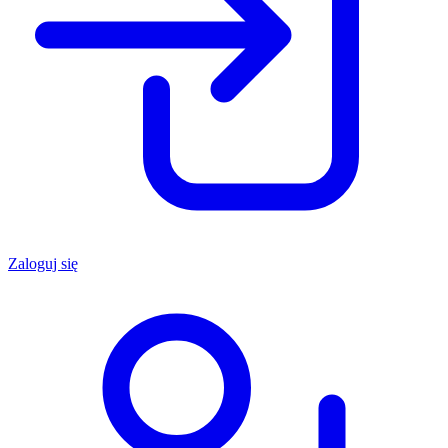
Zaloguj się