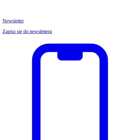
Newsletter
Zapisz się do newslettera