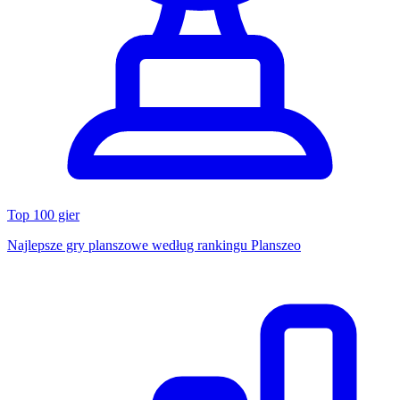
Top 100 gier
Najlepsze gry planszowe według rankingu Planszeo