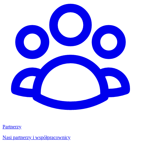
Partnerzy
Nasi partnerzy i współpracownicy