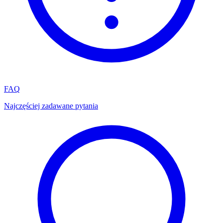
FAQ
Najczęściej zadawane pytania