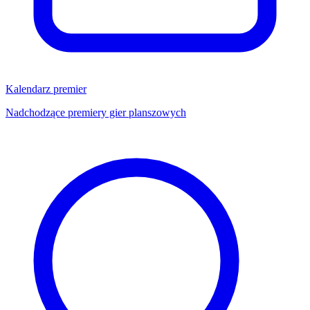
Kalendarz premier
Nadchodzące premiery gier planszowych