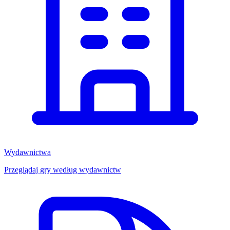
Wydawnictwa
Przeglądaj gry według wydawnictw