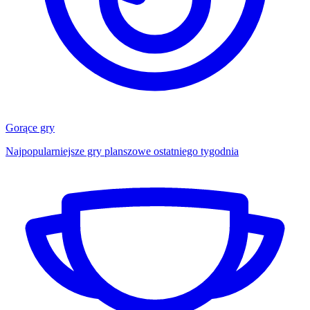
Gorące gry
Najpopularniejsze gry planszowe ostatniego tygodnia