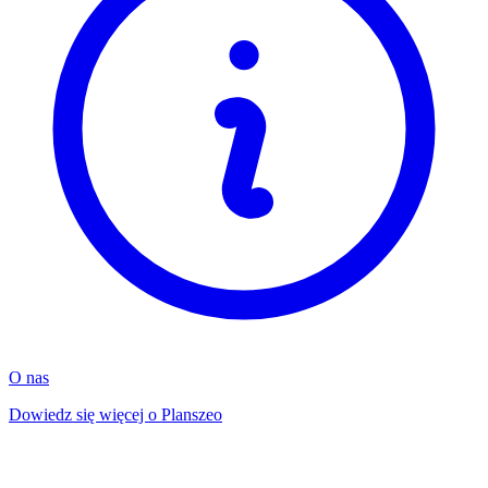
O nas
Dowiedz się więcej o Planszeo