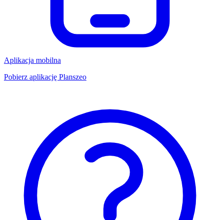
Aplikacja mobilna
Pobierz aplikację Planszeo