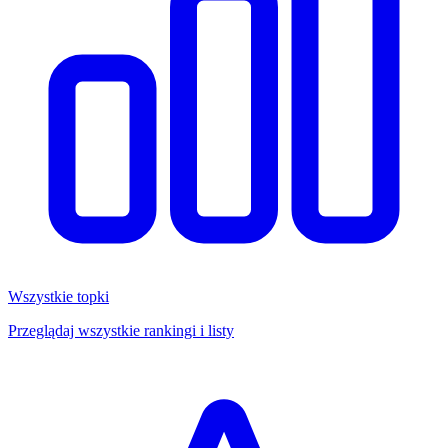
Wszystkie topki
Przeglądaj wszystkie rankingi i listy