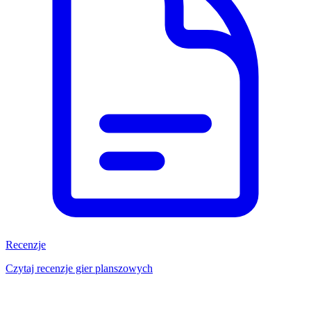
Recenzje
Czytaj recenzje gier planszowych