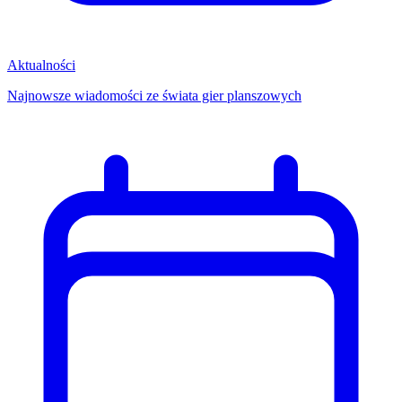
Aktualności
Najnowsze wiadomości ze świata gier planszowych