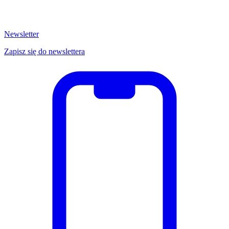
Newsletter
Zapisz się do newslettera