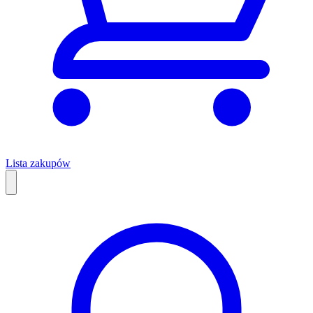
Lista zakupów