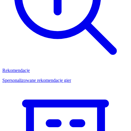
Rekomendacje
Spersonalizowane rekomendacje gier