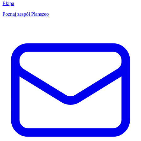
Ekipa
Poznaj zespół Planszeo