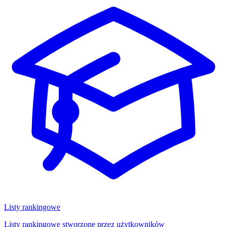
Listy rankingowe
Listy rankingowe stworzone przez użytkowników