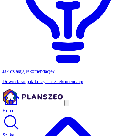
Jak działają rekomendacje?
Dowiedz się jak korzystać z rekomendacji
Home
Szukaj