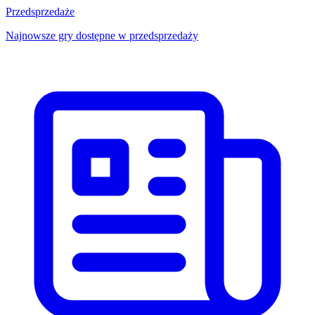
Przedsprzedaże
Najnowsze gry dostępne w przedsprzedaży