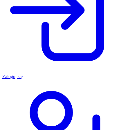
Zaloguj się