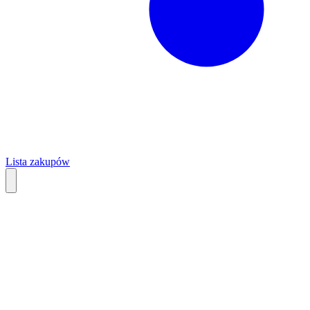
Lista zakupów