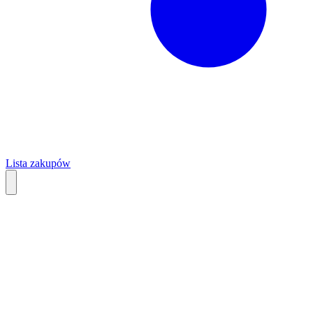
Lista zakupów