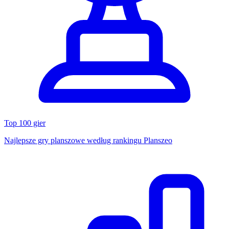
Top 100 gier
Najlepsze gry planszowe według rankingu Planszeo