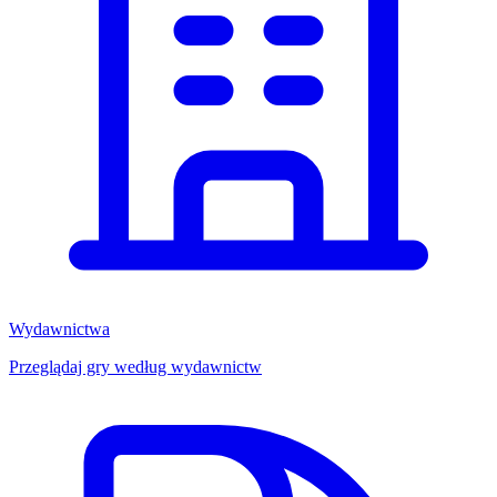
Wydawnictwa
Przeglądaj gry według wydawnictw