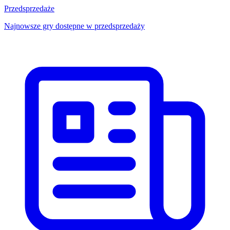
Przedsprzedaże
Najnowsze gry dostępne w przedsprzedaży