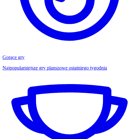
Gorące gry
Najpopularniejsze gry planszowe ostatniego tygodnia