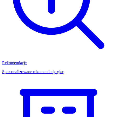
Rekomendacje
Spersonalizowane rekomendacje gier