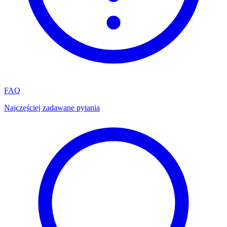
FAQ
Najczęściej zadawane pytania