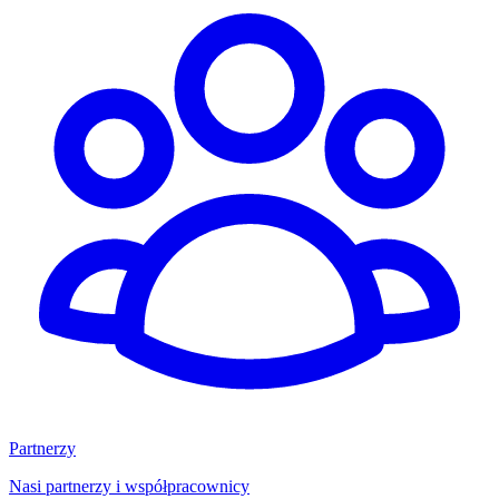
Partnerzy
Nasi partnerzy i współpracownicy