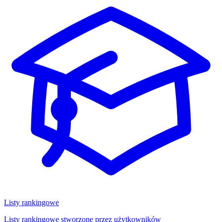
Listy rankingowe
Listy rankingowe stworzone przez użytkowników