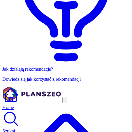
Jak działają rekomendacje?
Dowiedz się jak korzystać z rekomendacji
Home
Szukaj