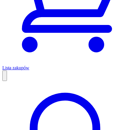
Lista zakupów