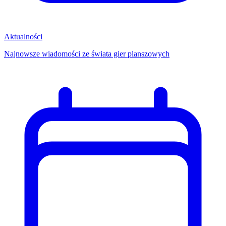
Aktualności
Najnowsze wiadomości ze świata gier planszowych