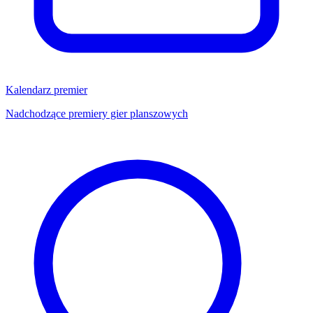
Kalendarz premier
Nadchodzące premiery gier planszowych