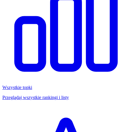
Wszystkie topki
Przeglądaj wszystkie rankingi i listy