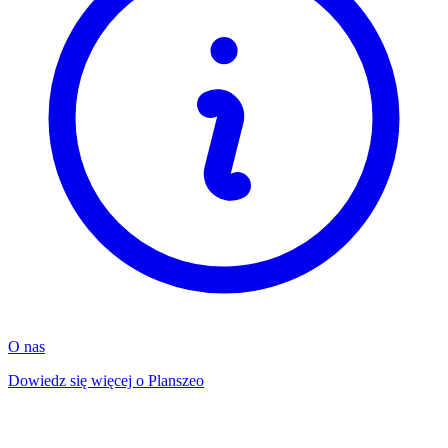
O nas
Dowiedz się więcej o Planszeo