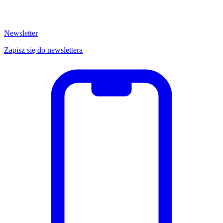
Newsletter
Zapisz się do newslettera