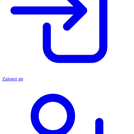
Zaloguj się