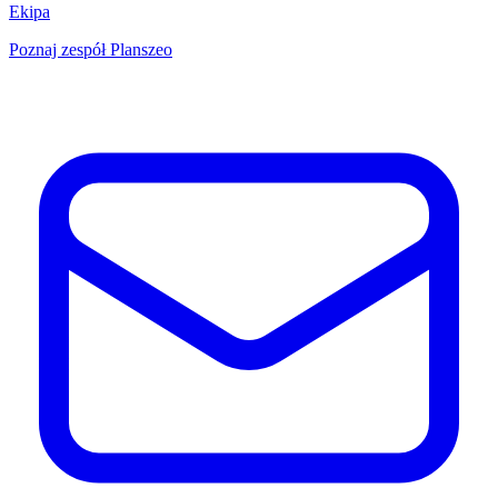
Ekipa
Poznaj zespół Planszeo