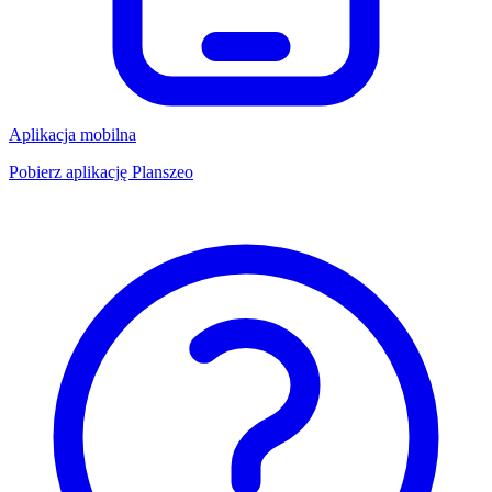
Aplikacja mobilna
Pobierz aplikację Planszeo