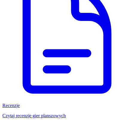
Recenzje
Czytaj recenzje gier planszowych