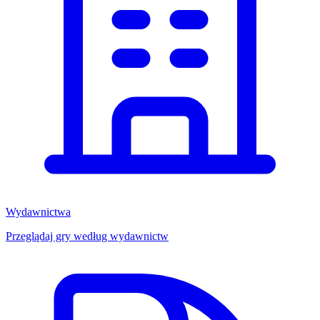
Wydawnictwa
Przeglądaj gry według wydawnictw