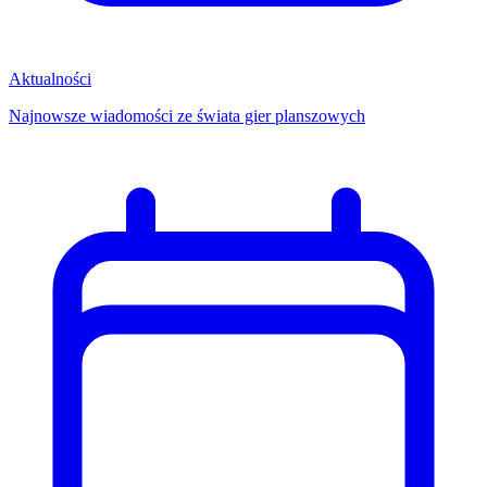
Aktualności
Najnowsze wiadomości ze świata gier planszowych