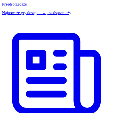
Przedsprzedaże
Najnowsze gry dostępne w przedsprzedaży