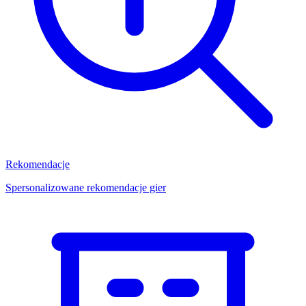
Rekomendacje
Spersonalizowane rekomendacje gier