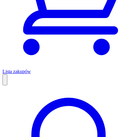
Lista zakupów