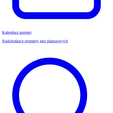
Kalendarz premier
Nadchodzące premiery gier planszowych