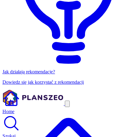
Jak działają rekomendacje?
Dowiedz się jak korzystać z rekomendacji
Home
Szukaj