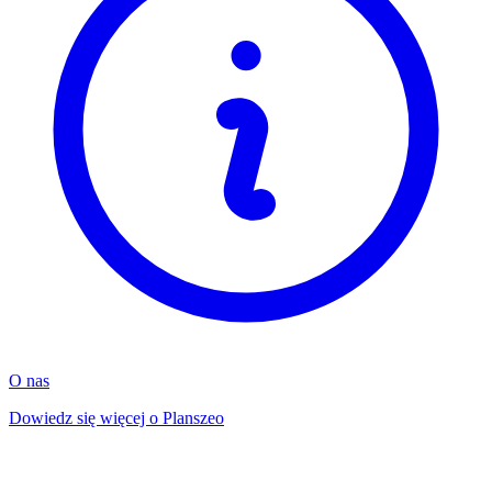
O nas
Dowiedz się więcej o Planszeo