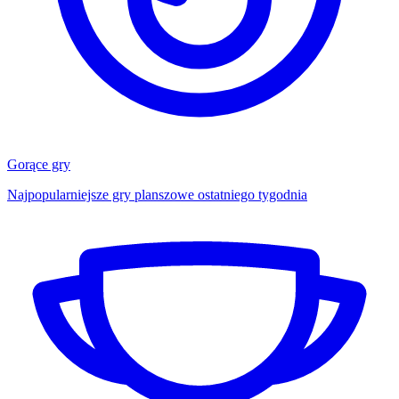
Gorące gry
Najpopularniejsze gry planszowe ostatniego tygodnia