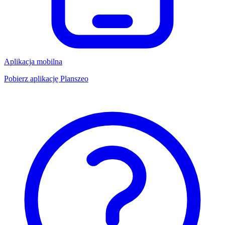
Aplikacja mobilna
Pobierz aplikację Planszeo