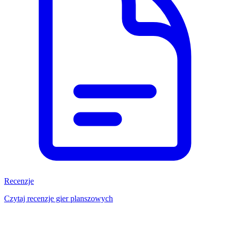
Recenzje
Czytaj recenzje gier planszowych