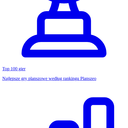
Top 100 gier
Najlepsze gry planszowe według rankingu Planszeo