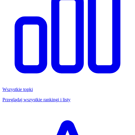
Wszystkie topki
Przeglądaj wszystkie rankingi i listy