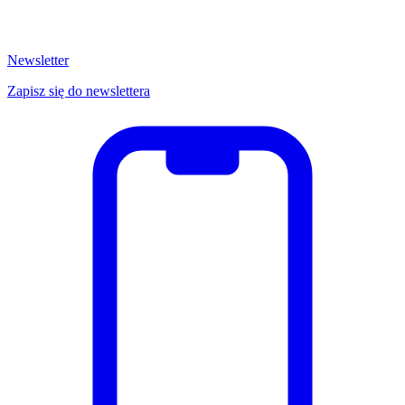
Newsletter
Zapisz się do newslettera