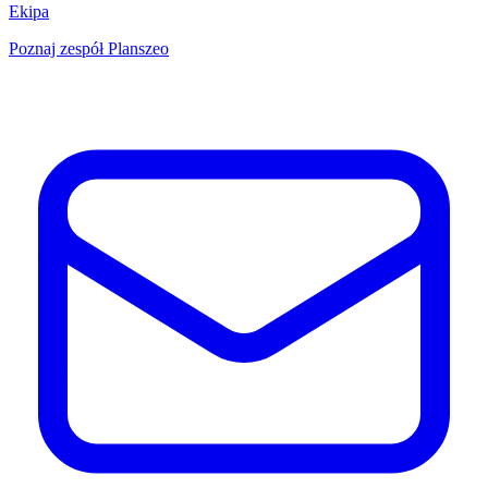
Ekipa
Poznaj zespół Planszeo