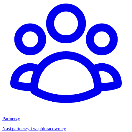
Partnerzy
Nasi partnerzy i współpracownicy