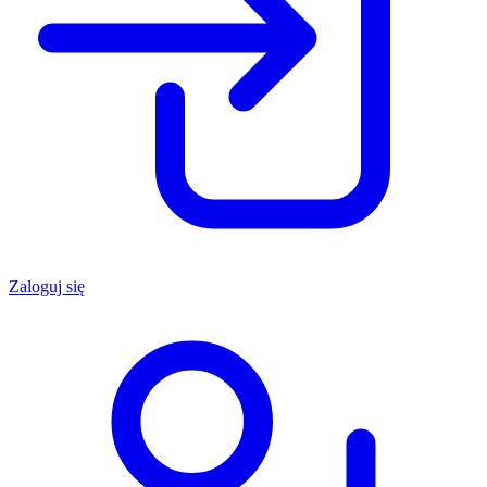
Zaloguj się