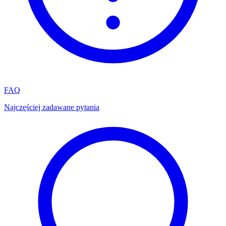
FAQ
Najczęściej zadawane pytania