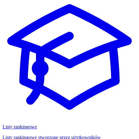
Listy rankingowe
Listy rankingowe stworzone przez użytkowników