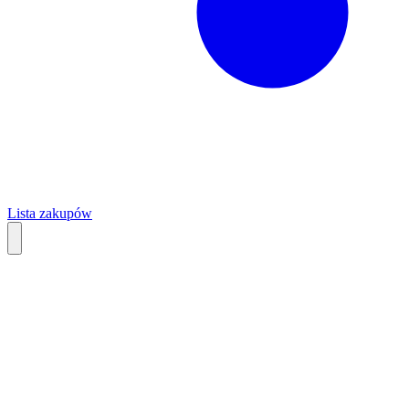
Lista zakupów