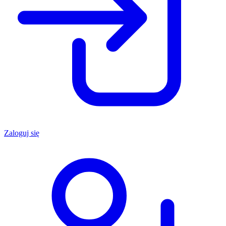
Zaloguj się