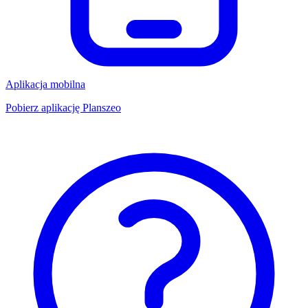
Aplikacja mobilna
Pobierz aplikację Planszeo