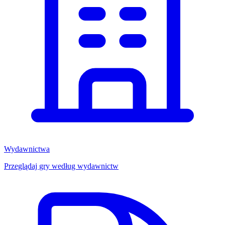
Wydawnictwa
Przeglądaj gry według wydawnictw