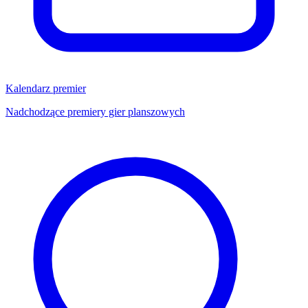
Kalendarz premier
Nadchodzące premiery gier planszowych