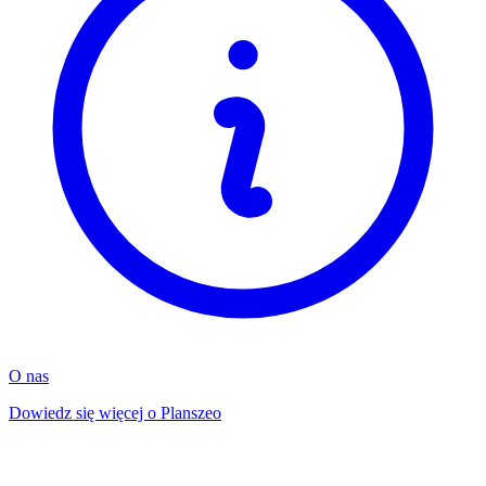
O nas
Dowiedz się więcej o Planszeo