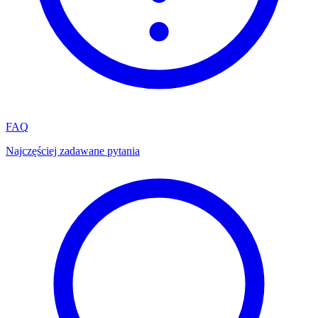
FAQ
Najczęściej zadawane pytania