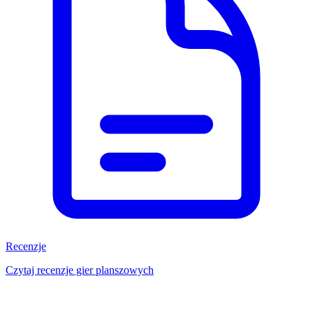
Recenzje
Czytaj recenzje gier planszowych