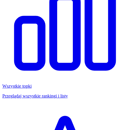
Wszystkie topki
Przeglądaj wszystkie rankingi i listy