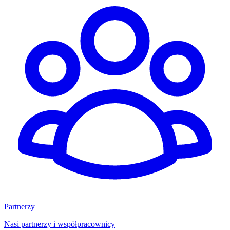
Partnerzy
Nasi partnerzy i współpracownicy