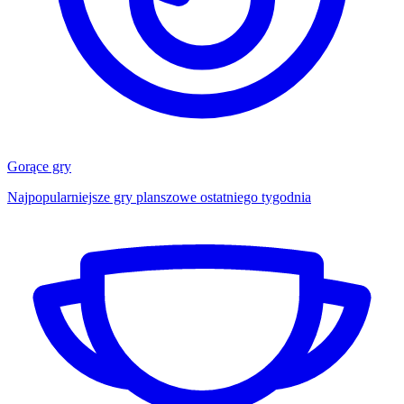
Gorące gry
Najpopularniejsze gry planszowe ostatniego tygodnia