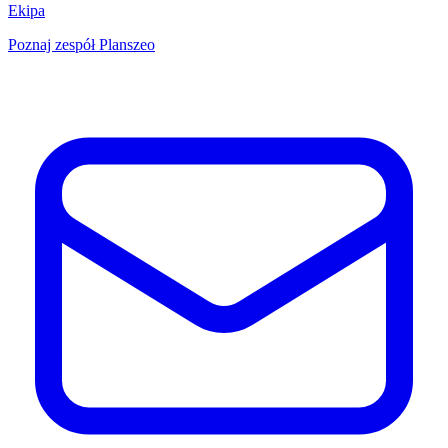
Ekipa
Poznaj zespół Planszeo