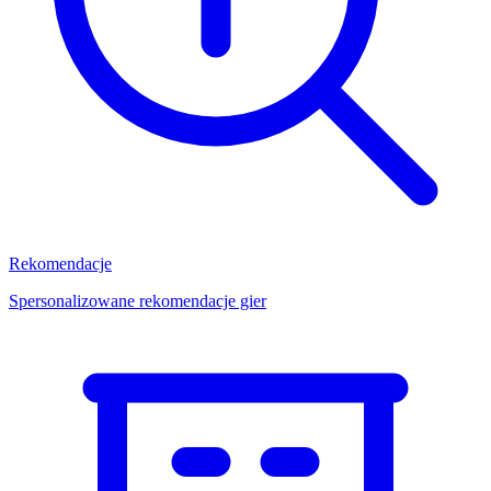
Rekomendacje
Spersonalizowane rekomendacje gier