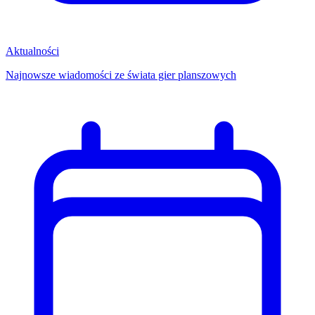
Aktualności
Najnowsze wiadomości ze świata gier planszowych