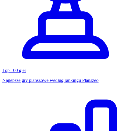
Top 100 gier
Najlepsze gry planszowe według rankingu Planszeo