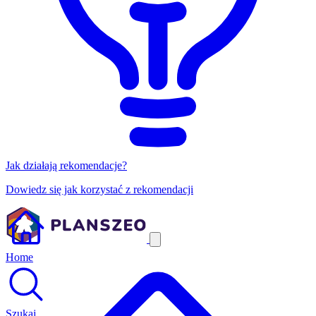
Jak działają rekomendacje?
Dowiedz się jak korzystać z rekomendacji
Home
Szukaj