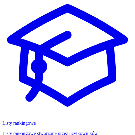
Listy rankingowe
Listy rankingowe stworzone przez użytkowników