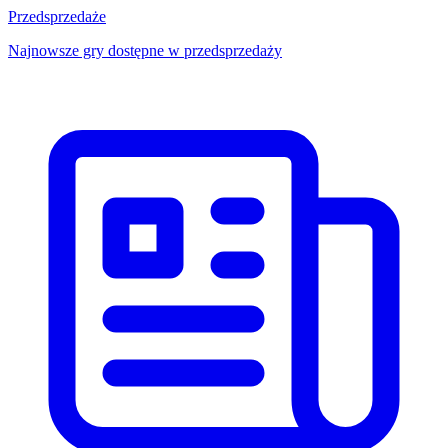
Przedsprzedaże
Najnowsze gry dostępne w przedsprzedaży