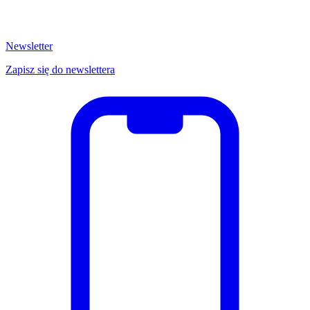
Newsletter
Zapisz się do newslettera