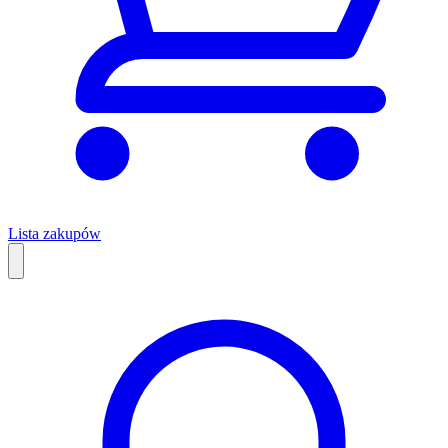
Lista zakupów