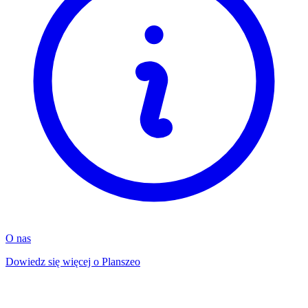
O nas
Dowiedz się więcej o Planszeo