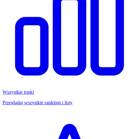
Wszystkie topki
Przeglądaj wszystkie rankingi i listy