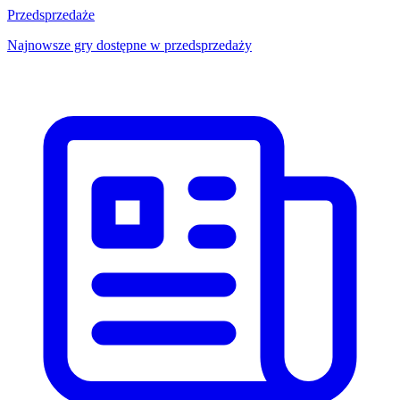
Przedsprzedaże
Najnowsze gry dostępne w przedsprzedaży