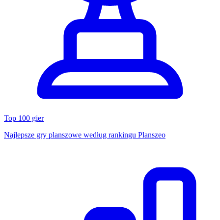
Top 100 gier
Najlepsze gry planszowe według rankingu Planszeo