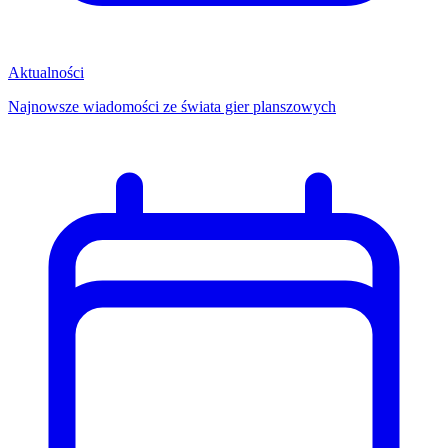
Aktualności
Najnowsze wiadomości ze świata gier planszowych