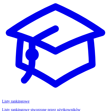
Listy rankingowe
Listy rankingowe stworzone przez użytkowników