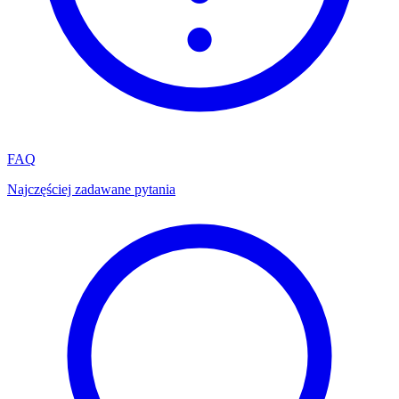
FAQ
Najczęściej zadawane pytania