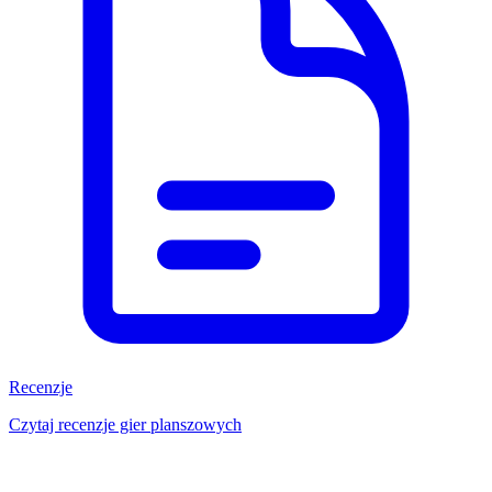
Recenzje
Czytaj recenzje gier planszowych