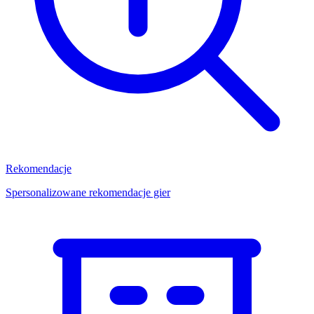
Rekomendacje
Spersonalizowane rekomendacje gier