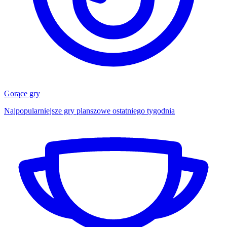
Gorące gry
Najpopularniejsze gry planszowe ostatniego tygodnia