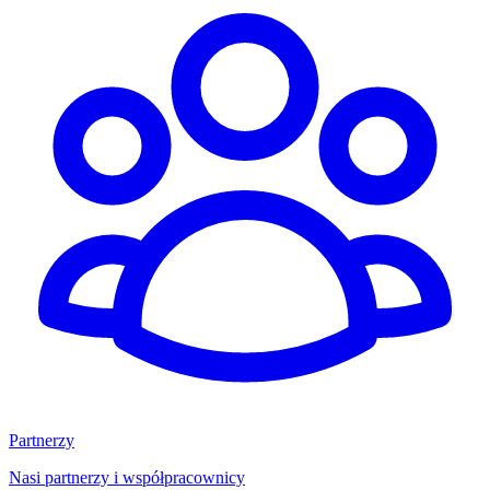
Partnerzy
Nasi partnerzy i współpracownicy