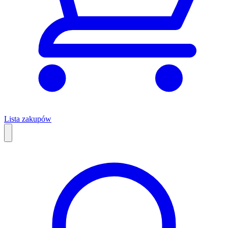
Lista zakupów