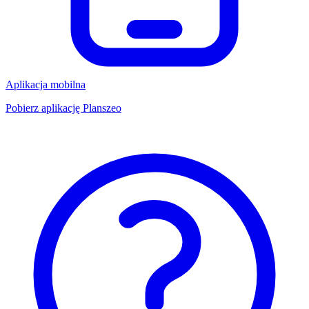
Aplikacja mobilna
Pobierz aplikację Planszeo