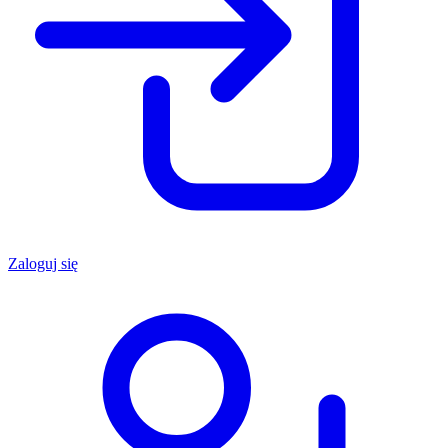
Zaloguj się