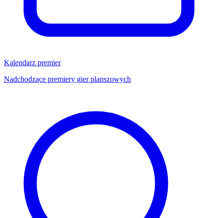
Kalendarz premier
Nadchodzące premiery gier planszowych