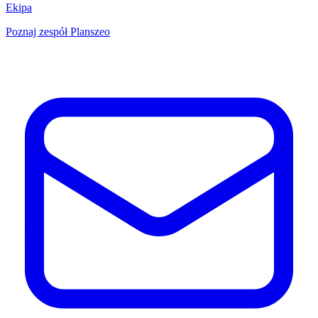
Ekipa
Poznaj zespół Planszeo