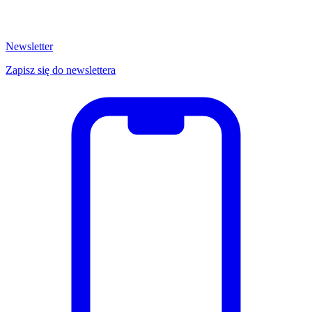
Newsletter
Zapisz się do newslettera