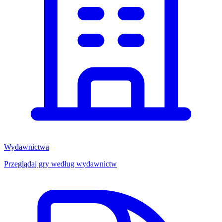
Wydawnictwa
Przeglądaj gry według wydawnictw