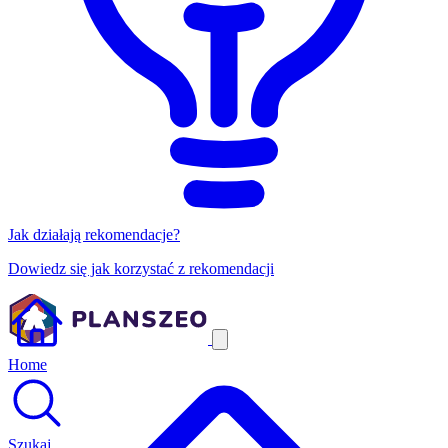
Jak działają rekomendacje?
Dowiedz się jak korzystać z rekomendacji
Home
Szukaj