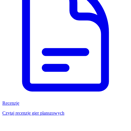
Recenzje
Czytaj recenzje gier planszowych