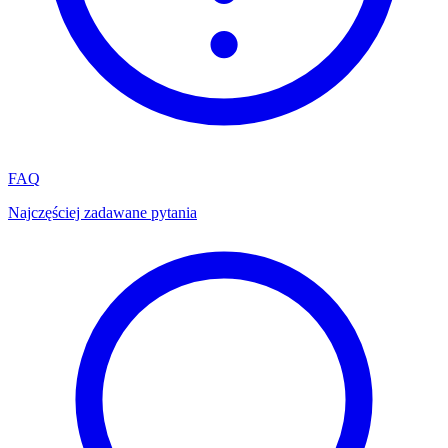
FAQ
Najczęściej zadawane pytania