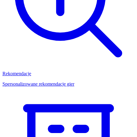
Rekomendacje
Spersonalizowane rekomendacje gier