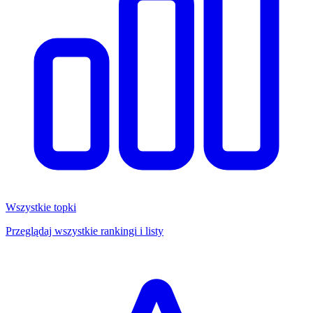
Wszystkie topki
Przeglądaj wszystkie rankingi i listy