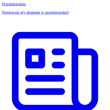
Przedsprzedaże
Najnowsze gry dostępne w przedsprzedaży