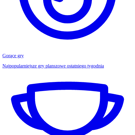
Gorące gry
Najpopularniejsze gry planszowe ostatniego tygodnia