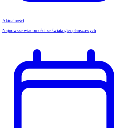
Aktualności
Najnowsze wiadomości ze świata gier planszowych