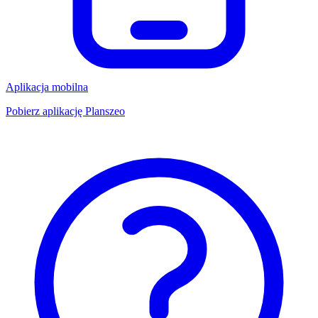
Aplikacja mobilna
Pobierz aplikację Planszeo