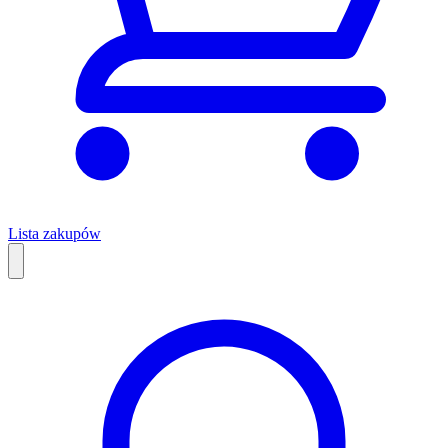
Lista zakupów