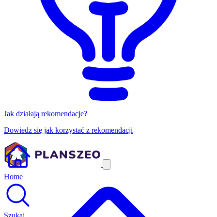
Jak działają rekomendacje?
Dowiedz się jak korzystać z rekomendacji
Home
Szukaj