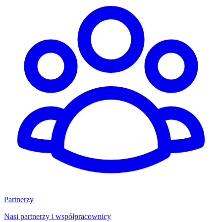
Partnerzy
Nasi partnerzy i współpracownicy