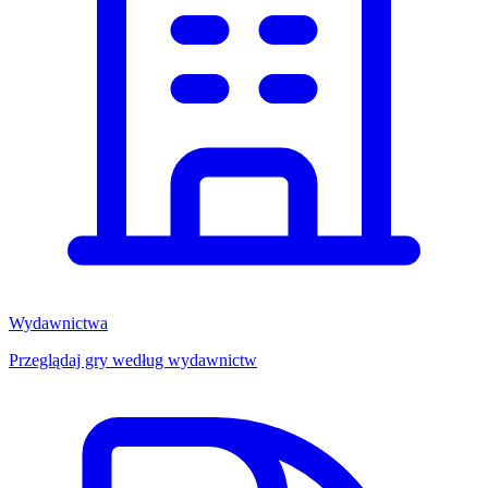
Wydawnictwa
Przeglądaj gry według wydawnictw