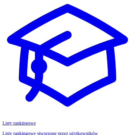
Listy rankingowe
Listy rankingowe stworzone przez użytkowników