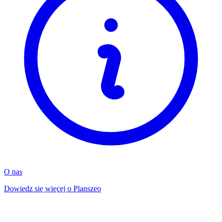
O nas
Dowiedz się więcej o Planszeo