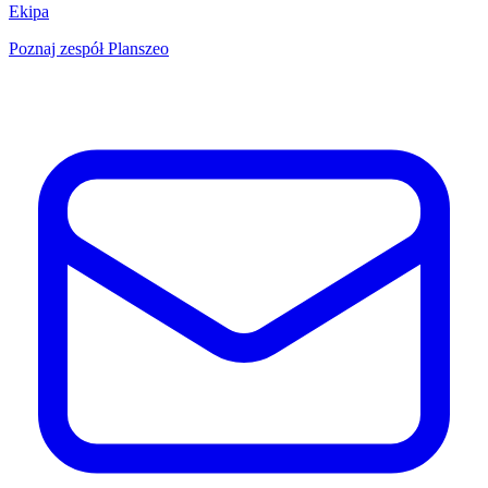
Ekipa
Poznaj zespół Planszeo