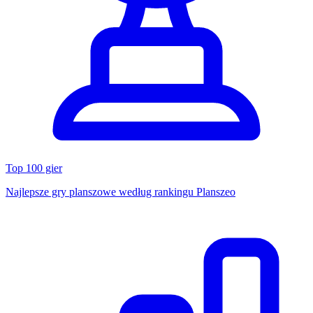
Top 100 gier
Najlepsze gry planszowe według rankingu Planszeo