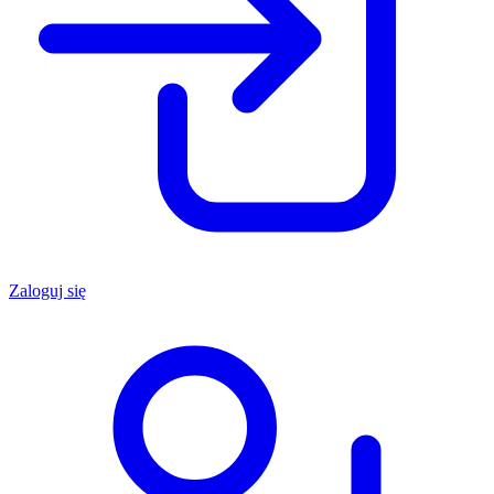
Zaloguj się