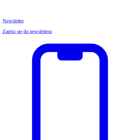
Newsletter
Zapisz się do newslettera