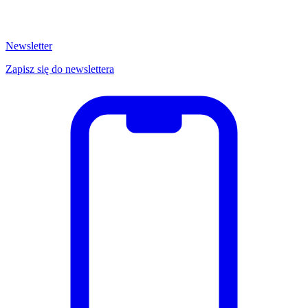
Newsletter
Zapisz się do newslettera