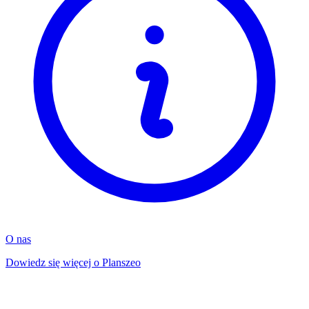
O nas
Dowiedz się więcej o Planszeo