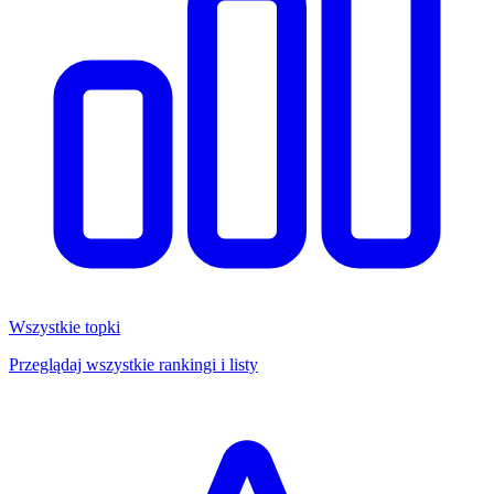
Wszystkie topki
Przeglądaj wszystkie rankingi i listy