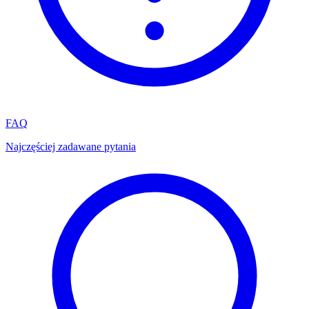
FAQ
Najczęściej zadawane pytania