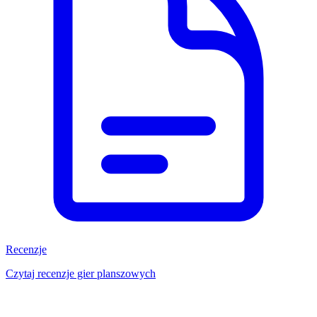
Recenzje
Czytaj recenzje gier planszowych