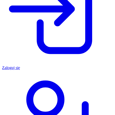
Zaloguj się