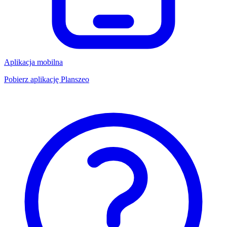
Aplikacja mobilna
Pobierz aplikację Planszeo