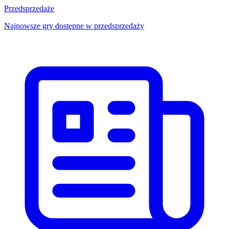
Przedsprzedaże
Najnowsze gry dostępne w przedsprzedaży