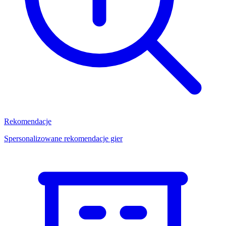
Rekomendacje
Spersonalizowane rekomendacje gier