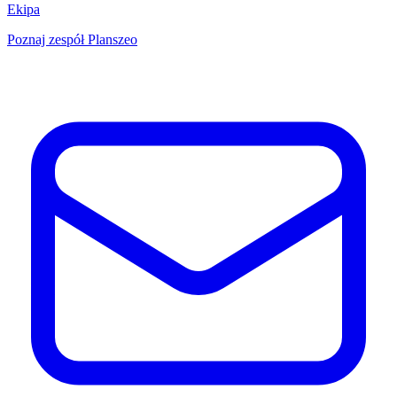
Ekipa
Poznaj zespół Planszeo