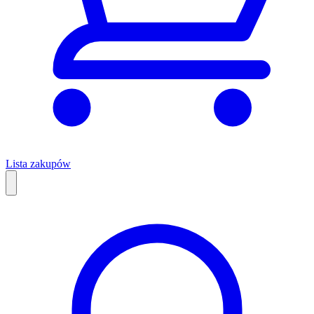
Lista zakupów