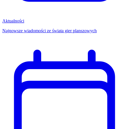
Aktualności
Najnowsze wiadomości ze świata gier planszowych