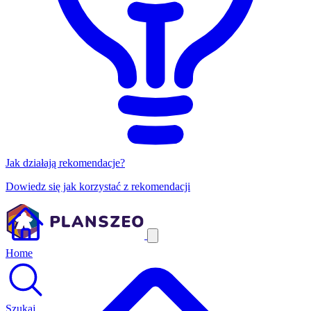
Jak działają rekomendacje?
Dowiedz się jak korzystać z rekomendacji
Home
Szukaj