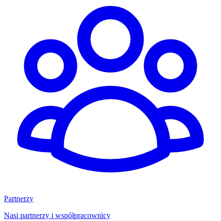
Partnerzy
Nasi partnerzy i współpracownicy