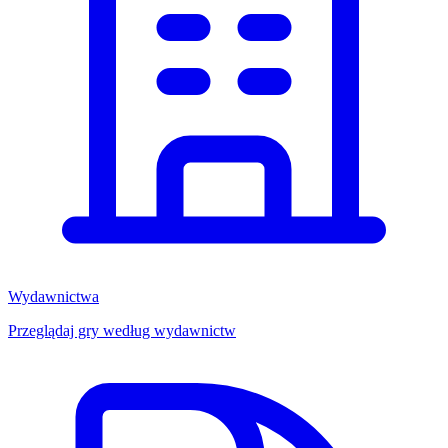
Wydawnictwa
Przeglądaj gry według wydawnictw