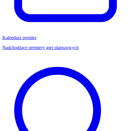
Kalendarz premier
Nadchodzące premiery gier planszowych