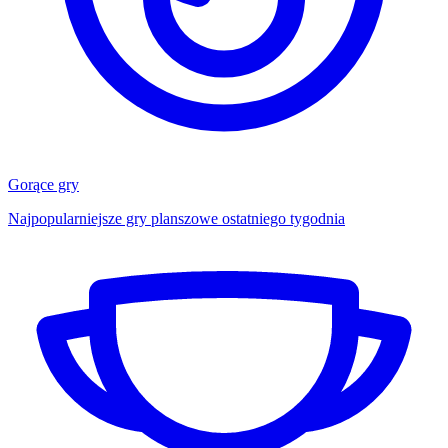
Gorące gry
Najpopularniejsze gry planszowe ostatniego tygodnia