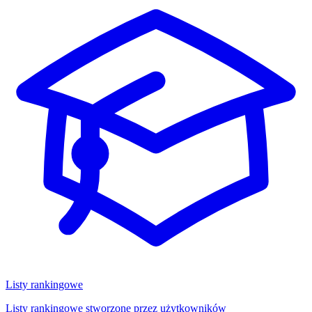
Listy rankingowe
Listy rankingowe stworzone przez użytkowników