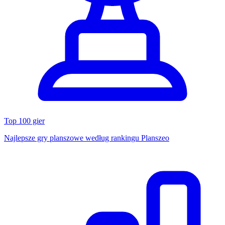
Top 100 gier
Najlepsze gry planszowe według rankingu Planszeo