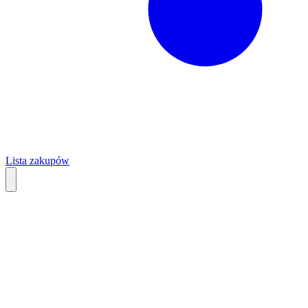
Lista zakupów