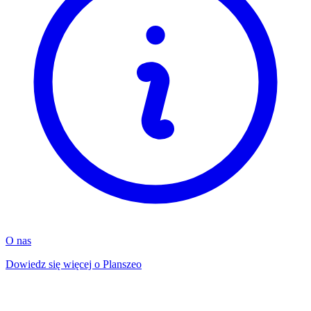
O nas
Dowiedz się więcej o Planszeo