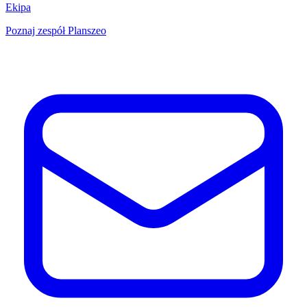
Ekipa
Poznaj zespół Planszeo