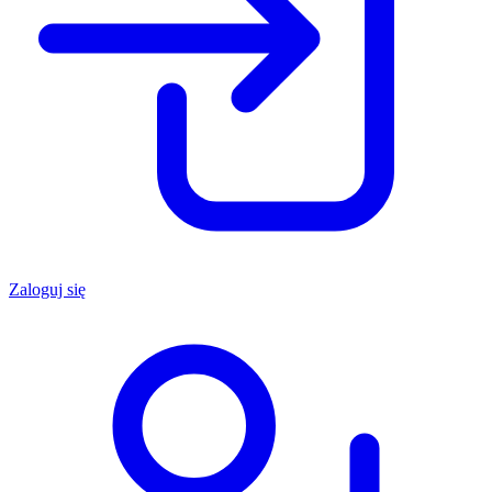
Zaloguj się