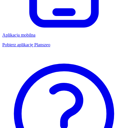
Aplikacja mobilna
Pobierz aplikację Planszeo