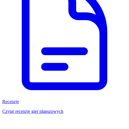
Recenzje
Czytaj recenzje gier planszowych