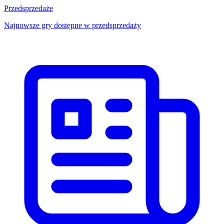
Przedsprzedaże
Najnowsze gry dostępne w przedsprzedaży