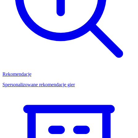
Rekomendacje
Spersonalizowane rekomendacje gier