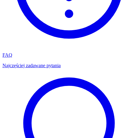
FAQ
Najczęściej zadawane pytania