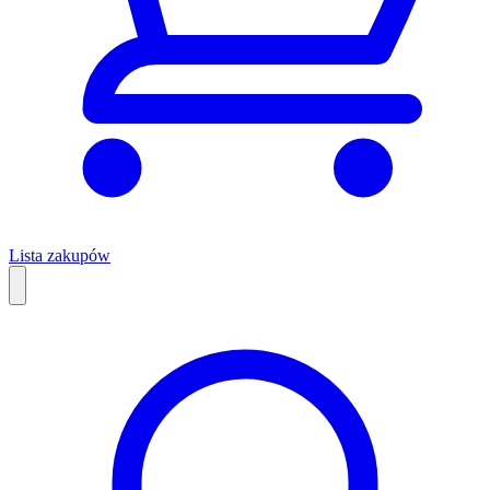
Lista zakupów