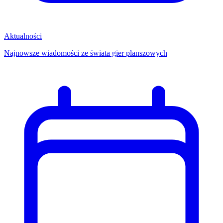
Aktualności
Najnowsze wiadomości ze świata gier planszowych