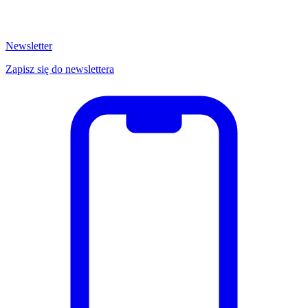
Newsletter
Zapisz się do newslettera