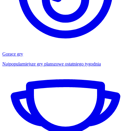
Gorące gry
Najpopularniejsze gry planszowe ostatniego tygodnia