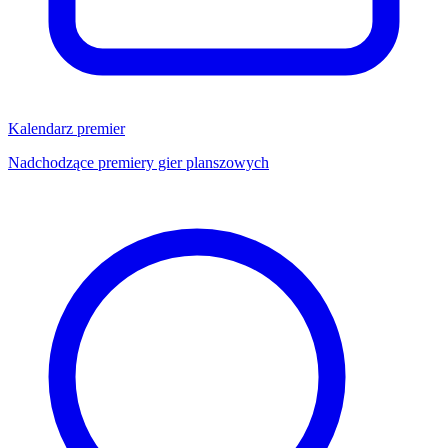
Kalendarz premier
Nadchodzące premiery gier planszowych