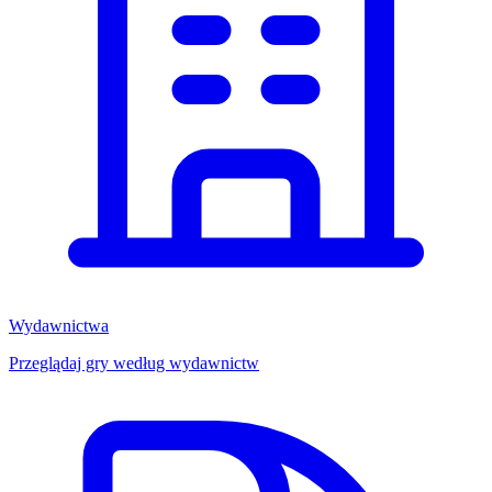
Wydawnictwa
Przeglądaj gry według wydawnictw