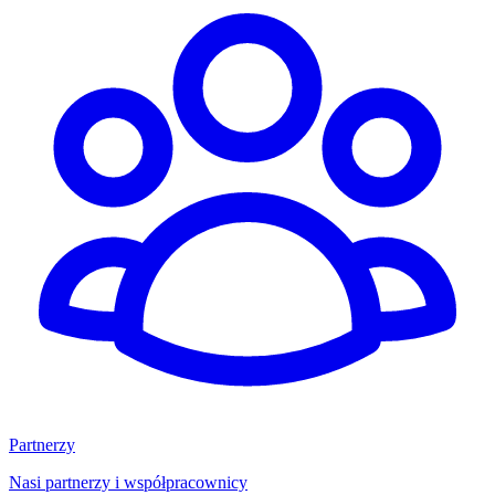
Partnerzy
Nasi partnerzy i współpracownicy