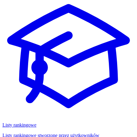
Listy rankingowe
Listy rankingowe stworzone przez użytkowników