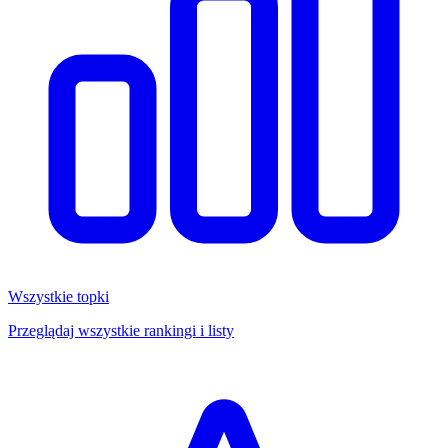
Wszystkie topki
Przeglądaj wszystkie rankingi i listy