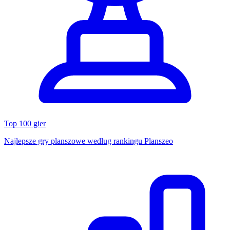
Top 100 gier
Najlepsze gry planszowe według rankingu Planszeo