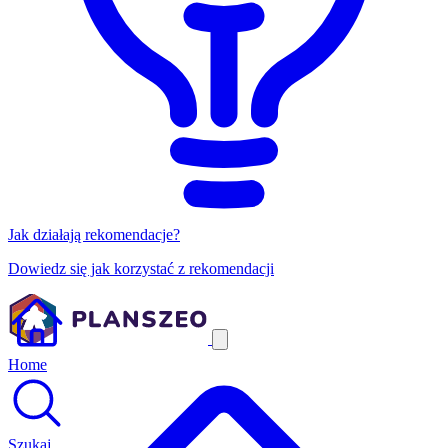
Jak działają rekomendacje?
Dowiedz się jak korzystać z rekomendacji
Home
Szukaj