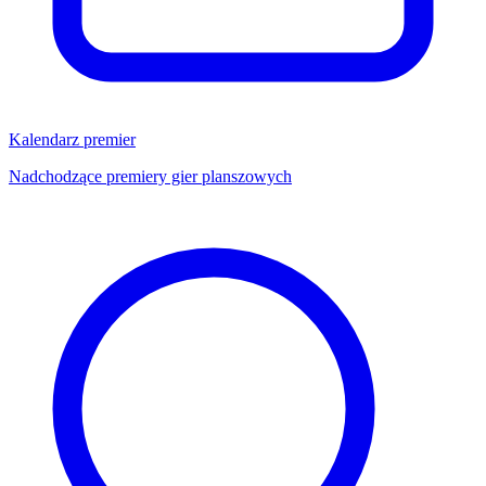
Kalendarz premier
Nadchodzące premiery gier planszowych