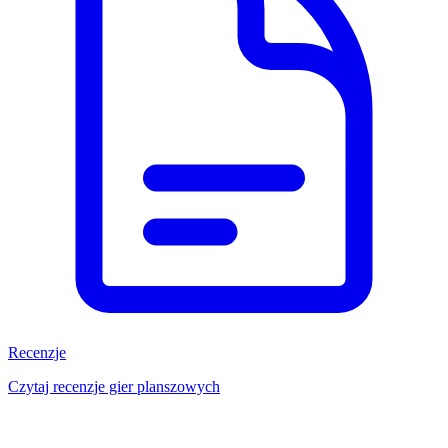
Recenzje
Czytaj recenzje gier planszowych