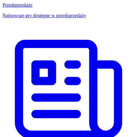
Przedsprzedaże
Najnowsze gry dostępne w przedsprzedaży