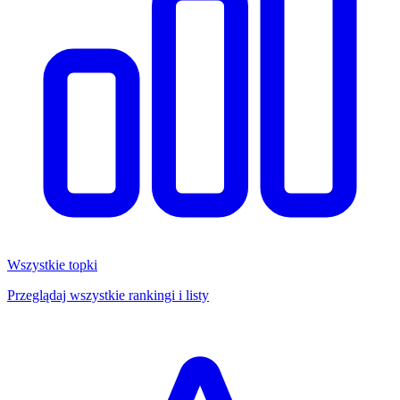
Wszystkie topki
Przeglądaj wszystkie rankingi i listy