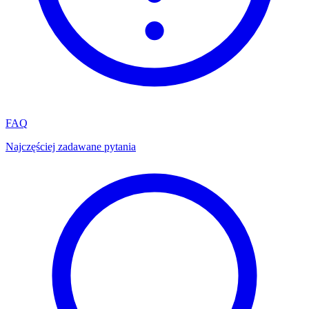
FAQ
Najczęściej zadawane pytania