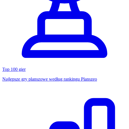
Top 100 gier
Najlepsze gry planszowe według rankingu Planszeo