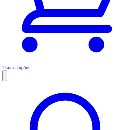
Lista zakupów