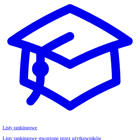
Listy rankingowe
Listy rankingowe stworzone przez użytkowników