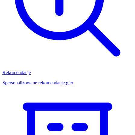
Rekomendacje
Spersonalizowane rekomendacje gier