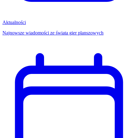
Aktualności
Najnowsze wiadomości ze świata gier planszowych