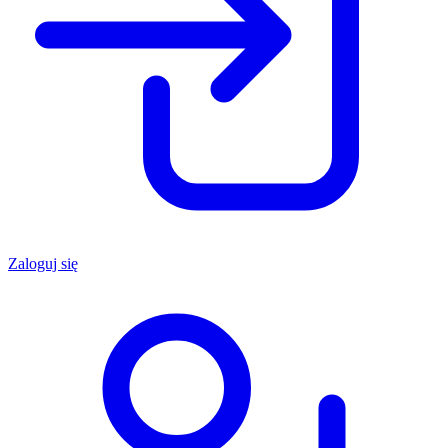
Zaloguj się