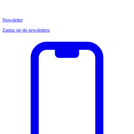
Newsletter
Zapisz się do newslettera