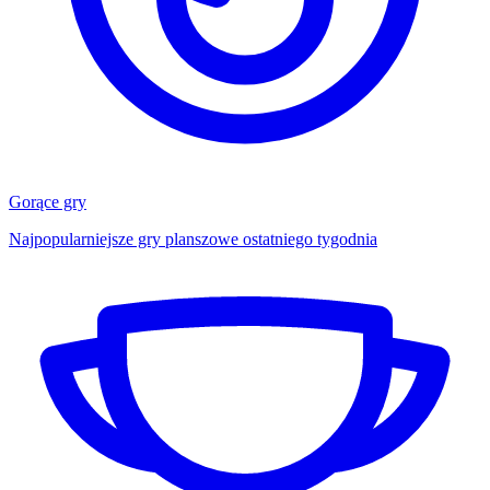
Gorące gry
Najpopularniejsze gry planszowe ostatniego tygodnia