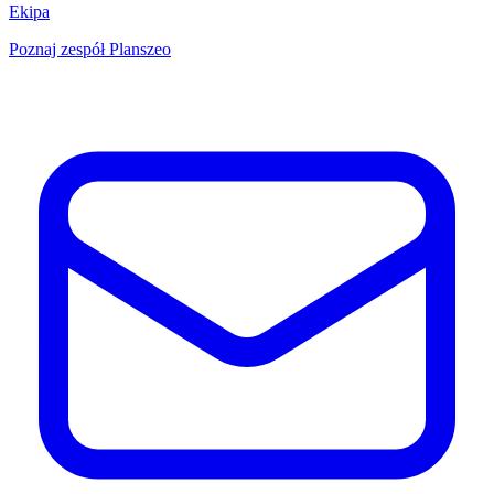
Ekipa
Poznaj zespół Planszeo