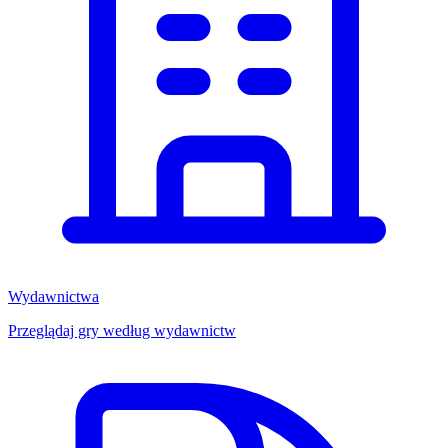
Wydawnictwa
Przeglądaj gry według wydawnictw