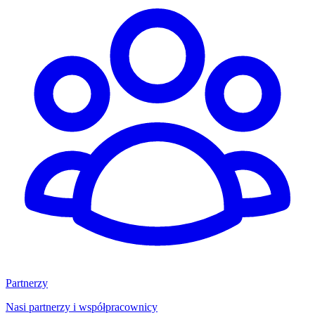
Partnerzy
Nasi partnerzy i współpracownicy