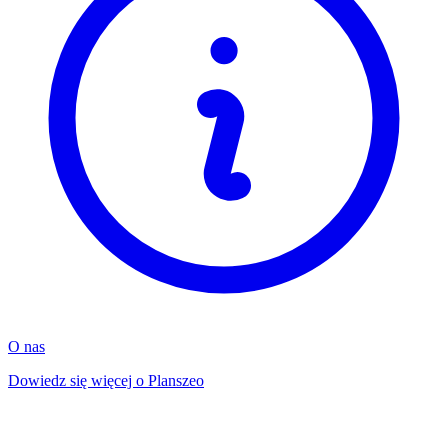
O nas
Dowiedz się więcej o Planszeo