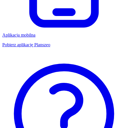
Aplikacja mobilna
Pobierz aplikację Planszeo