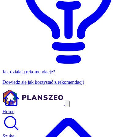
Jak działają rekomendacje?
Dowiedz się jak korzystać z rekomendacji
Home
Szukaj