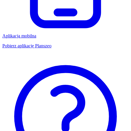
Aplikacja mobilna
Pobierz aplikację Planszeo