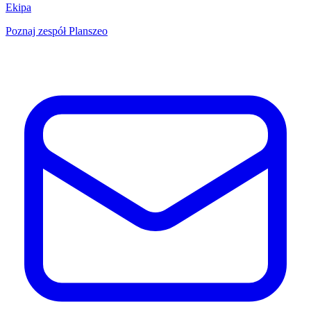
Ekipa
Poznaj zespół Planszeo