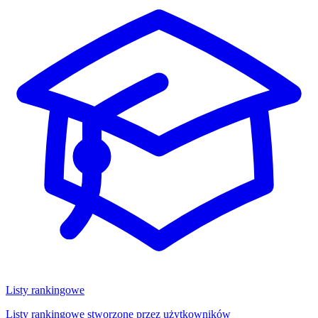
Listy rankingowe
Listy rankingowe stworzone przez użytkowników