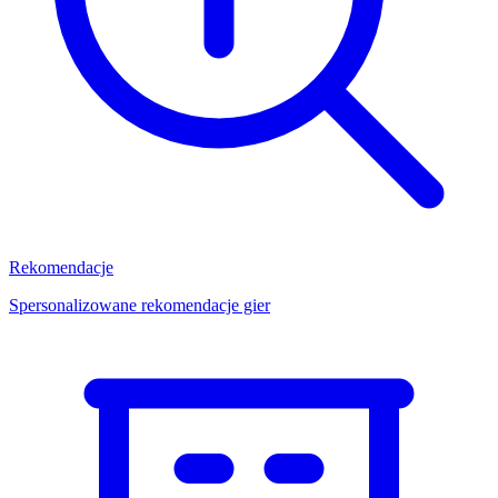
Rekomendacje
Spersonalizowane rekomendacje gier