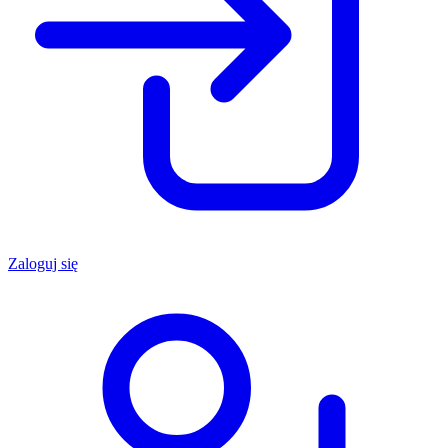
Zaloguj się