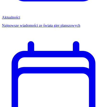
Aktualności
Najnowsze wiadomości ze świata gier planszowych