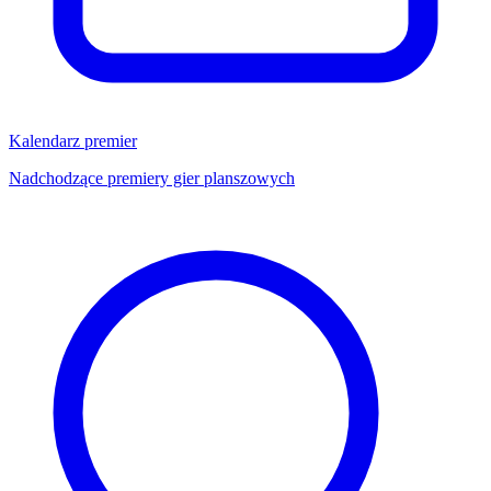
Kalendarz premier
Nadchodzące premiery gier planszowych