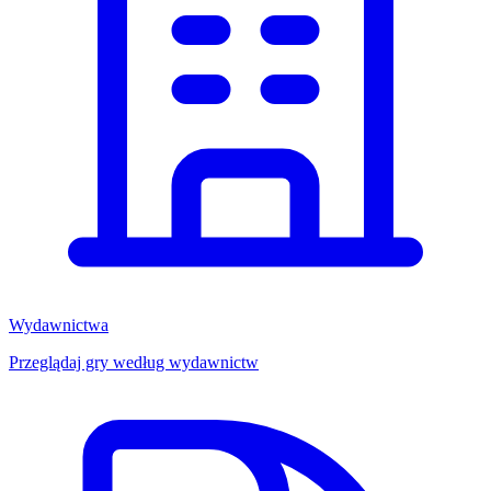
Wydawnictwa
Przeglądaj gry według wydawnictw