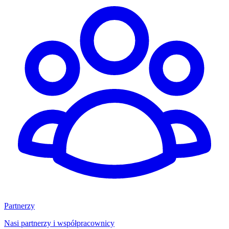
Partnerzy
Nasi partnerzy i współpracownicy