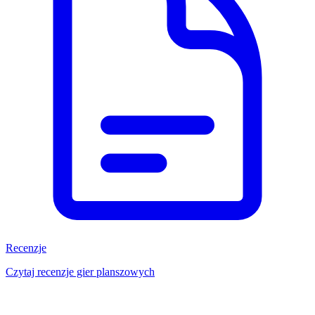
Recenzje
Czytaj recenzje gier planszowych