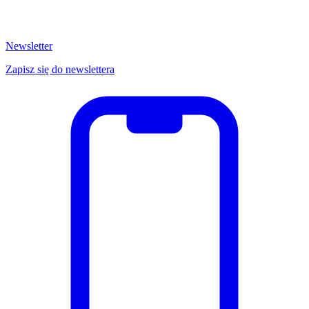
Newsletter
Zapisz się do newslettera