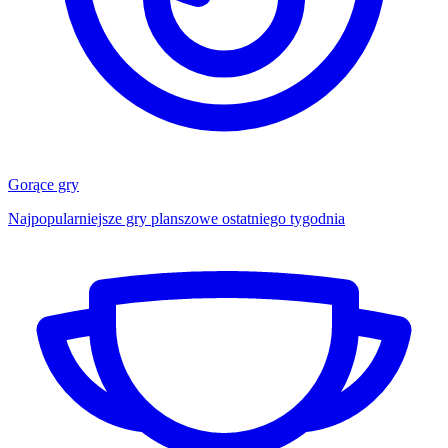
Gorące gry
Najpopularniejsze gry planszowe ostatniego tygodnia