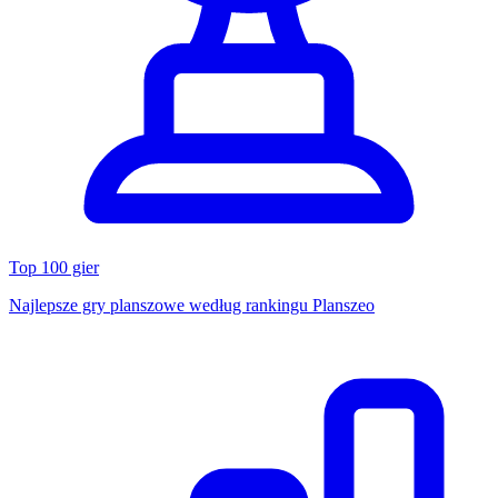
Top 100 gier
Najlepsze gry planszowe według rankingu Planszeo