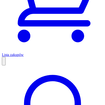
Lista zakupów