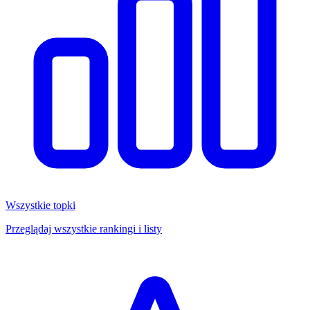
Wszystkie topki
Przeglądaj wszystkie rankingi i listy