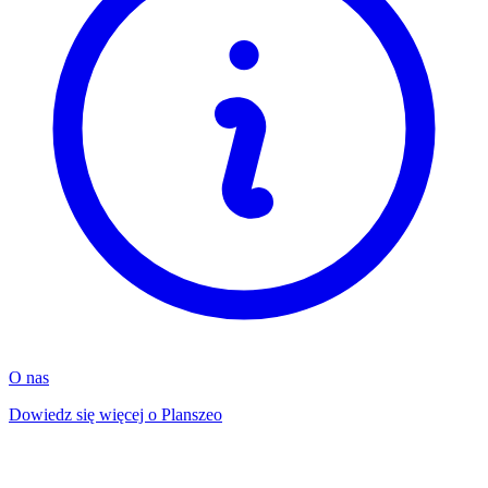
O nas
Dowiedz się więcej o Planszeo