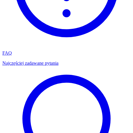
FAQ
Najczęściej zadawane pytania