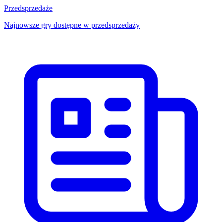
Przedsprzedaże
Najnowsze gry dostępne w przedsprzedaży