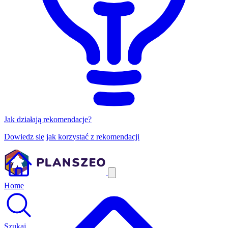
Jak działają rekomendacje?
Dowiedz się jak korzystać z rekomendacji
Home
Szukaj