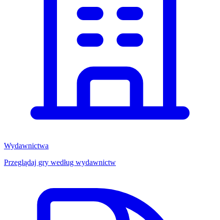
Wydawnictwa
Przeglądaj gry według wydawnictw