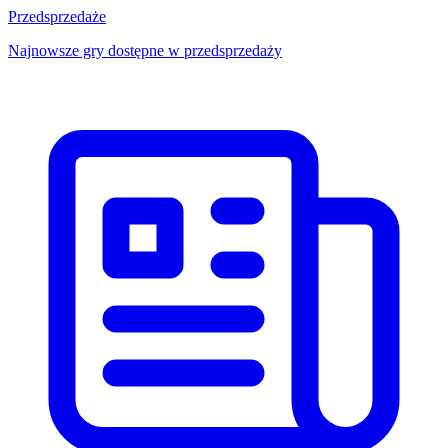
Przedsprzedaże
Najnowsze gry dostępne w przedsprzedaży