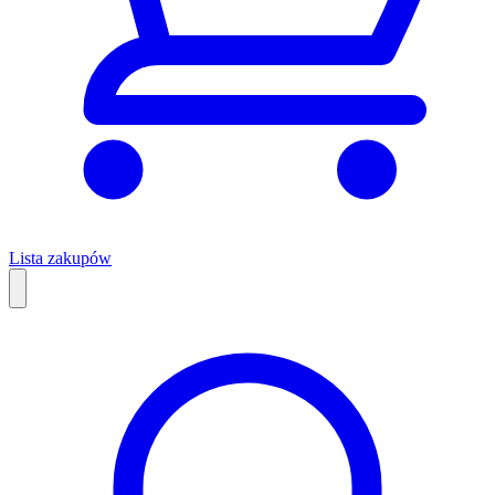
Lista zakupów