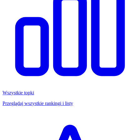
Wszystkie topki
Przeglądaj wszystkie rankingi i listy