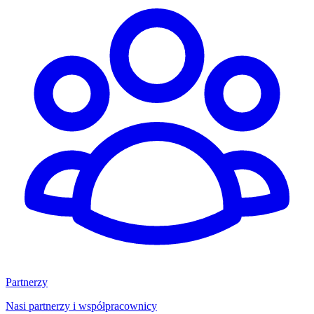
Partnerzy
Nasi partnerzy i współpracownicy