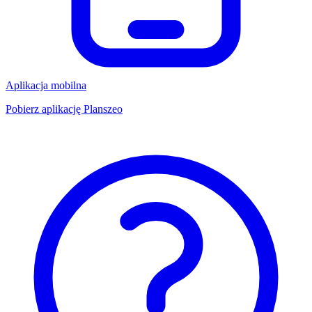
Aplikacja mobilna
Pobierz aplikację Planszeo