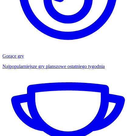
Gorące gry
Najpopularniejsze gry planszowe ostatniego tygodnia