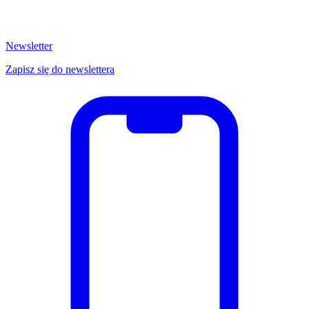
Newsletter
Zapisz się do newslettera