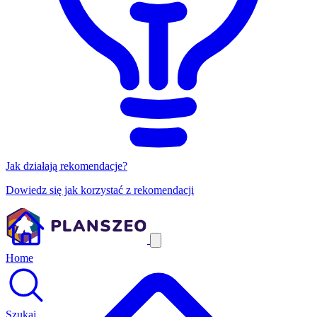
Jak działają rekomendacje?
Dowiedz się jak korzystać z rekomendacji
Home
Szukaj