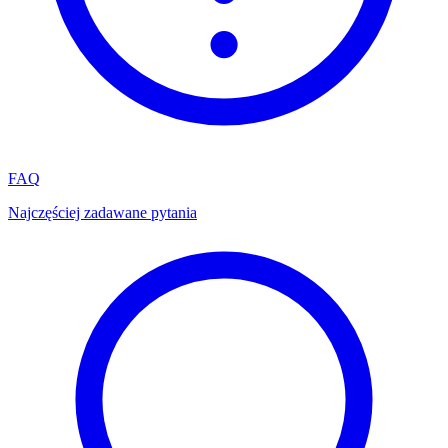
FAQ
Najczęściej zadawane pytania