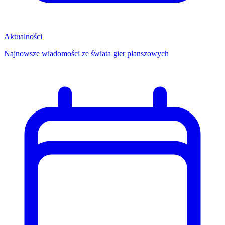
Aktualności
Najnowsze wiadomości ze świata gier planszowych