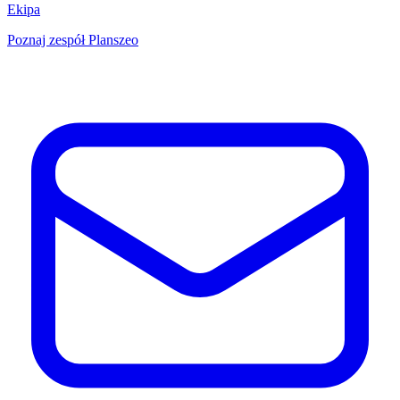
Ekipa
Poznaj zespół Planszeo