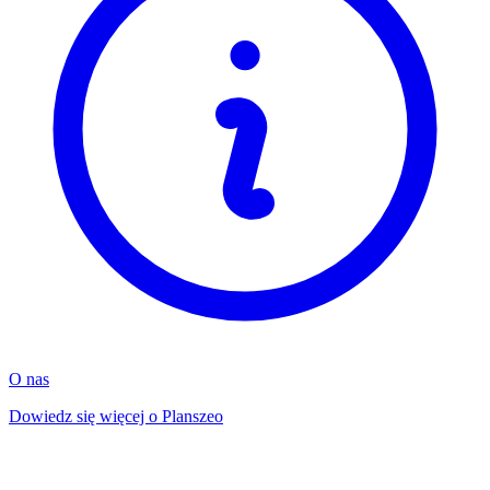
O nas
Dowiedz się więcej o Planszeo