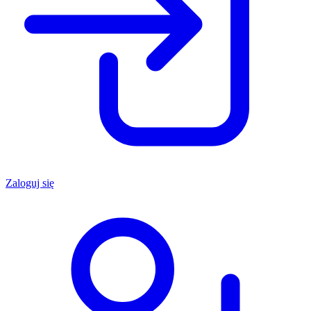
Zaloguj się