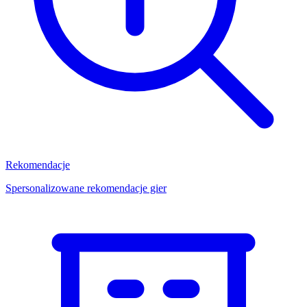
Rekomendacje
Spersonalizowane rekomendacje gier