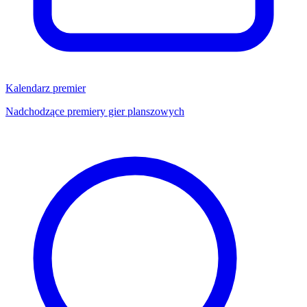
Kalendarz premier
Nadchodzące premiery gier planszowych