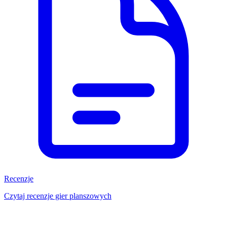
Recenzje
Czytaj recenzje gier planszowych