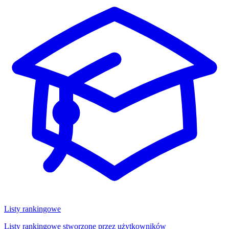
Listy rankingowe
Listy rankingowe stworzone przez użytkowników