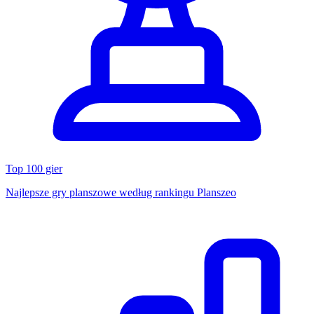
Top 100 gier
Najlepsze gry planszowe według rankingu Planszeo