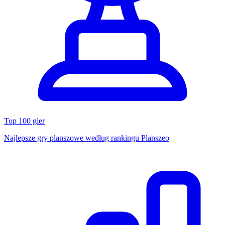
Top 100 gier
Najlepsze gry planszowe według rankingu Planszeo