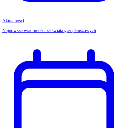
Aktualności
Najnowsze wiadomości ze świata gier planszowych