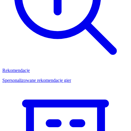
Rekomendacje
Spersonalizowane rekomendacje gier