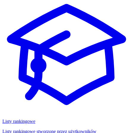
Listy rankingowe
Listy rankingowe stworzone przez użytkowników