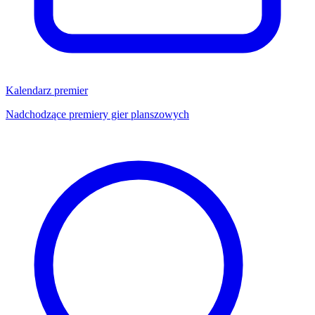
Kalendarz premier
Nadchodzące premiery gier planszowych