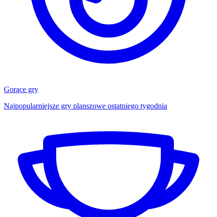
Gorące gry
Najpopularniejsze gry planszowe ostatniego tygodnia