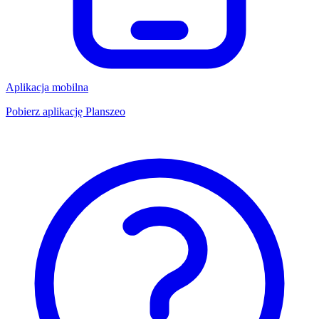
Aplikacja mobilna
Pobierz aplikację Planszeo