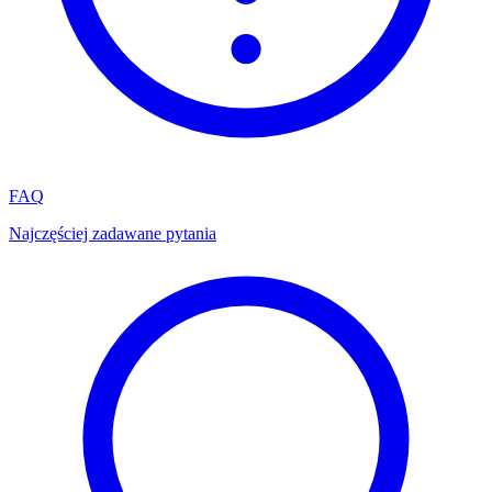
FAQ
Najczęściej zadawane pytania