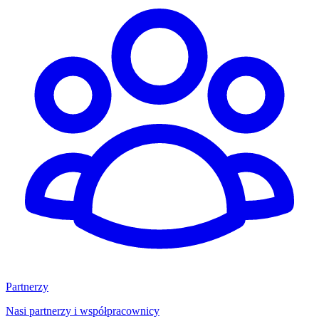
Partnerzy
Nasi partnerzy i współpracownicy