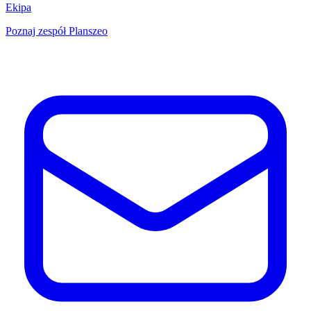
Ekipa
Poznaj zespół Planszeo