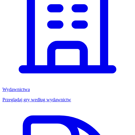
Wydawnictwa
Przeglądaj gry według wydawnictw