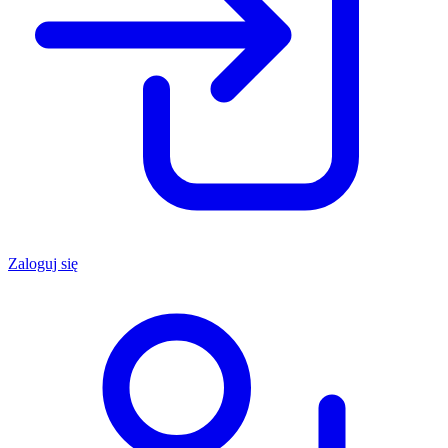
Zaloguj się