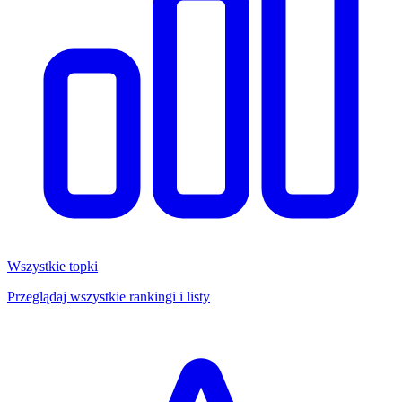
Wszystkie topki
Przeglądaj wszystkie rankingi i listy