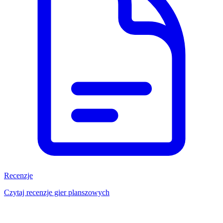
Recenzje
Czytaj recenzje gier planszowych