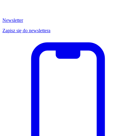
Newsletter
Zapisz się do newslettera