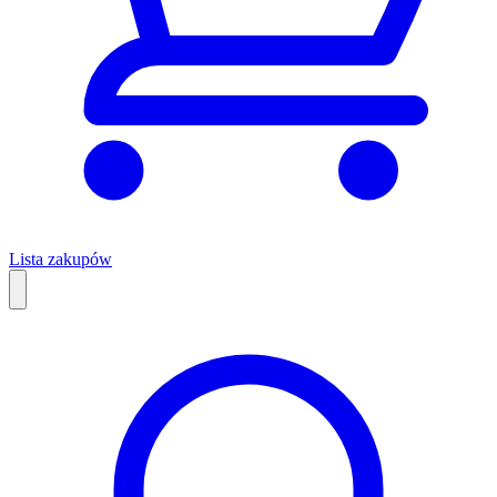
Lista zakupów