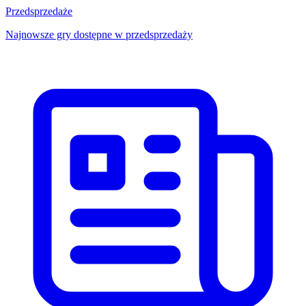
Przedsprzedaże
Najnowsze gry dostępne w przedsprzedaży