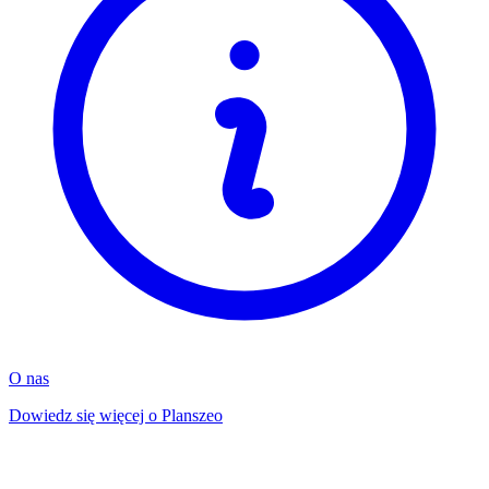
O nas
Dowiedz się więcej o Planszeo