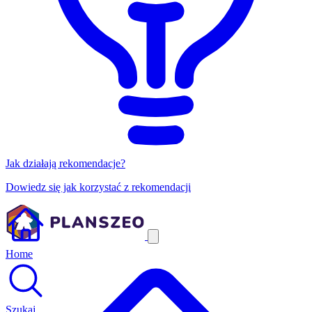
Jak działają rekomendacje?
Dowiedz się jak korzystać z rekomendacji
Home
Szukaj