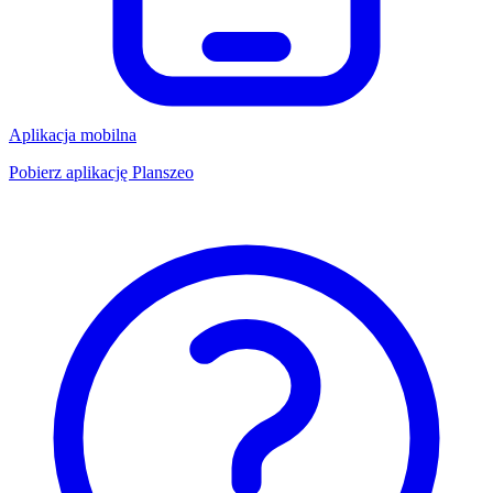
Aplikacja mobilna
Pobierz aplikację Planszeo