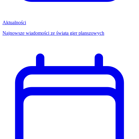
Aktualności
Najnowsze wiadomości ze świata gier planszowych