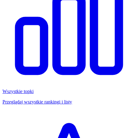
Wszystkie topki
Przeglądaj wszystkie rankingi i listy