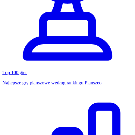
Top 100 gier
Najlepsze gry planszowe według rankingu Planszeo