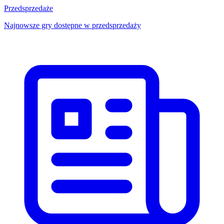
Przedsprzedaże
Najnowsze gry dostępne w przedsprzedaży