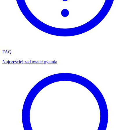
FAQ
Najczęściej zadawane pytania