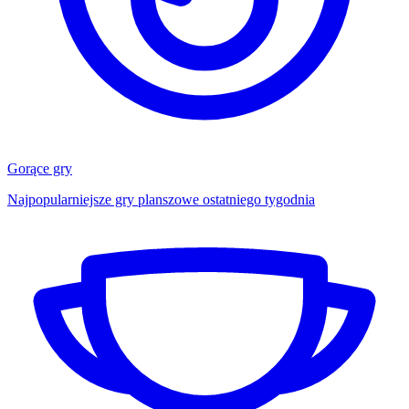
Gorące gry
Najpopularniejsze gry planszowe ostatniego tygodnia