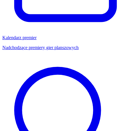
Kalendarz premier
Nadchodzące premiery gier planszowych