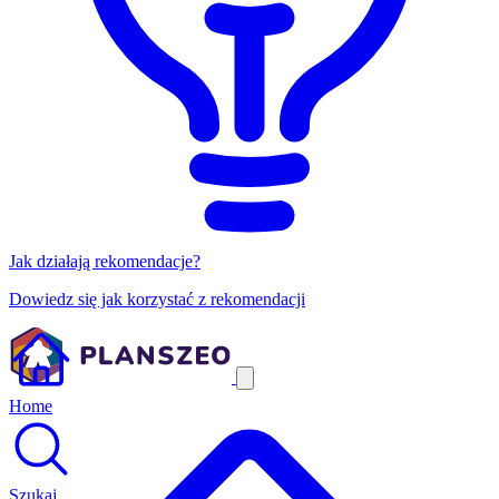
Jak działają rekomendacje?
Dowiedz się jak korzystać z rekomendacji
Home
Szukaj