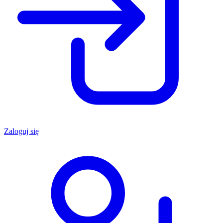
Zaloguj się