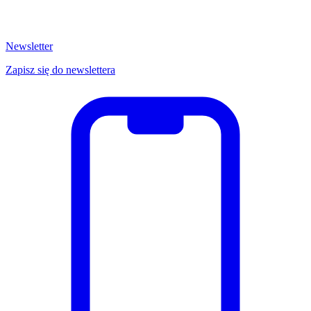
Newsletter
Zapisz się do newslettera