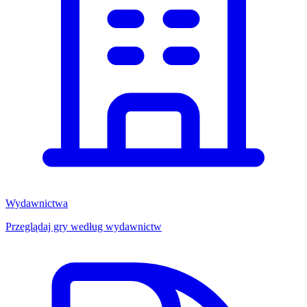
Wydawnictwa
Przeglądaj gry według wydawnictw