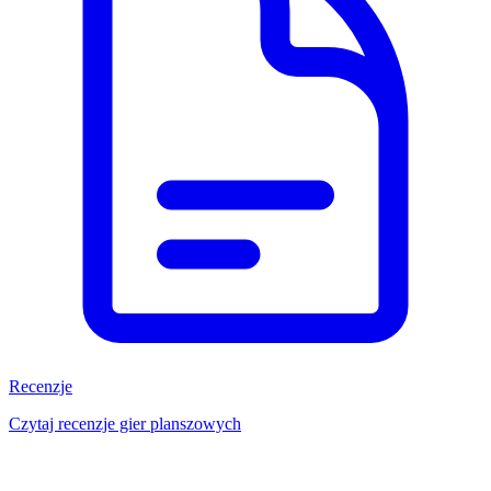
Recenzje
Czytaj recenzje gier planszowych