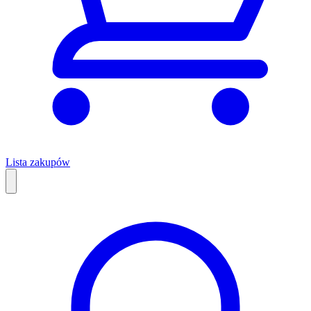
Lista zakupów