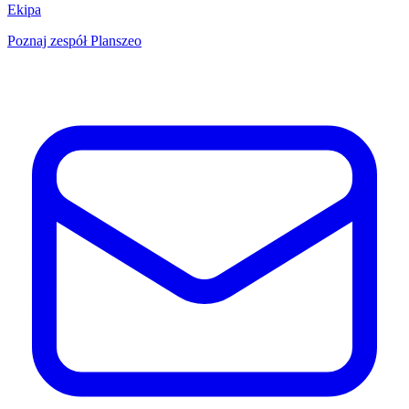
Ekipa
Poznaj zespół Planszeo