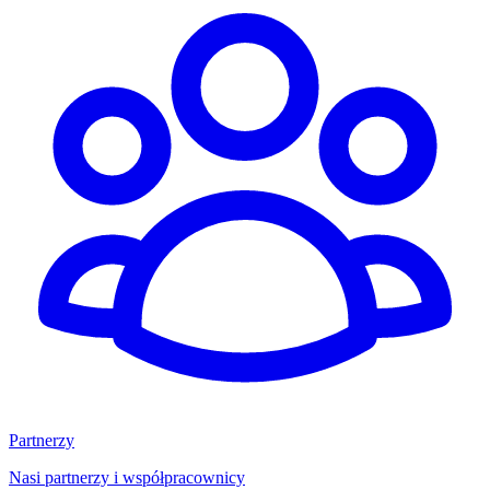
Partnerzy
Nasi partnerzy i współpracownicy