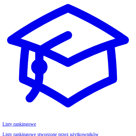
Listy rankingowe
Listy rankingowe stworzone przez użytkowników