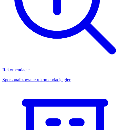
Rekomendacje
Spersonalizowane rekomendacje gier