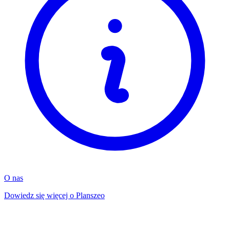
O nas
Dowiedz się więcej o Planszeo