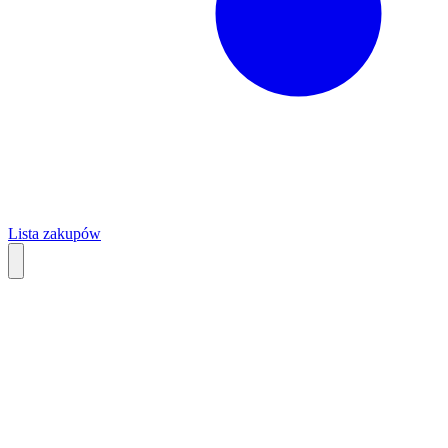
Lista zakupów