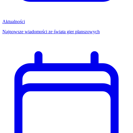
Aktualności
Najnowsze wiadomości ze świata gier planszowych