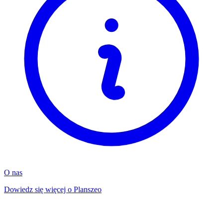
O nas
Dowiedz się więcej o Planszeo