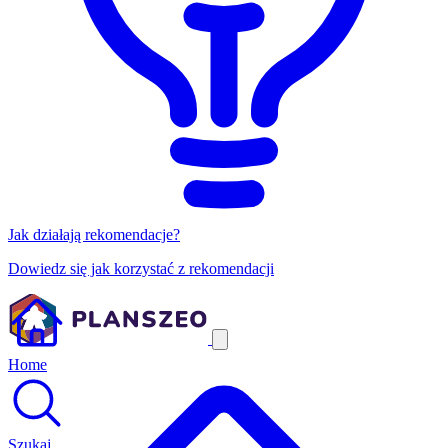
Jak działają rekomendacje?
Dowiedz się jak korzystać z rekomendacji
Home
Szukaj