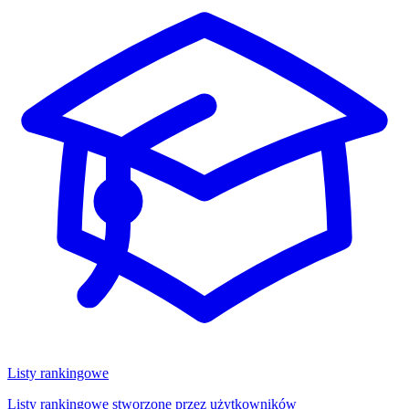
Listy rankingowe
Listy rankingowe stworzone przez użytkowników