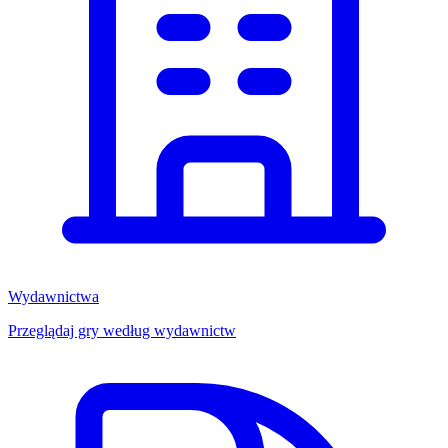
Wydawnictwa
Przeglądaj gry według wydawnictw