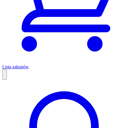
Lista zakupów