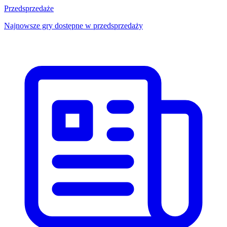
Przedsprzedaże
Najnowsze gry dostępne w przedsprzedaży