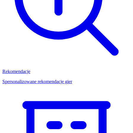
Rekomendacje
Spersonalizowane rekomendacje gier