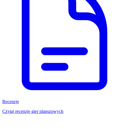
Recenzje
Czytaj recenzje gier planszowych