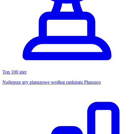
Top 100 gier
Najlepsze gry planszowe według rankingu Planszeo