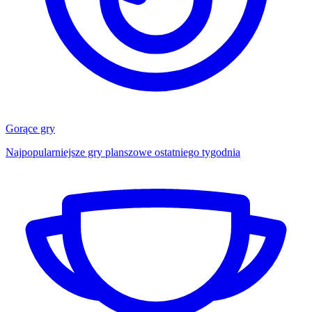
Gorące gry
Najpopularniejsze gry planszowe ostatniego tygodnia