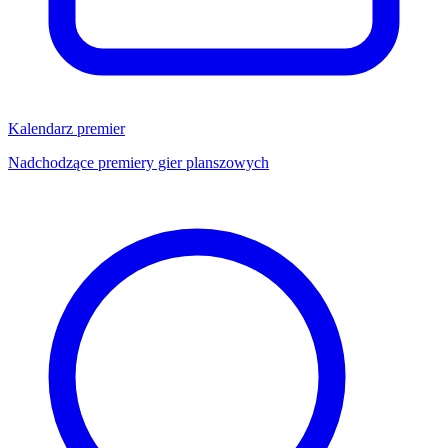
Kalendarz premier
Nadchodzące premiery gier planszowych