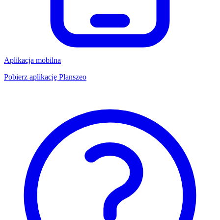
Aplikacja mobilna
Pobierz aplikację Planszeo