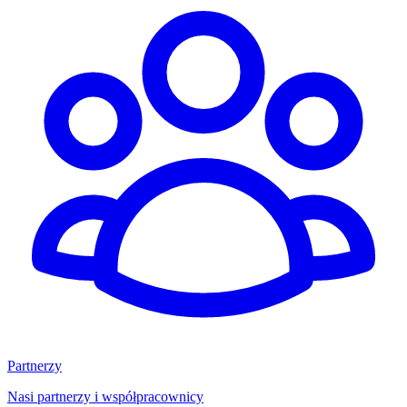
Partnerzy
Nasi partnerzy i współpracownicy