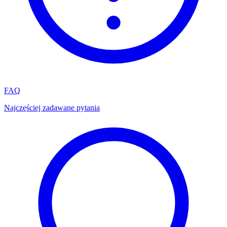
FAQ
Najczęściej zadawane pytania