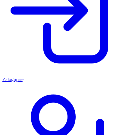
Zaloguj się