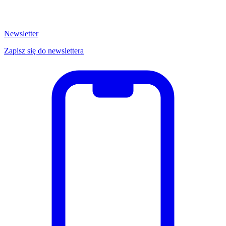
Newsletter
Zapisz się do newslettera