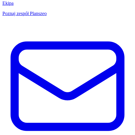
Ekipa
Poznaj zespół Planszeo