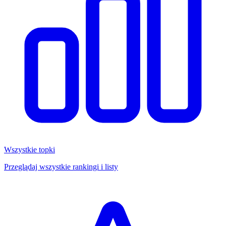
Wszystkie topki
Przeglądaj wszystkie rankingi i listy