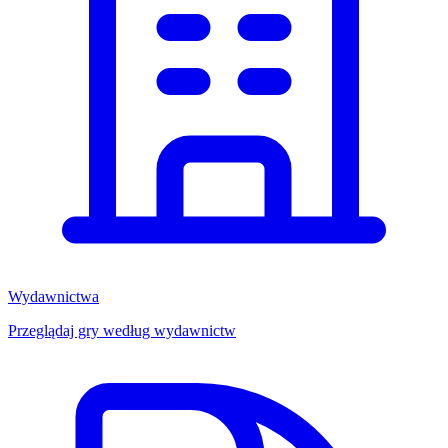
Wydawnictwa
Przeglądaj gry według wydawnictw