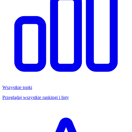
Wszystkie topki
Przeglądaj wszystkie rankingi i listy