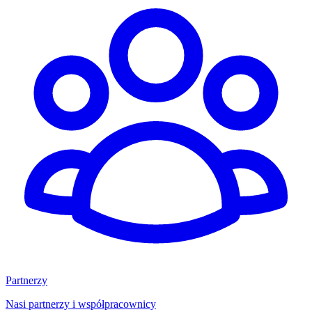
Partnerzy
Nasi partnerzy i współpracownicy