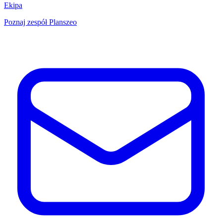
Ekipa
Poznaj zespół Planszeo