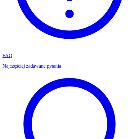
FAQ
Najczęściej zadawane pytania