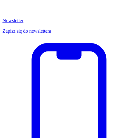
Newsletter
Zapisz się do newslettera