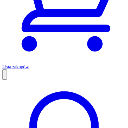
Lista zakupów