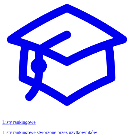
Listy rankingowe
Listy rankingowe stworzone przez użytkowników