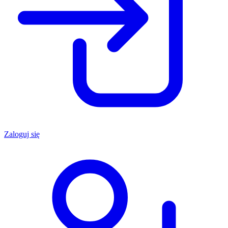
Zaloguj się