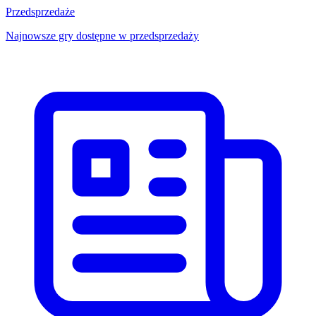
Przedsprzedaże
Najnowsze gry dostępne w przedsprzedaży