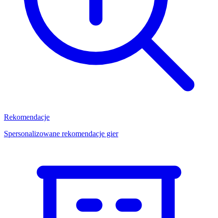
Rekomendacje
Spersonalizowane rekomendacje gier