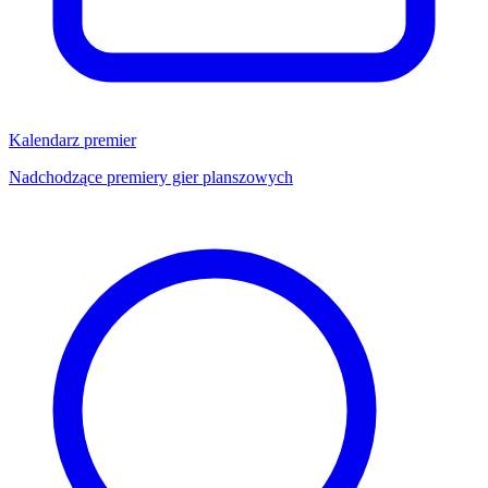
Kalendarz premier
Nadchodzące premiery gier planszowych