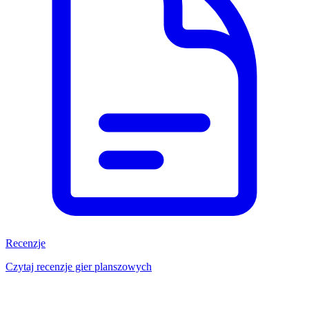
Recenzje
Czytaj recenzje gier planszowych