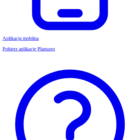
Aplikacja mobilna
Pobierz aplikację Planszeo