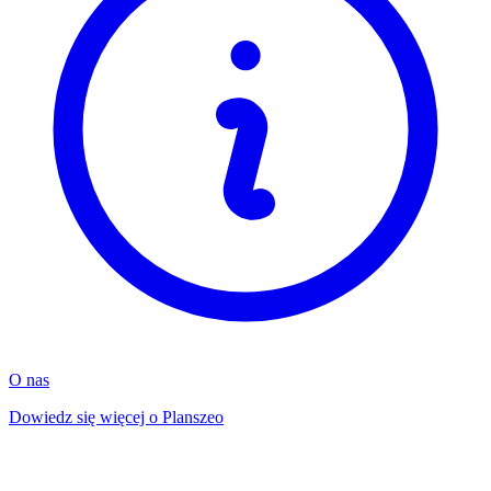
O nas
Dowiedz się więcej o Planszeo