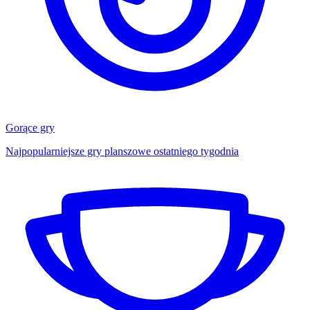
Gorące gry
Najpopularniejsze gry planszowe ostatniego tygodnia