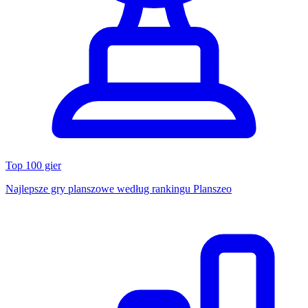
Top 100 gier
Najlepsze gry planszowe według rankingu Planszeo