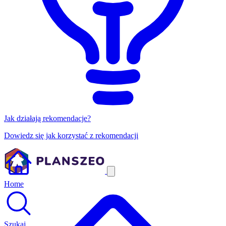
Jak działają rekomendacje?
Dowiedz się jak korzystać z rekomendacji
Home
Szukaj