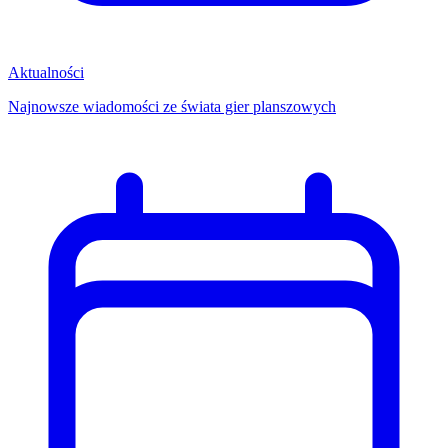
Aktualności
Najnowsze wiadomości ze świata gier planszowych