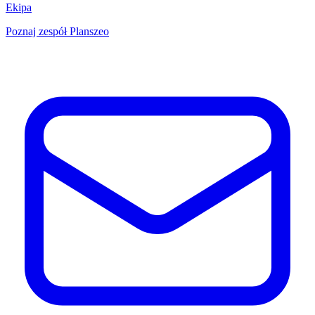
Ekipa
Poznaj zespół Planszeo