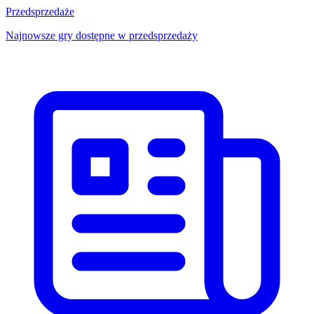
Przedsprzedaże
Najnowsze gry dostępne w przedsprzedaży