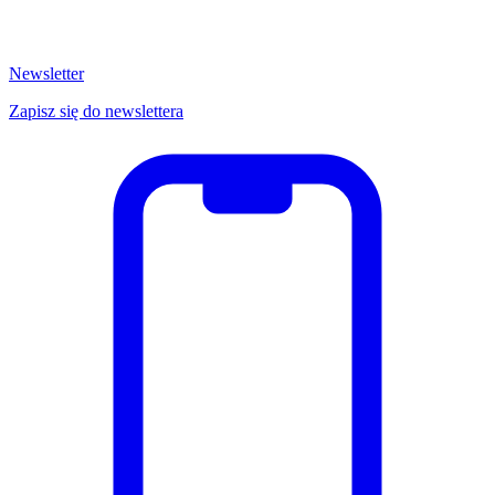
Newsletter
Zapisz się do newslettera