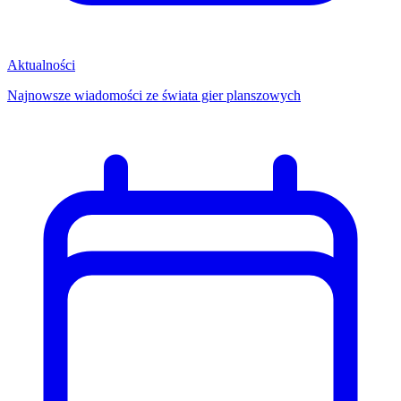
Aktualności
Najnowsze wiadomości ze świata gier planszowych