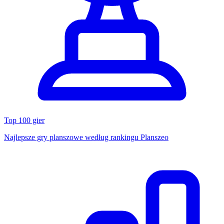
Top 100 gier
Najlepsze gry planszowe według rankingu Planszeo