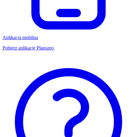
Aplikacja mobilna
Pobierz aplikację Planszeo