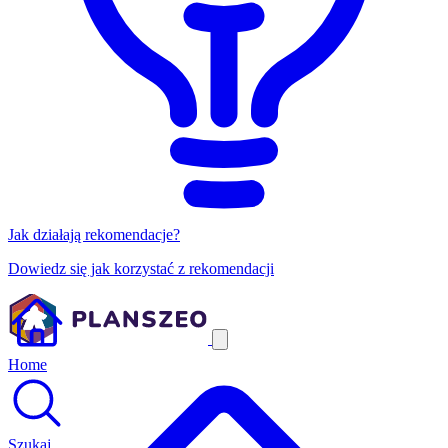
Jak działają rekomendacje?
Dowiedz się jak korzystać z rekomendacji
Home
Szukaj