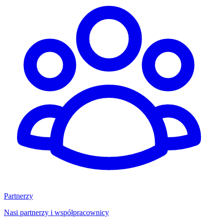
Partnerzy
Nasi partnerzy i współpracownicy