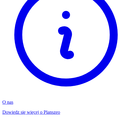
O nas
Dowiedz się więcej o Planszeo