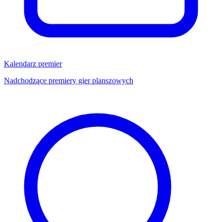
Kalendarz premier
Nadchodzące premiery gier planszowych