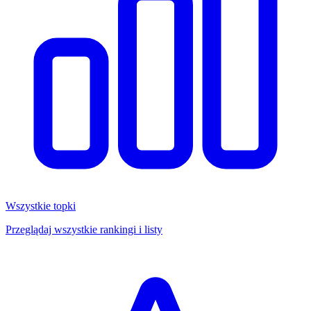
Wszystkie topki
Przeglądaj wszystkie rankingi i listy