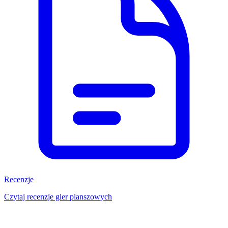
Recenzje
Czytaj recenzje gier planszowych