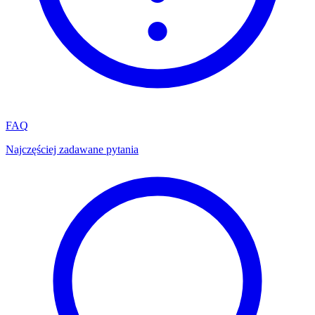
FAQ
Najczęściej zadawane pytania