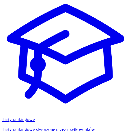
Listy rankingowe
Listy rankingowe stworzone przez użytkowników