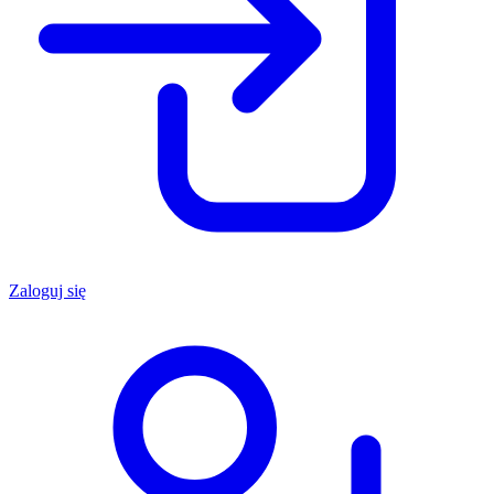
Zaloguj się