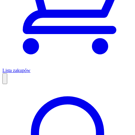
Lista zakupów