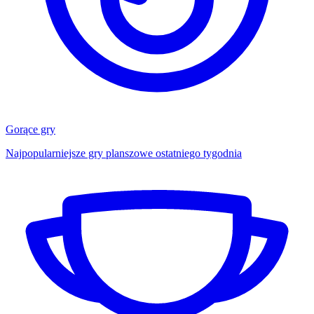
Gorące gry
Najpopularniejsze gry planszowe ostatniego tygodnia