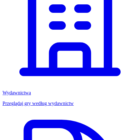
Wydawnictwa
Przeglądaj gry według wydawnictw