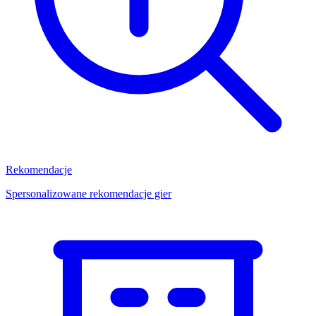
Rekomendacje
Spersonalizowane rekomendacje gier