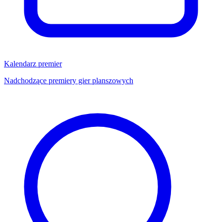
Kalendarz premier
Nadchodzące premiery gier planszowych