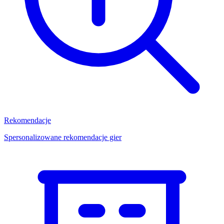
Rekomendacje
Spersonalizowane rekomendacje gier