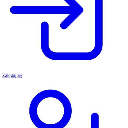
Zaloguj się