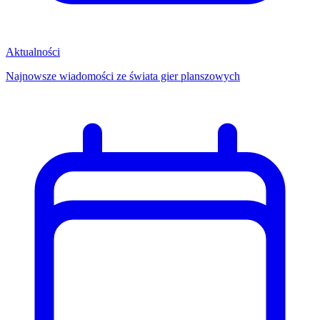
Aktualności
Najnowsze wiadomości ze świata gier planszowych