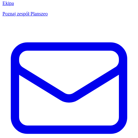
Ekipa
Poznaj zespół Planszeo