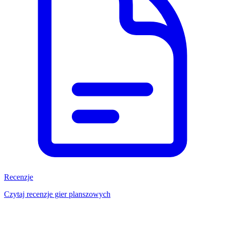
Recenzje
Czytaj recenzje gier planszowych