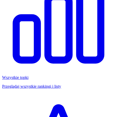
Wszystkie topki
Przeglądaj wszystkie rankingi i listy