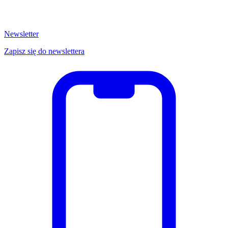
Newsletter
Zapisz się do newslettera