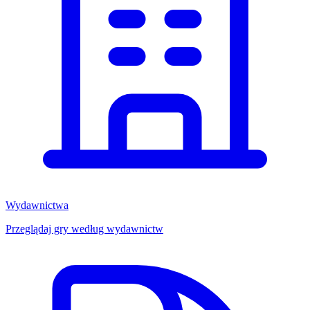
Wydawnictwa
Przeglądaj gry według wydawnictw