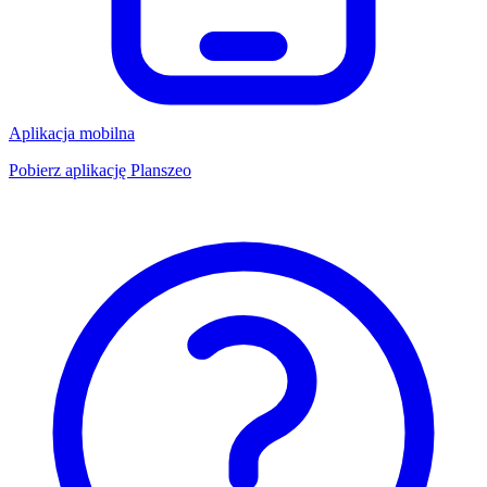
Aplikacja mobilna
Pobierz aplikację Planszeo