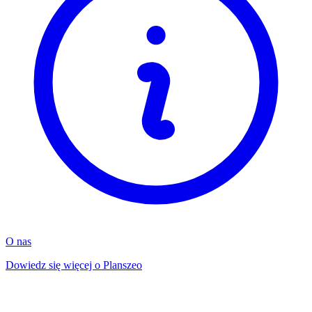
O nas
Dowiedz się więcej o Planszeo