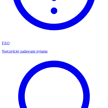
FAQ
Najczęściej zadawane pytania