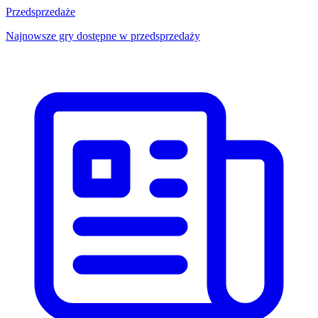
Przedsprzedaże
Najnowsze gry dostępne w przedsprzedaży