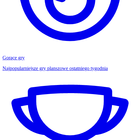
Gorące gry
Najpopularniejsze gry planszowe ostatniego tygodnia