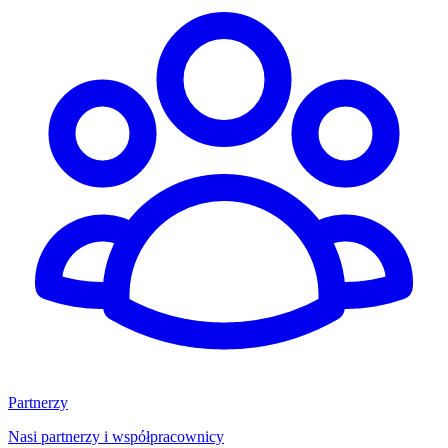
Partnerzy
Nasi partnerzy i współpracownicy