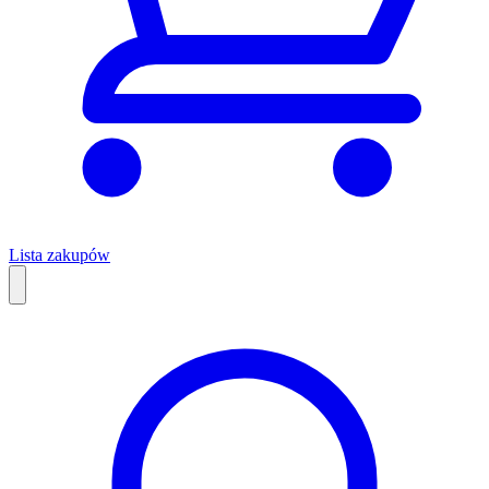
Lista zakupów