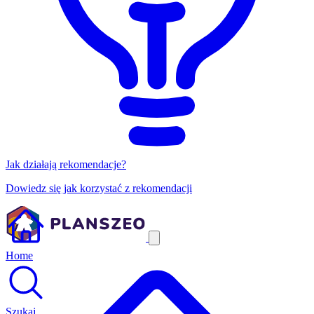
Jak działają rekomendacje?
Dowiedz się jak korzystać z rekomendacji
Home
Szukaj