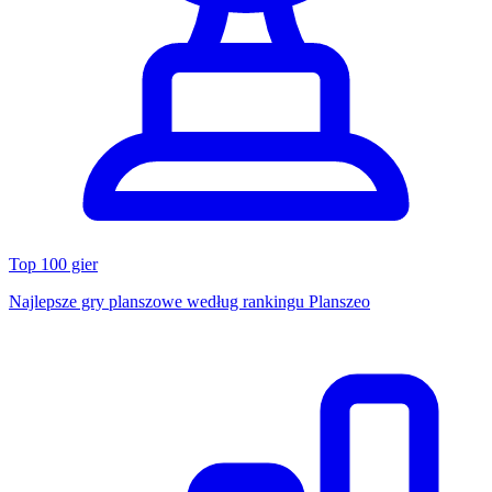
Top 100 gier
Najlepsze gry planszowe według rankingu Planszeo