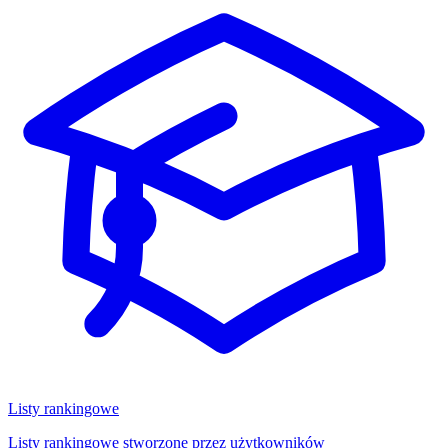
Listy rankingowe
Listy rankingowe stworzone przez użytkowników