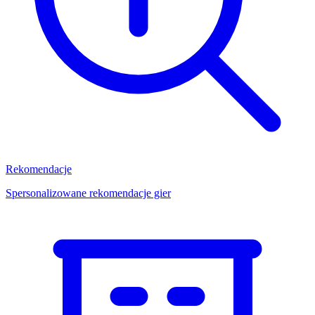
Rekomendacje
Spersonalizowane rekomendacje gier