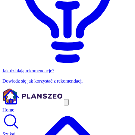
Jak działają rekomendacje?
Dowiedz się jak korzystać z rekomendacji
Home
Szukaj