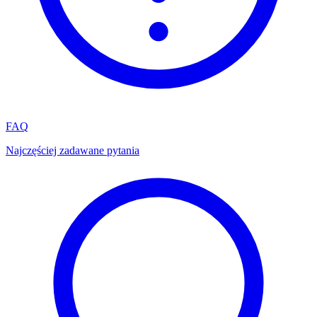
FAQ
Najczęściej zadawane pytania