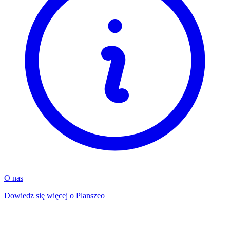
O nas
Dowiedz się więcej o Planszeo