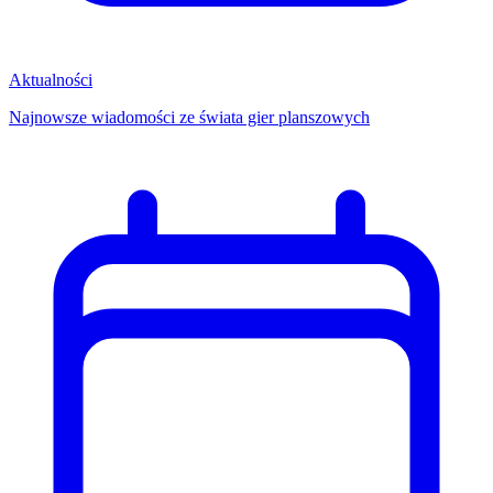
Aktualności
Najnowsze wiadomości ze świata gier planszowych