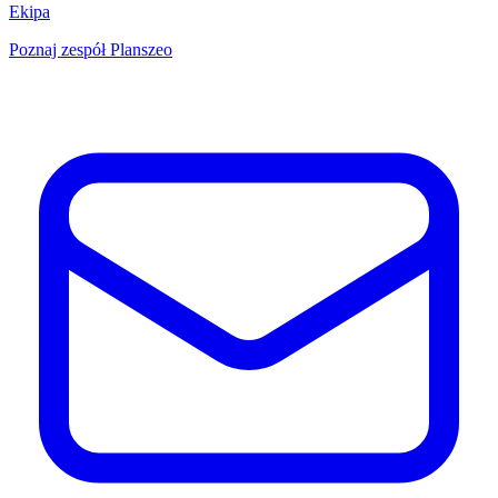
Ekipa
Poznaj zespół Planszeo