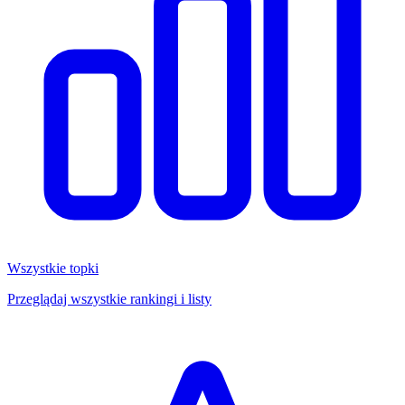
Wszystkie topki
Przeglądaj wszystkie rankingi i listy