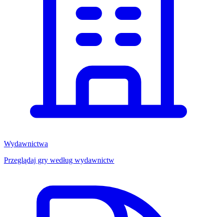
Wydawnictwa
Przeglądaj gry według wydawnictw