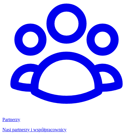
Partnerzy
Nasi partnerzy i współpracownicy