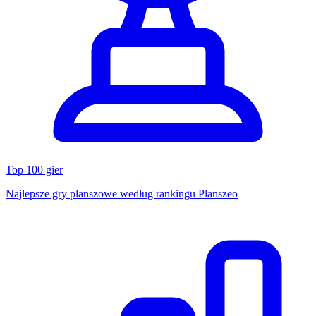
Top 100 gier
Najlepsze gry planszowe według rankingu Planszeo