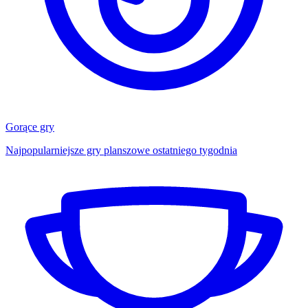
Gorące gry
Najpopularniejsze gry planszowe ostatniego tygodnia