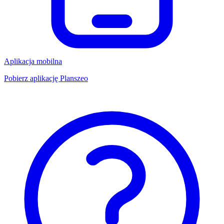
Aplikacja mobilna
Pobierz aplikację Planszeo