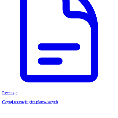
Recenzje
Czytaj recenzje gier planszowych