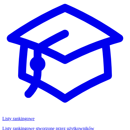
Listy rankingowe
Listy rankingowe stworzone przez użytkowników