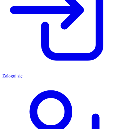
Zaloguj się