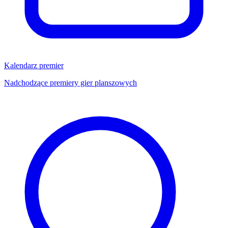
Kalendarz premier
Nadchodzące premiery gier planszowych