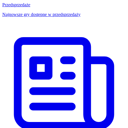
Przedsprzedaże
Najnowsze gry dostępne w przedsprzedaży