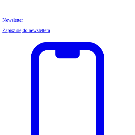
Newsletter
Zapisz się do newslettera