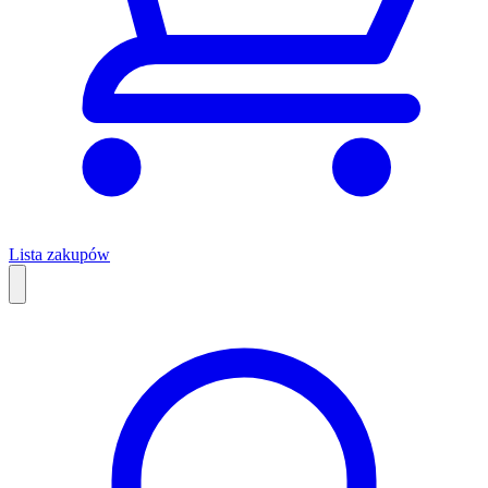
Lista zakupów